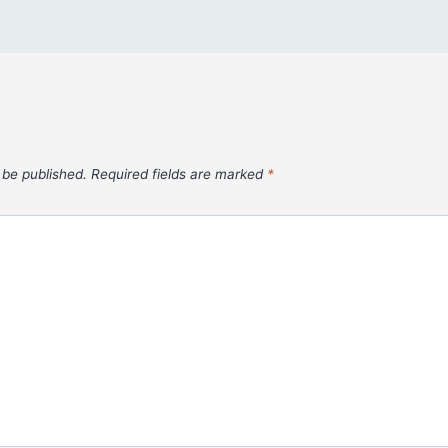
 be published.
Required fields are marked
*