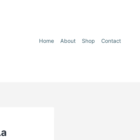
Home
About
Shop
Contact
La