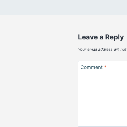
Leave a Reply
Your email address will not
Comment
*