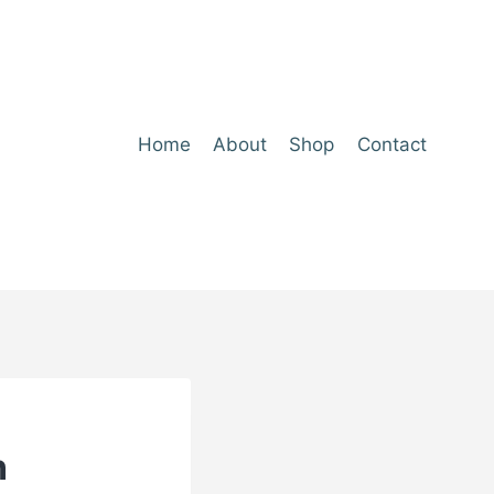
Home
About
Shop
Contact
n