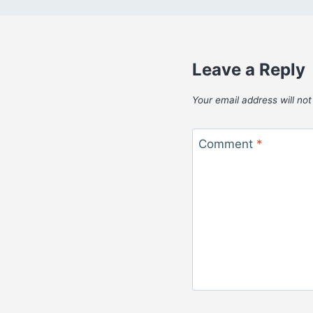
Leave a Reply
Your email address will not
Comment
*