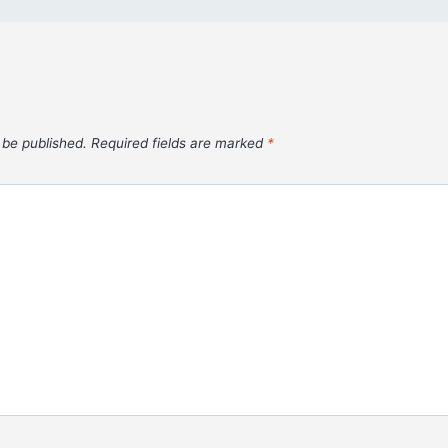
 be published.
Required fields are marked
*