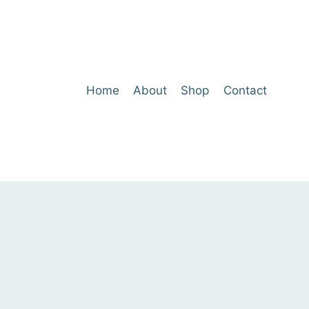
Home
About
Shop
Contact