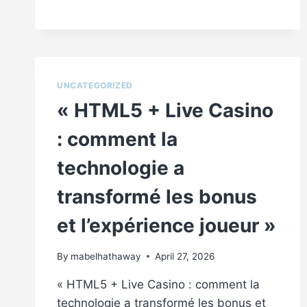
UNCATEGORIZED
« HTML5 + Live Casino
: comment la
technologie a
transformé les bonus
et l’expérience joueur »
By
mabelhathaway
April 27, 2026
« HTML5 + Live Casino : comment la
technologie a transformé les bonus et