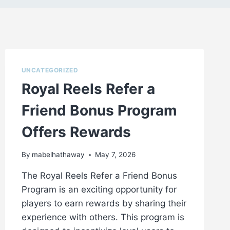
UNCATEGORIZED
Royal Reels Refer a
Friend Bonus Program
Offers Rewards
By
mabelhathaway
May 7, 2026
The Royal Reels Refer a Friend Bonus
Program is an exciting opportunity for
players to earn rewards by sharing their
experience with others. This program is