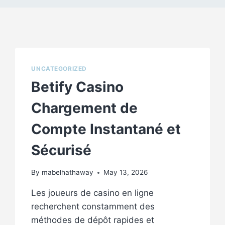
UNCATEGORIZED
Betify Casino
Chargement de
Compte Instantané et
Sécurisé
By
mabelhathaway
May 13, 2026
Les joueurs de casino en ligne
recherchent constamment des
méthodes de dépôt rapides et