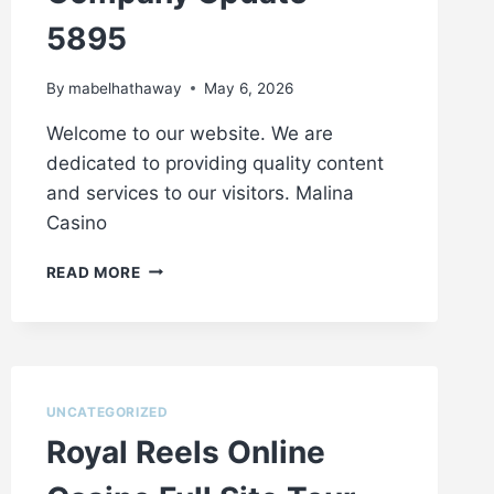
5895
By
mabelhathaway
May 6, 2026
Welcome to our website. We are
dedicated to providing quality content
and services to our visitors. Malina
Casino
COMPANY
READ MORE
UPDATE
–
5895
UNCATEGORIZED
Royal Reels Online