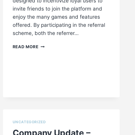
designed to incentivize loyal users to
invite friends to join the platform and
enjoy the many games and features
offered. By participating in the referral
scheme, both the referrer…
ROYAL
READ MORE
REELS
REFER
A
FRIEND
BONUS
PROGRAM
OFFERS
REWARDS
UNCATEGORIZED
Company Update –