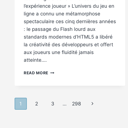
l’expérience joueur » L’univers du jeu en
ligne a connu une métamorphose
spectaculaire ces cinq dernières années
: le passage du Flash lourd aux
standards modernes d’HTML5 a libéré
la créativité des développeurs et offert
aux joueurs une fluidité jamais
atteinte….
«
READ MORE
HTML5
+
LIVE
CASINO
Page
:
Next
1
2
3
…
298
COMMENT
navigation
LA
Page
TECHNOLOGIE
A