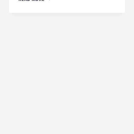
CASINO
JEUX
RAPIDES
2026
PROFITEZ
DES
MEILLEURS
SLOTS