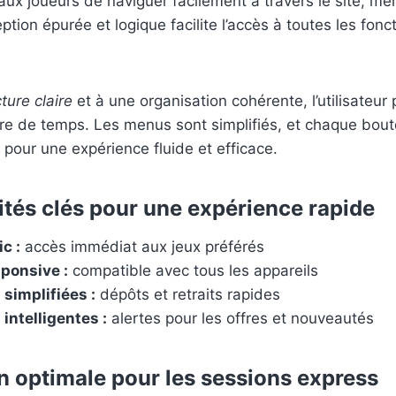
ux joueurs de naviguer facilement à travers le site, mêm
tion épurée et logique facilite l’accès à toutes les fonc
ture claire
et à une organisation cohérente, l’utilisateu
re de temps. Les menus sont simplifiés, et chaque bout
 pour une expérience fluide et efficace.
ités clés pour une expérience rapide
ic :
accès immédiat aux jeux préférés
sponsive :
compatible avec tous les appareils
 simplifiées :
dépôts et retraits rapides
 intelligentes :
alertes pour les offres et nouveautés
n optimale pour les sessions express