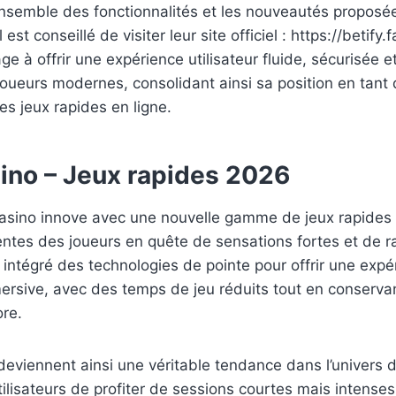
ensemble des fonctionnalités et les nouveautés proposée
est conseillé de visiter leur site officiel : https://betify.fa
ge à offrir une expérience utilisateur fluide, sécurisée 
oueurs modernes, consolidant ainsi sa position en tant
es jeux rapides en ligne.
sino – Jeux rapides 2026
Casino innove avec une nouvelle gamme de jeux rapides
ntes des joueurs en quête de sensations fortes et de ra
intégré des technologies de pointe pour offrir une exp
mersive, avec des temps de jeu réduits tout en conservan
ore.
deviennent ainsi une véritable tendance dans l’univers d
ilisateurs de profiter de sessions courtes mais intenses