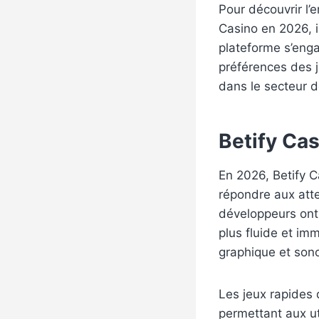
Pour découvrir l’
Casino en 2026, il 
plateforme s’enga
préférences des j
dans le secteur d
Betify Ca
En 2026, Betify 
répondre aux atte
développeurs ont 
plus fluide et im
graphique et son
Les jeux rapides 
permettant aux ut