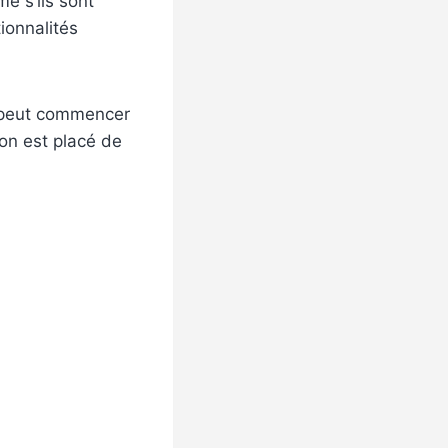
e s’ils sont
tionnalités
r peut commencer
on est placé de