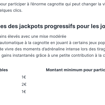
our participer à l’énorme cagnotte qui peut changer la v
elques clics.
es des jackpots progressifs pour les j
ins élevés avec une mise modérée
 automatique à la cagnotte en jouant à certains jeux pop
e vivre des moments d’adrénaline intense lors des tira
e gains instantanés grâce à une petite contribution à la 
ibles
Montant minimum pour partic
1€
2€
1€