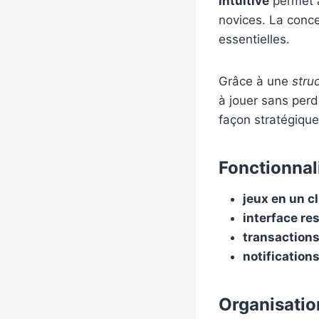
intuitive
permet a
novices. La concep
essentielles.
Grâce à une
struc
à jouer sans perd
façon stratégique
Fonctionnal
jeux en un cl
interface re
transactions
notifications
Organisatio