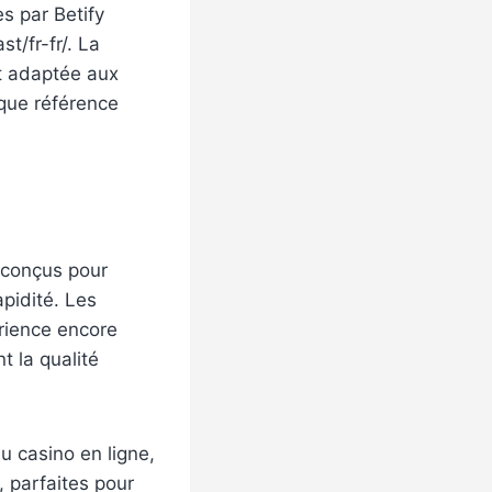
s par Betify
st/fr-fr/. La
et adaptée aux
 que référence
 conçus pour
pidité. Les
érience encore
t la qualité
u casino en ligne,
, parfaites pour