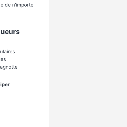
ie de n’importe
oueurs
ulaires
ges
cagnotte
iper