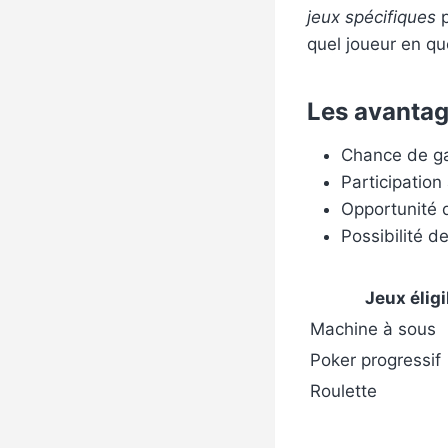
jeux spécifiques
p
quel joueur en qu
Les avantag
Chance de ga
Participation
Opportunité d
Possibilité d
Jeux élig
Machine à sous
Poker progressif
Roulette