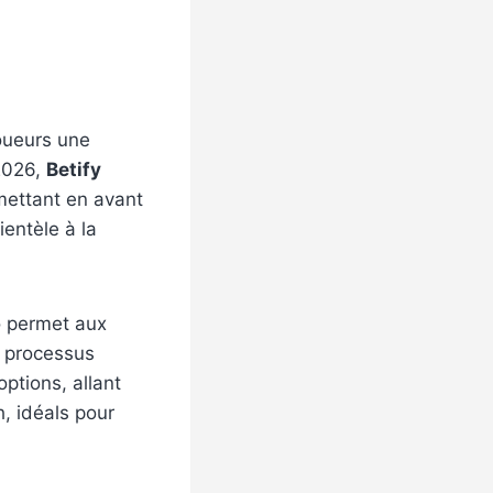
joueurs une
 2026,
Betify
mettant en avant
entèle à la
no permet aux
i processus
options, allant
, idéals pour