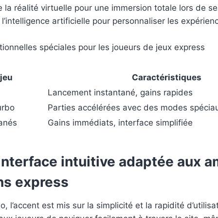
e la réalité virtuelle pour une immersion totale lors de s
 l’intelligence artificielle pour personnaliser les expérie
ionnelles spéciales pour les joueurs de jeux express
jeu
Caractéristiques
Lancement instantané, gains rapides
urbo
Parties accélérées avec des modes spécia
tanés
Gains immédiats, interface simplifiée
’interface intuitive adaptée aux 
ns express
, l’accent est mis sur la simplicité et la rapidité d’utilisa