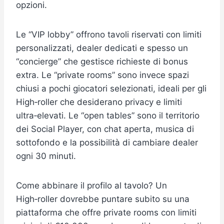
opzioni.
Le “VIP lobby” offrono tavoli riservati con limiti
personalizzati, dealer dedicati e spesso un
“concierge” che gestisce richieste di bonus
extra. Le “private rooms” sono invece spazi
chiusi a pochi giocatori selezionati, ideali per gli
High‑roller che desiderano privacy e limiti
ultra‑elevati. Le “open tables” sono il territorio
dei Social Player, con chat aperta, musica di
sottofondo e la possibilità di cambiare dealer
ogni 30 minuti.
Come abbinare il profilo al tavolo? Un
High‑roller dovrebbe puntare subito su una
piattaforma che offre private rooms con limiti