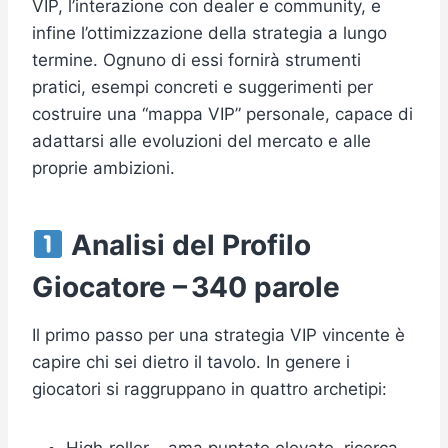
VIP, l’interazione con dealer e community, e
infine l’ottimizzazione della strategia a lungo
termine. Ognuno di essi fornirà strumenti
pratici, esempi concreti e suggerimenti per
costruire una “mappa VIP” personale, capace di
adattarsi alle evoluzioni del mercato e alle
proprie ambizioni.
Analisi del Profilo
Giocatore – 340 parole
Il primo passo per una strategia VIP vincente è
capire chi sei dietro il tavolo. In genere i
giocatori si raggruppano in quattro archetipi: