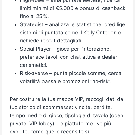
High‑roller – ama puntate elevate, ricerca
limiti minimi di €5.000 e bonus di cashback
fino al 25 %.
Strategist – analizza le statistiche, predilige
sistemi di puntata come il Kelly Criterion e
richiede report dettagliati.
Social Player – gioca per l’interazione,
preferisce tavoli con chat attiva e dealer
carismatici.
Risk‑averse – punta piccole somme, cerca
volatilità bassa e promozioni “no‑risk”.
Per costruire la tua mappa VIP, raccogli dati dal
tuo storico di scommesse: vincite, perdite,
tempo medio di gioco, tipologia di tavolo (open,
private, VIP lobby). Le piattaforme live più
evolute, come quelle recensite su