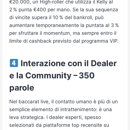
€20.000, un High‑roller che utilizza il Kelly al
2 % punta €400 per mano. Se la sua sequenza
di vincite supera il 10 % del bankroll, può
aumentare temporaneamente la puntata al 3 %
per sfruttare il momentum, ma sempre entro il
limite di cashback previsto dal programma VIP.
Interazione con il Dealer
e la Community – 350
parole
Nel baccarat live, il contatto umano è più di un
semplice elemento di intrattenimento: è una
leva strategica. I dealer esperti, spesso
selezionati da piattaforme top recensite su