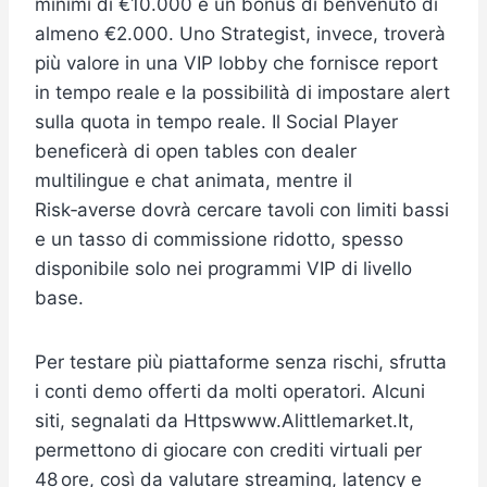
minimi di €10.000 e un bonus di benvenuto di
almeno €2.000. Uno Strategist, invece, troverà
più valore in una VIP lobby che fornisce report
in tempo reale e la possibilità di impostare alert
sulla quota in tempo reale. Il Social Player
beneficerà di open tables con dealer
multilingue e chat animata, mentre il
Risk‑averse dovrà cercare tavoli con limiti bassi
e un tasso di commissione ridotto, spesso
disponibile solo nei programmi VIP di livello
base.
Per testare più piattaforme senza rischi, sfrutta
i conti demo offerti da molti operatori. Alcuni
siti, segnalati da Httpswww.Alittlemarket.It,
permettono di giocare con crediti virtuali per
48 ore, così da valutare streaming, latency e