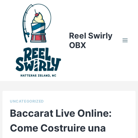
Skip
to
content
Reel Swirly
OBX
UNCATEGORIZED
Baccarat Live Online:
Come Costruire una