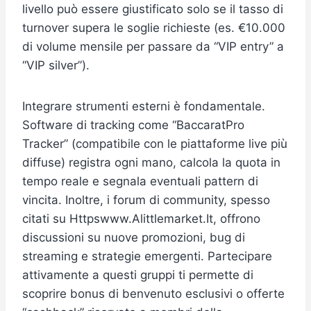
livello può essere giustificato solo se il tasso di
turnover supera le soglie richieste (es. €10.000
di volume mensile per passare da “VIP entry” a
“VIP silver”).
Integrare strumenti esterni è fondamentale.
Software di tracking come “BaccaratPro
Tracker” (compatibile con le piattaforme live più
diffuse) registra ogni mano, calcola la quota in
tempo reale e segnala eventuali pattern di
vincita. Inoltre, i forum di community, spesso
citati su Httpswww.Alittlemarket.It, offrono
discussioni su nuove promozioni, bug di
streaming e strategie emergenti. Partecipare
attivamente a questi gruppi ti permette di
scoprire bonus di benvenuto esclusivi o offerte