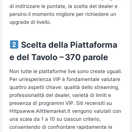
di indirizzare le puntate, la scelta del dealer e
persino il momento migliore per richiedere un
upgrade di livello.
Scelta della Piattaforma
e del Tavolo – 370 parole
Non tutte le piattaforme live sono create uguali.
Per un’esperienza VIP è fondamentale valutare
quattro aspetti chiave: qualità dello streaming,
professionalità del dealer, varietà di limiti e
presenza di programmi VIP. Siti recensiti su
Httpswww.Alittlemarket.It vengono valutati con
una scala da 1 a 10 su ciascun criterio,
consentendo di confrontare rapidamente le