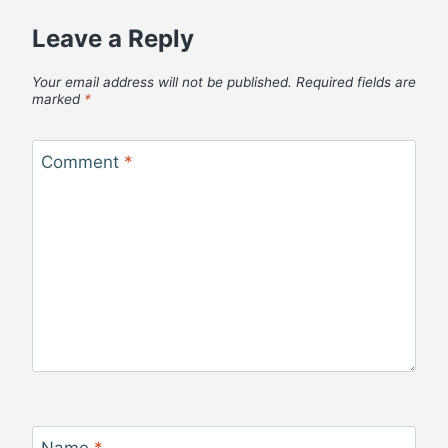
Leave a Reply
Your email address will not be published.
Required fields are
marked
*
Comment
*