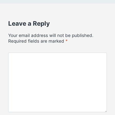
Leave a Reply
Your email address will not be published.
Required fields are marked
*