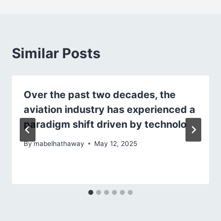
Similar Posts
Over the past two decades, the
aviation industry has experienced a
paradigm shift driven by technolo
By
mabelhathaway
May 12, 2025