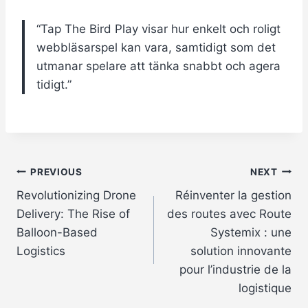
“Tap The Bird Play visar hur enkelt och roligt
webbläsarspel kan vara, samtidigt som det
utmanar spelare att tänka snabbt och agera
tidigt.”
Post
PREVIOUS
NEXT
Revolutionizing Drone
Réinventer la gestion
navigation
Delivery: The Rise of
des routes avec Route
Balloon-Based
Systemix : une
Logistics
solution innovante
pour l’industrie de la
logistique