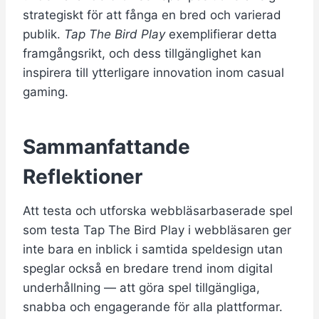
strategiskt för att fånga en bred och varierad
publik.
Tap The Bird Play
exemplifierar detta
framgångsrikt, och dess tillgänglighet kan
inspirera till ytterligare innovation inom casual
gaming.
Sammanfattande
Reflektioner
Att testa och utforska webbläsarbaserade spel
som testa Tap The Bird Play i webbläsaren ger
inte bara en inblick i samtida speldesign utan
speglar också en bredare trend inom digital
underhållning — att göra spel tillgängliga,
snabba och engagerande för alla plattformar.