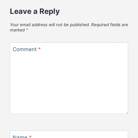
Leave a Reply
Your email address will not be published.
Required fields are
marked
*
Comment
*
Name
*