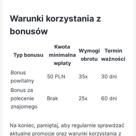
Warunki korzystania z
bonusów
Kwota
Wymogi
Termin
Typ bonusu
minimalna
obrotu
ważności
wpłaty
Bonus
50 PLN
35x
30 dni
powitalny
Bonus za
polecenie
Brak
25x
60 dni
znajomego
Na koniec, pamiętaj, aby regularnie sprawdzać
aktualne promocje oraz warunki korzystania z