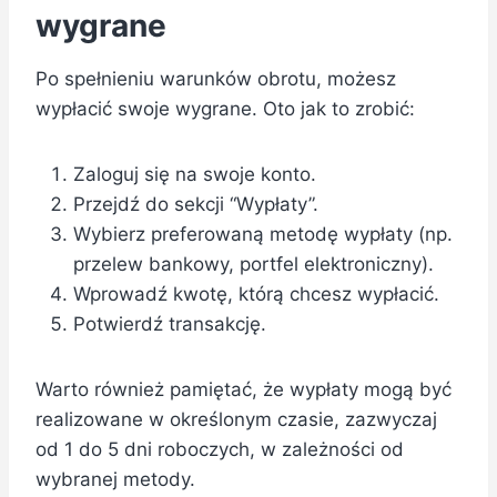
wygrane
Po spełnieniu warunków obrotu, możesz
wypłacić swoje wygrane. Oto jak to zrobić:
Zaloguj się na swoje konto.
Przejdź do sekcji “Wypłaty”.
Wybierz preferowaną metodę wypłaty (np.
przelew bankowy, portfel elektroniczny).
Wprowadź kwotę, którą chcesz wypłacić.
Potwierdź transakcję.
Warto również pamiętać, że wypłaty mogą być
realizowane w określonym czasie, zazwyczaj
od 1 do 5 dni roboczych, w zależności od
wybranej metody.