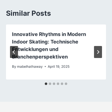
Similar Posts
Innovative Rhythms in Modern
Indoor Skating: Technische
Entwicklungen und
Branchenperspektiven
By
mabelhathaway
April 19, 2025