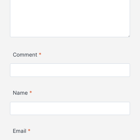
Comment
*
Name
*
Email
*