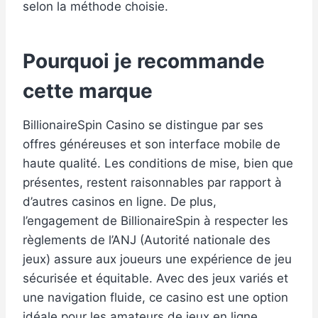
selon la méthode choisie.
Pourquoi je recommande
cette marque
BillionaireSpin Casino se distingue par ses
offres généreuses et son interface mobile de
haute qualité. Les conditions de mise, bien que
présentes, restent raisonnables par rapport à
d’autres casinos en ligne. De plus,
l’engagement de BillionaireSpin à respecter les
règlements de l’ANJ (Autorité nationale des
jeux) assure aux joueurs une expérience de jeu
sécurisée et équitable. Avec des jeux variés et
une navigation fluide, ce casino est une option
idéale pour les amateurs de jeux en ligne,