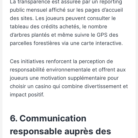
La transparence est assurée par un reporting
public mensuel affiché sur les pages d’accueil
des sites. Les joueurs peuvent consulter le
tableau des crédits achetés, le nombre
d’arbres plantés et même suivre le GPS des
parcelles forestières via une carte interactive.
Ces initiatives renforcent la perception de
responsabilité environnementale et offrent aux
joueurs une motivation supplémentaire pour
choisir un casino qui combine divertissement et
impact positif.
6. Communication
responsable auprès des