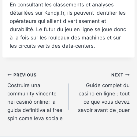
En consultant les classements et analyses
détaillées sur Kendji.fr, ils peuvent identifier les
opérateurs qui allient divertissement et
durabilité. Le futur du jeu en ligne se joue donc
à la fois sur les rouleaux des machines et sur
les circuits verts des data‑centers.
Post
PREVIOUS
NEXT
Costruire una
Guide complet du
navigation
community vincente
casino en ligne : tout
nei casinò online: la
ce que vous devez
guida definitiva ai free
savoir avant de jouer
spin come leva sociale