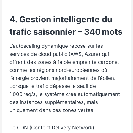
4. Gestion intelligente du
trafic saisonnier – 340 mots
L’autoscaling dynamique repose sur les
services de cloud public (AWS, Azure) qui
offrent des zones à faible empreinte carbone,
comme les régions nord‑européennes où
l’énergie provient majoritairement de l’éolien.
Lorsque le trafic dépasse le seuil de
1 000 req/s, le système crée automatiquement
des instances supplémentaires, mais
uniquement dans ces zones vertes.
Le CDN (Content Delivery Network)