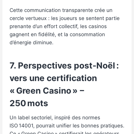
Cette communication transparente crée un
cercle vertueux : les joueurs se sentent partie
prenante d’un effort collectif, les casinos
gagnent en fidélité, et la consommation
d’énergie diminue.
7. Perspectives post‑Noël :
vers une certification
« Green Casino » –
250 mots
Un label sectoriel, inspiré des normes
ISO 14001, pourrait unifier les bonnes pratiques.
Ce « Green Casino » certifierait les opérateurs