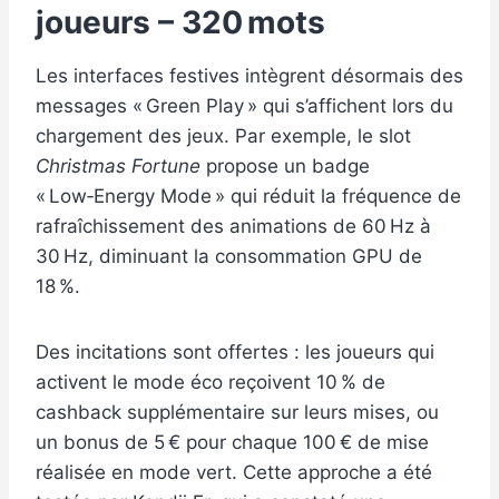
joueurs – 320 mots
Les interfaces festives intègrent désormais des
messages « Green Play » qui s’affichent lors du
chargement des jeux. Par exemple, le slot
Christmas Fortune
propose un badge
« Low‑Energy Mode » qui réduit la fréquence de
rafraîchissement des animations de 60 Hz à
30 Hz, diminuant la consommation GPU de
18 %.
Des incitations sont offertes : les joueurs qui
activent le mode éco reçoivent 10 % de
cashback supplémentaire sur leurs mises, ou
un bonus de 5 € pour chaque 100 € de mise
réalisée en mode vert. Cette approche a été