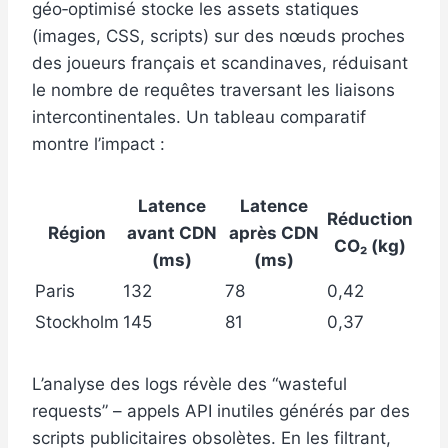
géo‑optimisé stocke les assets statiques
(images, CSS, scripts) sur des nœuds proches
des joueurs français et scandinaves, réduisant
le nombre de requêtes traversant les liaisons
intercontinentales. Un tableau comparatif
montre l’impact :
Latence
Latence
Réduction
Région
avant CDN
après CDN
CO₂ (kg)
(ms)
(ms)
Paris
132
78
0,42
Stockholm
145
81
0,37
L’analyse des logs révèle des “wasteful
requests” – appels API inutiles générés par des
scripts publicitaires obsolètes. En les filtrant,