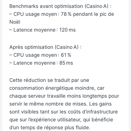
Benchmarks avant optimisation (Casino A) :
– CPU usage moyen : 78 % pendant le pic de
Noël
– Latence moyenne : 120 ms
Après optimisation (Casino A) :
– CPU usage moyen : 61 %
– Latence moyenne : 85 ms
Cette réduction se traduit par une
consommation énergétique moindre, car
chaque serveur travaille moins longtemps pour
servir le même nombre de mises. Les gains
sont visibles tant sur les coûts d’infrastructure
que sur l’expérience utilisateur, qui bénéficie
d’un temps de réponse plus fluide.