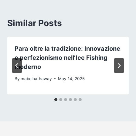
Similar Posts
Para oltre la tradizione: Innovazione
e perfezionismo nell’Ice Fishing
moderno
By
mabelhathaway
May 14, 2025