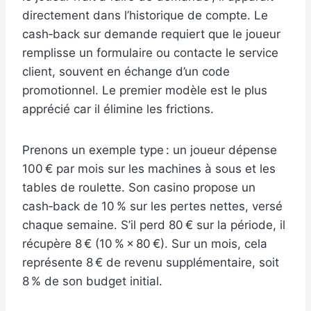
directement dans l’historique de compte. Le
cash‑back sur demande requiert que le joueur
remplisse un formulaire ou contacte le service
client, souvent en échange d’un code
promotionnel. Le premier modèle est le plus
apprécié car il élimine les frictions.
Prenons un exemple type : un joueur dépense
100 € par mois sur les machines à sous et les
tables de roulette. Son casino propose un
cash‑back de 10 % sur les pertes nettes, versé
chaque semaine. S’il perd 80 € sur la période, il
récupère 8 € (10 % × 80 €). Sur un mois, cela
représente 8 € de revenu supplémentaire, soit
8 % de son budget initial.