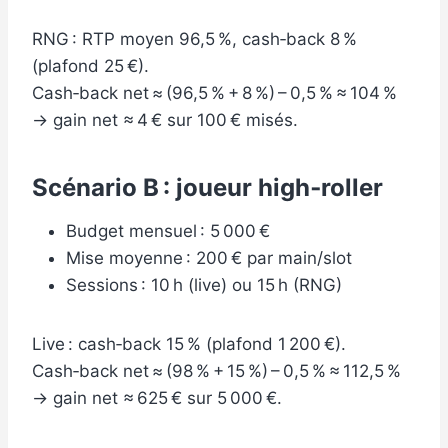
RNG : RTP moyen 96,5 %, cash‑back 8 %
(plafond 25 €).
Cash‑back net ≈ (96,5 % + 8 %) – 0,5 % ≈ 104 %
→ gain net ≈ 4 € sur 100 € misés.
Scénario B : joueur high‑roller
Budget mensuel : 5 000 €
Mise moyenne : 200 € par main/slot
Sessions : 10 h (live) ou 15 h (RNG)
Live : cash‑back 15 % (plafond 1 200 €).
Cash‑back net ≈ (98 % + 15 %) – 0,5 % ≈ 112,5 %
→ gain net ≈ 625 € sur 5 000 €.