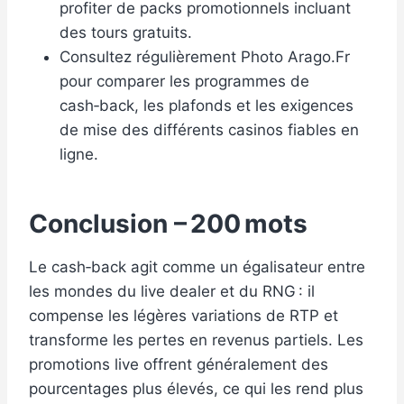
profiter de packs promotionnels incluant
des tours gratuits.
Consultez régulièrement Photo Arago.Fr
pour comparer les programmes de
cash‑back, les plafonds et les exigences
de mise des différents casinos fiables en
ligne.
Conclusion – 200 mots
Le cash‑back agit comme un égalisateur entre
les mondes du live dealer et du RNG : il
compense les légères variations de RTP et
transforme les pertes en revenus partiels. Les
promotions live offrent généralement des
pourcentages plus élevés, ce qui les rend plus