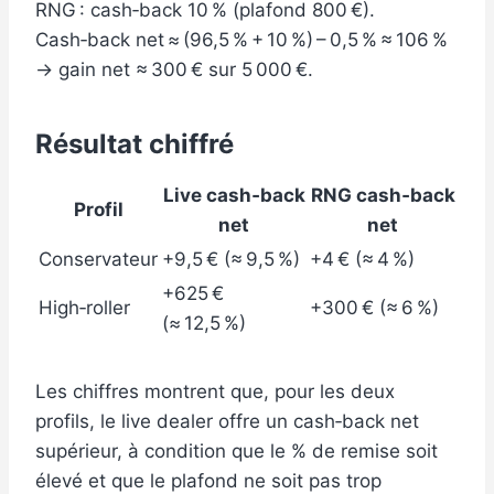
RNG : cash‑back 10 % (plafond 800 €).
Cash‑back net ≈ (96,5 % + 10 %) – 0,5 % ≈ 106 %
→ gain net ≈ 300 € sur 5 000 €.
Résultat chiffré
Live cash‑back
RNG cash‑back
Profil
net
net
Conservateur
+9,5 € (≈ 9,5 %)
+4 € (≈ 4 %)
+625 €
High‑roller
+300 € (≈ 6 %)
(≈ 12,5 %)
Les chiffres montrent que, pour les deux
profils, le live dealer offre un cash‑back net
supérieur, à condition que le % de remise soit
élevé et que le plafond ne soit pas trop