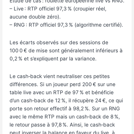
Étude de cas : roulette européenne live vs RNG.
– Live : RTP officiel 97,3 % (croupier réel,
aucune double zéro).
– RNG : RTP officiel 97,3 % (algorithme certifié).
Les écarts observés sur des sessions de
100 0 € de mise sont généralement inférieurs à
0,2 % et s’expliquent par la variance.
Le cash‑back vient neutraliser ces petites
différences. Si un joueur perd 200 € sur une
table live avec un RTP de 97 % et bénéficie
d’un cash‑back de 12 %, il récupère 24 €, ce qui
porte son retour effectif à 98,2 %. Sur un RNG
avec le même RTP mais un cash‑back de 8 %,
le retour passe à 97,8 %. Ainsi, le cash‑back
peut inverser la balance en faveur du live, à