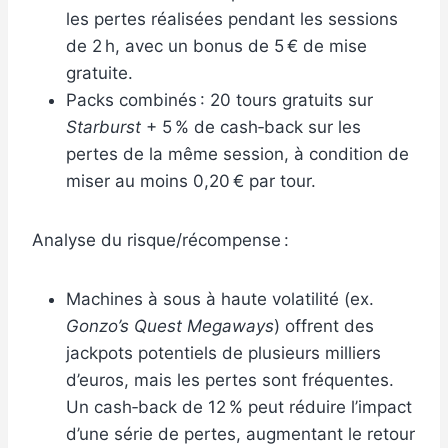
les pertes réalisées pendant les sessions
de 2 h, avec un bonus de 5 € de mise
gratuite.
Packs combinés : 20 tours gratuits sur
Starburst
+ 5 % de cash‑back sur les
pertes de la même session, à condition de
miser au moins 0,20 € par tour.
Analyse du risque/récompense :
Machines à sous à haute volatilité (ex.
Gonzo’s Quest Megaways
) offrent des
jackpots potentiels de plusieurs milliers
d’euros, mais les pertes sont fréquentes.
Un cash‑back de 12 % peut réduire l’impact
d’une série de pertes, augmentant le retour