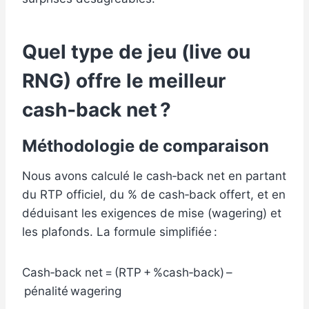
Quel type de jeu (live ou
RNG) offre le meilleur
cash‑back net ?
Méthodologie de comparaison
Nous avons calculé le cash‑back net en partant
du RTP officiel, du % de cash‑back offert, et en
déduisant les exigences de mise (wagering) et
les plafonds. La formule simplifiée :
Cash‑back net = (RTP + %cash‑back) –
pénalité wagering