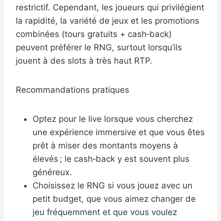
restrictif. Cependant, les joueurs qui privilégient
la rapidité, la variété de jeux et les promotions
combinées (tours gratuits + cash‑back)
peuvent préférer le RNG, surtout lorsqu’ils
jouent à des slots à très haut RTP.
Recommandations pratiques
Optez pour le live lorsque vous cherchez
une expérience immersive et que vous êtes
prêt à miser des montants moyens à
élevés ; le cash‑back y est souvent plus
généreux.
Choisissez le RNG si vous jouez avec un
petit budget, que vous aimez changer de
jeu fréquemment et que vous voulez