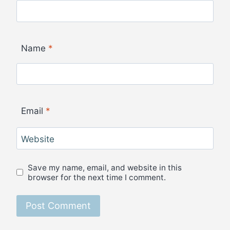
Name
*
Email
*
Website
Save my name, email, and website in this
browser for the next time I comment.