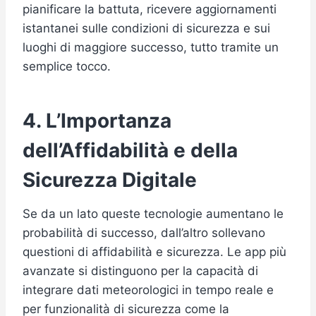
pianificare la battuta, ricevere aggiornamenti
istantanei sulle condizioni di sicurezza e sui
luoghi di maggiore successo, tutto tramite un
semplice tocco.
4. L’Importanza
dell’Affidabilità e della
Sicurezza Digitale
Se da un lato queste tecnologie aumentano le
probabilità di successo, dall’altro sollevano
questioni di affidabilità e sicurezza. Le app più
avanzate si distinguono per la capacità di
integrare dati meteorologici in tempo reale e
per funzionalità di sicurezza come la