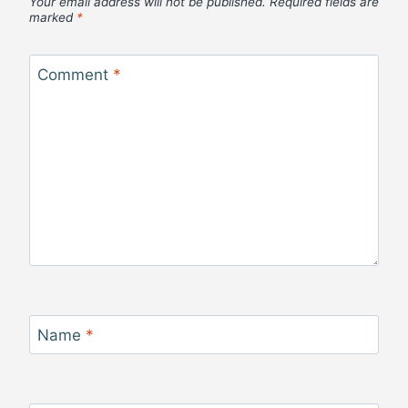
Your email address will not be published.
Required fields are
marked
*
Comment
*
Name
*