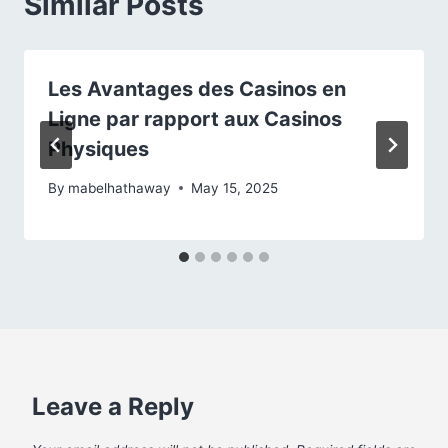
Similar Posts
Les Avantages des Casinos en
Ligne par rapport aux Casinos
Physiques
By
mabelhathaway
May 15, 2025
Leave a Reply