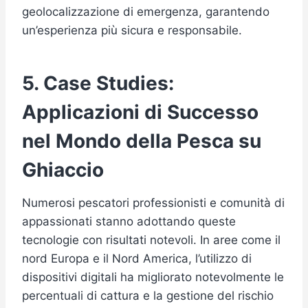
geolocalizzazione di emergenza, garantendo
un’esperienza più sicura e responsabile.
5. Case Studies:
Applicazioni di Successo
nel Mondo della Pesca su
Ghiaccio
Numerosi pescatori professionisti e comunità di
appassionati stanno adottando queste
tecnologie con risultati notevoli. In aree come il
nord Europa e il Nord America, l’utilizzo di
dispositivi digitali ha migliorato notevolmente le
percentuali di cattura e la gestione del rischio