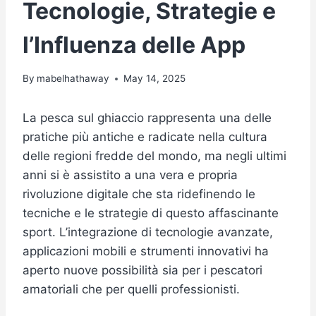
Tecnologie, Strategie e
l’Influenza delle App
By
mabelhathaway
May 14, 2025
La pesca sul ghiaccio rappresenta una delle
pratiche più antiche e radicate nella cultura
delle regioni fredde del mondo, ma negli ultimi
anni si è assistito a una vera e propria
rivoluzione digitale che sta ridefinendo le
tecniche e le strategie di questo affascinante
sport. L’integrazione di tecnologie avanzate,
applicazioni mobili e strumenti innovativi ha
aperto nuove possibilità sia per i pescatori
amatoriali che per quelli professionisti.