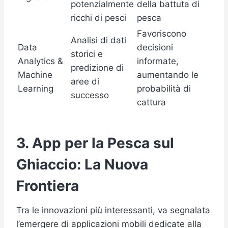
potenzialmente
della battuta di
ricchi di pesci
pesca
Favoriscono
Analisi di dati
Data
decisioni
storici e
Analytics &
informate,
predizione di
Machine
aumentando le
aree di
Learning
probabilità di
successo
cattura
3. App per la Pesca sul
Ghiaccio: La Nuova
Frontiera
Tra le innovazioni più interessanti, va segnalata
l’emergere di applicazioni mobili dedicate alla