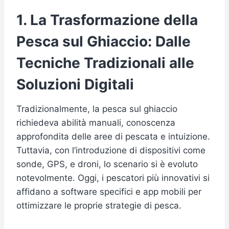
1. La Trasformazione della
Pesca sul Ghiaccio: Dalle
Tecniche Tradizionali alle
Soluzioni Digitali
Tradizionalmente, la pesca sul ghiaccio
richiedeva abilità manuali, conoscenza
approfondita delle aree di pescata e intuizione.
Tuttavia, con l’introduzione di dispositivi come
sonde, GPS, e droni, lo scenario si è evoluto
notevolmente. Oggi, i pescatori più innovativi si
affidano a software specifici e app mobili per
ottimizzare le proprie strategie di pesca.