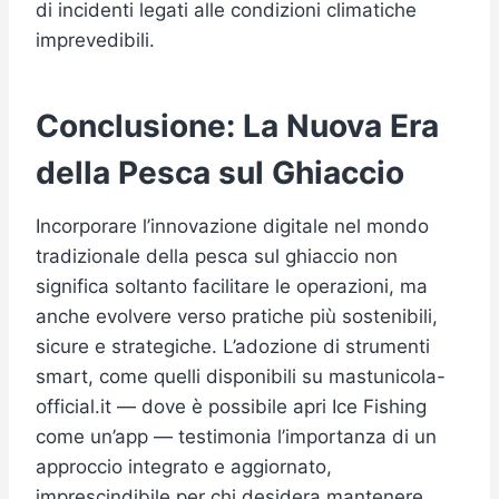
di incidenti legati alle condizioni climatiche
imprevedibili.
Conclusione: La Nuova Era
della Pesca sul Ghiaccio
Incorporare l’innovazione digitale nel mondo
tradizionale della pesca sul ghiaccio non
significa soltanto facilitare le operazioni, ma
anche evolvere verso pratiche più sostenibili,
sicure e strategiche. L’adozione di strumenti
smart, come quelli disponibili su mastunicola-
official.it — dove è possibile apri Ice Fishing
come un’app — testimonia l’importanza di un
approccio integrato e aggiornato,
imprescindibile per chi desidera mantenere