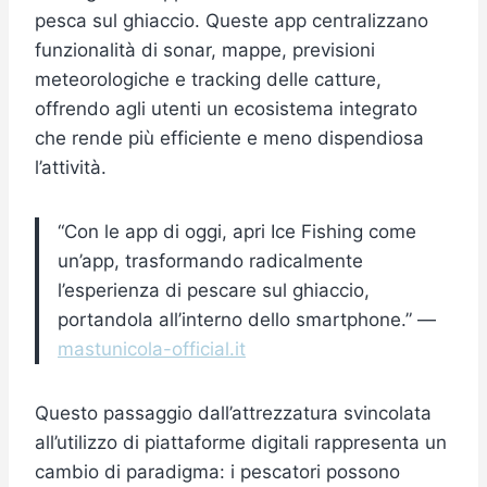
pesca sul ghiaccio. Queste app centralizzano
funzionalità di sonar, mappe, previsioni
meteorologiche e tracking delle catture,
offrendo agli utenti un ecosistema integrato
che rende più efficiente e meno dispendiosa
l’attività.
“Con le app di oggi, apri Ice Fishing come
un’app, trasformando radicalmente
l’esperienza di pescare sul ghiaccio,
portandola all’interno dello smartphone.” —
mastunicola-official.it
Questo passaggio dall’attrezzatura svincolata
all’utilizzo di piattaforme digitali rappresenta un
cambio di paradigma: i pescatori possono