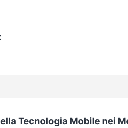
X
della Tecnologia Mobile nei 