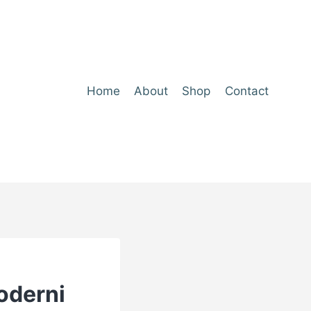
Home
About
Shop
Contact
Moderni