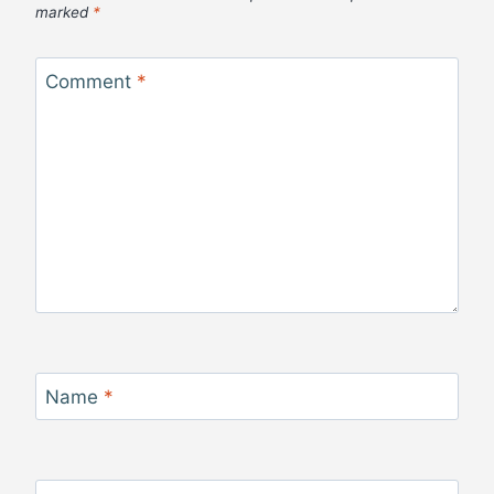
marked
*
Comment
*
Name
*