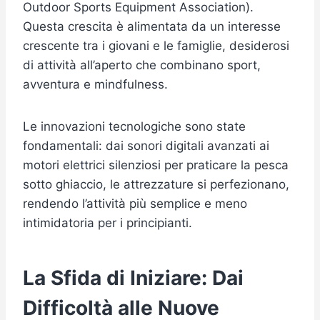
Outdoor Sports Equipment Association).
Questa crescita è alimentata da un interesse
crescente tra i giovani e le famiglie, desiderosi
di attività all’aperto che combinano sport,
avventura e mindfulness.
Le innovazioni tecnologiche sono state
fondamentali: dai sonori digitali avanzati ai
motori elettrici silenziosi per praticare la pesca
sotto ghiaccio, le attrezzature si perfezionano,
rendendo l’attività più semplice e meno
intimidatoria per i principianti.
La Sfida di Iniziare: Dai
Difficoltà alle Nuove