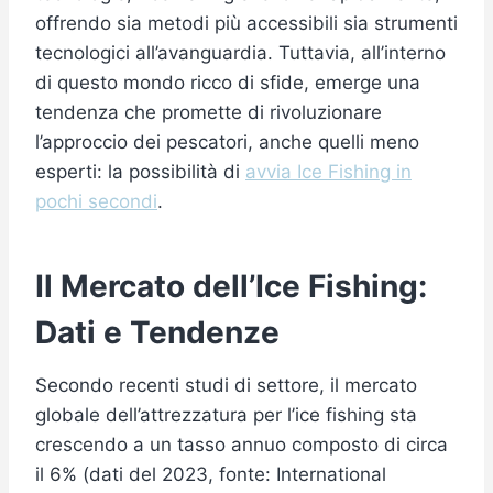
offrendo sia metodi più accessibili sia strumenti
tecnologici all’avanguardia. Tuttavia, all’interno
di questo mondo ricco di sfide, emerge una
tendenza che promette di rivoluzionare
l’approccio dei pescatori, anche quelli meno
esperti: la possibilità di
avvia Ice Fishing in
pochi secondi
.
Il Mercato dell’Ice Fishing:
Dati e Tendenze
Secondo recenti studi di settore, il mercato
globale dell’attrezzatura per l’ice fishing sta
crescendo a un tasso annuo composto di circa
il 6% (dati del 2023, fonte: International