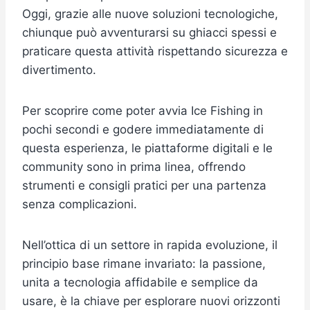
Oggi, grazie alle nuove soluzioni tecnologiche,
chiunque può avventurarsi su ghiacci spessi e
praticare questa attività rispettando sicurezza e
divertimento.
Per scoprire come poter avvia Ice Fishing in
pochi secondi e godere immediatamente di
questa esperienza, le piattaforme digitali e le
community sono in prima linea, offrendo
strumenti e consigli pratici per una partenza
senza complicazioni.
Nell’ottica di un settore in rapida evoluzione, il
principio base rimane invariato: la passione,
unita a tecnologia affidabile e semplice da
usare, è la chiave per esplorare nuovi orizzonti