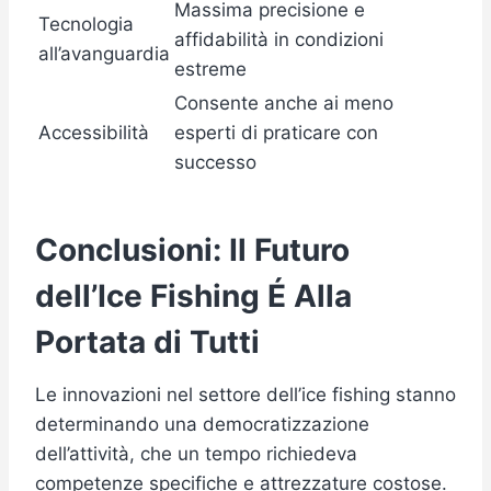
Massima precisione e
Tecnologia
affidabilità in condizioni
all’avanguardia
estreme
Consente anche ai meno
Accessibilità
esperti di praticare con
successo
Conclusioni: Il Futuro
dell’Ice Fishing É Alla
Portata di Tutti
Le innovazioni nel settore dell’ice fishing stanno
determinando una democratizzazione
dell’attività, che un tempo richiedeva
competenze specifiche e attrezzature costose.