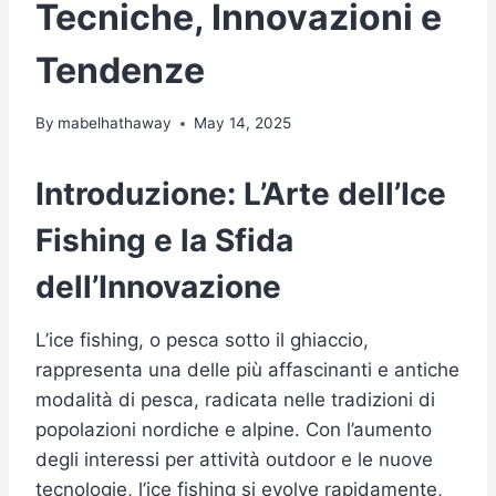
Tecniche, Innovazioni e
Tendenze
By
mabelhathaway
May 14, 2025
Introduzione: L’Arte dell’Ice
Fishing e la Sfida
dell’Innovazione
L’ice fishing, o pesca sotto il ghiaccio,
rappresenta una delle più affascinanti e antiche
modalità di pesca, radicata nelle tradizioni di
popolazioni nordiche e alpine. Con l’aumento
degli interessi per attività outdoor e le nuove
tecnologie, l’ice fishing si evolve rapidamente,