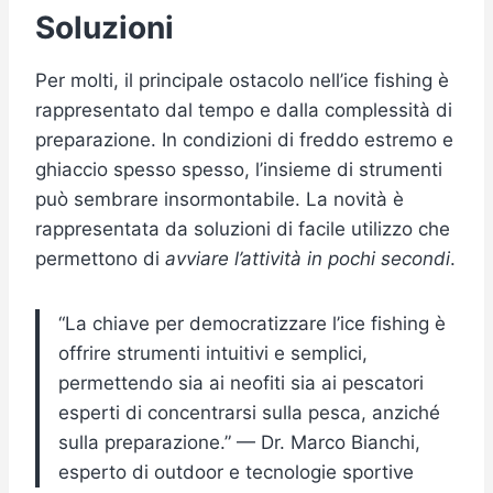
Soluzioni
Per molti, il principale ostacolo nell’ice fishing è
rappresentato dal tempo e dalla complessità di
preparazione. In condizioni di freddo estremo e
ghiaccio spesso spesso, l’insieme di strumenti
può sembrare insormontabile. La novità è
rappresentata da soluzioni di facile utilizzo che
permettono di
avviare l’attività in pochi secondi
.
“La chiave per democratizzare l’ice fishing è
offrire strumenti intuitivi e semplici,
permettendo sia ai neofiti sia ai pescatori
esperti di concentrarsi sulla pesca, anziché
sulla preparazione.” — Dr. Marco Bianchi,
esperto di outdoor e tecnologie sportive