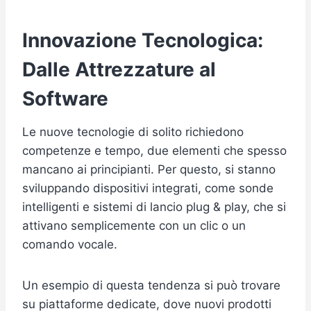
Innovazione Tecnologica:
Dalle Attrezzature al
Software
Le nuove tecnologie di solito richiedono
competenze e tempo, due elementi che spesso
mancano ai principianti. Per questo, si stanno
sviluppando dispositivi integrati, come sonde
intelligenti e sistemi di lancio plug & play, che si
attivano semplicemente con un clic o un
comando vocale.
Un esempio di questa tendenza si può trovare
su piattaforme dedicate, dove nuovi prodotti