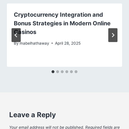
Cryptocurrency Integration and
Bonus Strategies in Modern Online
Casinos
By
mabelhathaway
April 28, 2025
Leave a Reply
Your email address will not be published.
Required fields are