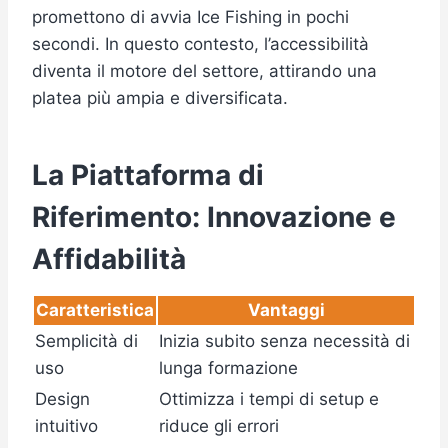
promettono di avvia Ice Fishing in pochi
secondi. In questo contesto, l’accessibilità
diventa il motore del settore, attirando una
platea più ampia e diversificata.
La Piattaforma di
Riferimento: Innovazione e
Affidabilità
Caratteristica
Vantaggi
Semplicità di
Inizia subito senza necessità di
uso
lunga formazione
Design
Ottimizza i tempi di setup e
intuitivo
riduce gli errori