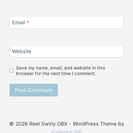
Email
*
Website
Save my name, email, and website in this
browser for the next time I comment.
© 2026 Reel Swirly OBX - WordPress Theme by
Kadence WP