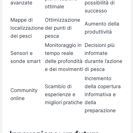
avanzate
possibilità di
ottimale
successo
Mappe di
Ottimizzazione
Aumento della
localizzazione
dei punti di
produttività
dei pesci
pesca
Monitoraggio in
Decisioni più
Sensori e
tempo reale
informate
sonde smart
delle profondità
durante l’azione
e dei movimenti
di pesca
Incremento
Scambio di
della copertura
Community
esperienze e
informativa e
online
migliori pratiche
della
preparazione