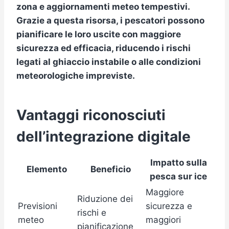
zona e aggiornamenti meteo tempestivi.
Grazie a questa risorsa, i pescatori possono
pianificare le loro uscite con maggiore
sicurezza ed efficacia, riducendo i rischi
legati al ghiaccio instabile o alle condizioni
meteorologiche impreviste.
Vantaggi riconosciuti
dell’integrazione digitale
Impatto sulla
Elemento
Beneficio
pesca sur ice
Maggiore
Riduzione dei
Previsioni
sicurezza e
rischi e
meteo
maggiori
pianificazione