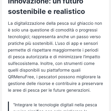
Innovazione: un futuro
sostenibile e realistico
La digitalizzazione della pesca sul ghiaccio non
è solo una questione di comodità o progressi
tecnologici; rappresenta anche un passo verso
pratiche più sostenibili. L’uso di app e sensori
permette di rispettare maggiormente i periodi
di pesca autorizzata e di minimizzare l’impatto
sull’ecosistema. Inoltre, con strumenti come
quelli disponibili su piattaforme quali
QRMenuFree, i pescatori possono migliorare la
gestione delle risorse e contribuire a preservare
le aree di pesca per le future generazioni.
“Integrare le tecnologie digitali nella pesca