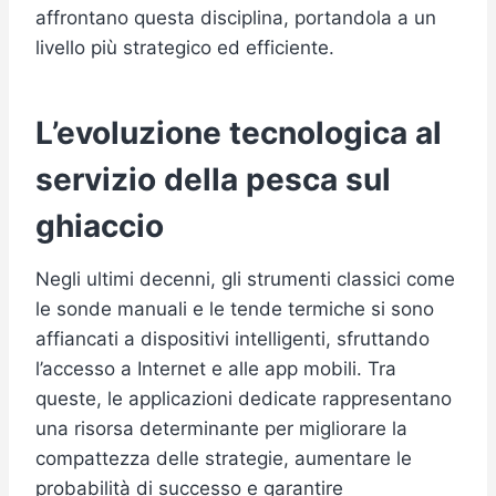
affrontano questa disciplina, portandola a un
livello più strategico ed efficiente.
L’evoluzione tecnologica al
servizio della pesca sul
ghiaccio
Negli ultimi decenni, gli strumenti classici come
le sonde manuali e le tende termiche si sono
affiancati a dispositivi intelligenti, sfruttando
l’accesso a Internet e alle app mobili. Tra
queste, le applicazioni dedicate rappresentano
una risorsa determinante per migliorare la
compattezza delle strategie, aumentare le
probabilità di successo e garantire