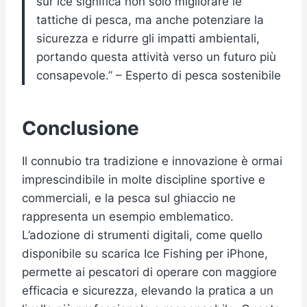
sur ice significa non solo migliorare le
tattiche di pesca, ma anche potenziare la
sicurezza e ridurre gli impatti ambientali,
portando questa attività verso un futuro più
consapevole.” – Esperto di pesca sostenibile
Conclusione
Il connubio tra tradizione e innovazione è ormai
imprescindibile in molte discipline sportive e
commerciali, e la pesca sul ghiaccio ne
rappresenta un esempio emblematico.
L’adozione di strumenti digitali, come quello
disponibile su scarica Ice Fishing per iPhone,
permette ai pescatori di operare con maggiore
efficacia e sicurezza, elevando la pratica a un