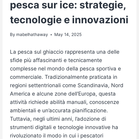
pesca sur ice: strategie,
tecnologie e innovazioni
By
mabelhathaway
May 14, 2025
La pesca sul ghiaccio rappresenta una delle
sfide più affascinanti e tecnicamente
complesse nel mondo della pesca sportiva e
commerciale. Tradizionalmente praticata in
regioni settentrionali come Scandinavia, Nord
America e alcune zone dell’Europa, questa
attività richiede abilità manuali, conoscenze
ambientali e un’accurata pianificazione.
Tuttavia, negli ultimi anni, l’adozione di
strumenti digitali e tecnologie innovative ha
rivoluzionato il modo in cui i pescatori