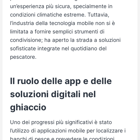
un’esperienza più sicura, specialmente in
condizioni climatiche estreme. Tuttavia,
l’industria della tecnologia mobile non si è
limitata a fornire semplici strumenti di
condivisione; ha aperto la strada a soluzioni
sofisticate integrate nel quotidiano del
pescatore.
Il ruolo delle app e delle
soluzioni digitali nel
ghiaccio
Uno dei progressi più significativi è stato
l’utilizzo di applicazioni mobile per localizzare i
banchi di pesce e prevedere le condizioni