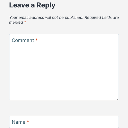
Leave a Reply
Your email address will not be published.
Required fields are
marked
*
Comment
*
Name
*