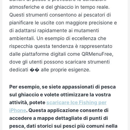
atmosferiche e del ghiaccio in tempo reale.
Questi strumenti consentono ai pescatori di
pianificare le uscite con maggiore precisione e
di adattarsi rapidamente ai mutamenti
ambientali. Un esempio di eccellenza che
rispecchia questa tendenza è rappresentato
dalle piattaforme digitali come QRMenuFree,
dove gli utenti possono scaricare strumenti
dedicati �� alle proprie esigenze.
Per esempio, se siete appassionati di pesca
sul ghiaccio e volete ottimizzare la vostra
attività, potete
scaricare Ice Fishing per
iPhone
. Questa applicazione consente di
accedere a mappe dettagliate di punti di
pesca, dati storici sui pesci più comuni nella