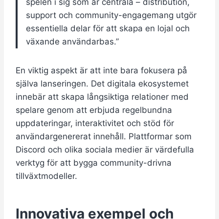
spelen i sig som är centrala – distribution,
support och community-engagemang utgör
essentiella delar för att skapa en lojal och
växande användarbas.”
En viktig aspekt är att inte bara fokusera på
själva lanseringen. Det digitala ekosystemet
innebär att skapa långsiktiga relationer med
spelare genom att erbjuda regelbundna
uppdateringar, interaktivitet och stöd för
användargenererat innehåll. Plattformar som
Discord och olika sociala medier är värdefulla
verktyg för att bygga community-drivna
tillväxtmodeller.
Innovativa exempel och