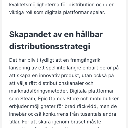
kvalitetsmöjligheterna för distribution och den
viktiga roll som digitala plattformar spelar.
Skapandet av en hållbar
distributionsstrategi
Det har blivit tydligt att en framgångsrik
lansering av ett spel inte längre enbart beror på
att skapa en innovativ produkt, utan också på
att välja rätt distributionskanaler och
marknadsföringsmetoder. Digitala plattformar
som Steam, Epic Games Store och mobilbutiker
erbjuder möjligheter för bred räckvidd, men de
innebär också konkurrens från tusentals andra
titlar. För att skära igenom bruset måste