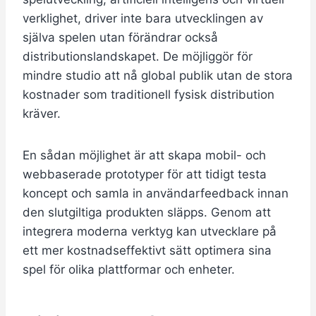
verklighet, driver inte bara utvecklingen av
själva spelen utan förändrar också
distributionslandskapet. De möjliggör för
mindre studio att nå global publik utan de stora
kostnader som traditionell fysisk distribution
kräver.
En sådan möjlighet är att skapa mobil- och
webbaserade prototyper för att tidigt testa
koncept och samla in användarfeedback innan
den slutgiltiga produkten släpps. Genom att
integrera moderna verktyg kan utvecklare på
ett mer kostnadseffektivt sätt optimera sina
spel för olika plattformar och enheter.