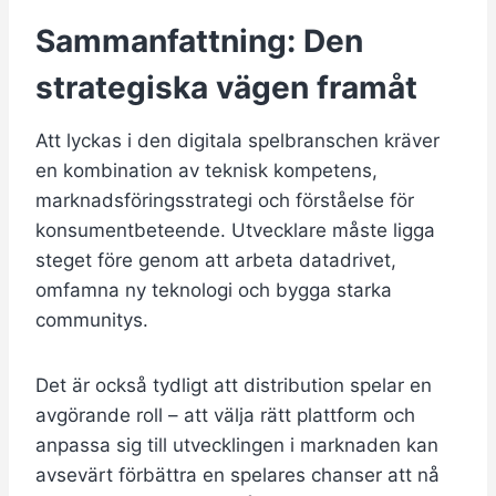
Sammanfattning: Den
strategiska vägen framåt
Att lyckas i den digitala spelbranschen kräver
en kombination av teknisk kompetens,
marknadsföringsstrategi och förståelse för
konsumentbeteende. Utvecklare måste ligga
steget före genom att arbeta datadrivet,
omfamna ny teknologi och bygga starka
communitys.
Det är också tydligt att distribution spelar en
avgörande roll – att välja rätt plattform och
anpassa sig till utvecklingen i marknaden kan
avsevärt förbättra en spelares chanser att nå