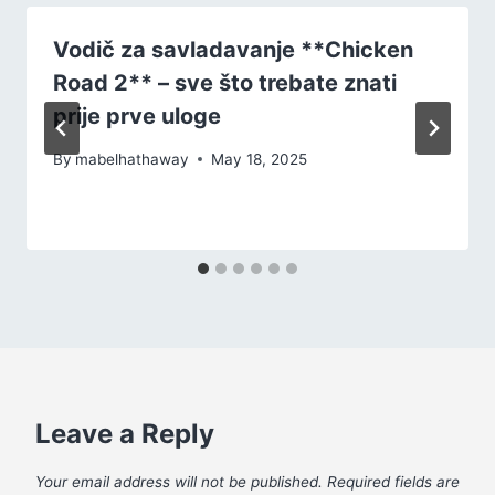
Vodič za savladavanje **Chicken
Road 2** – sve što trebate znati
prije prve uloge
By
mabelhathaway
May 18, 2025
Leave a Reply
Your email address will not be published.
Required fields are