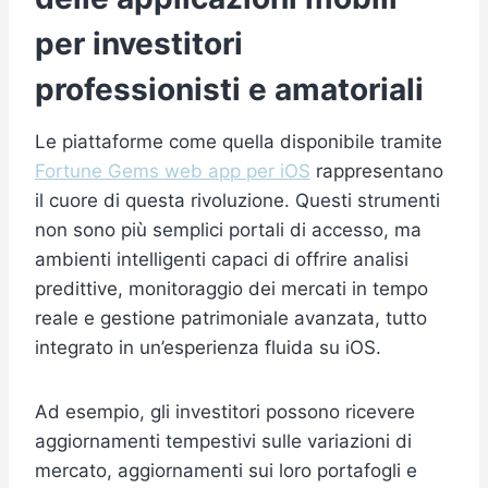
per investitori
professionisti e amatoriali
Le piattaforme come quella disponibile tramite
Fortune Gems web app per iOS
rappresentano
il cuore di questa rivoluzione. Questi strumenti
non sono più semplici portali di accesso, ma
ambienti intelligenti capaci di offrire analisi
predittive, monitoraggio dei mercati in tempo
reale e gestione patrimoniale avanzata, tutto
integrato in un’esperienza fluida su iOS.
Ad esempio, gli investitori possono ricevere
aggiornamenti tempestivi sulle variazioni di
mercato, aggiornamenti sui loro portafogli e