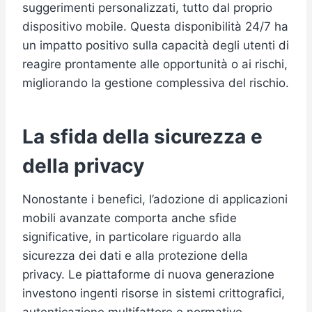
suggerimenti personalizzati, tutto dal proprio
dispositivo mobile. Questa disponibilità 24/7 ha
un impatto positivo sulla capacità degli utenti di
reagire prontamente alle opportunità o ai rischi,
migliorando la gestione complessiva del rischio.
La sfida della sicurezza e
della privacy
Nonostante i benefici, l’adozione di applicazioni
mobili avanzate comporta anche sfide
significative, in particolare riguardo alla
sicurezza dei dati e alla protezione della
privacy. Le piattaforme di nuova generazione
investono ingenti risorse in sistemi crittografici,