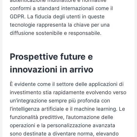
autenticazione multifattore e normative
conformi a standard internazionali come il
GDPR. La fiducia degli utenti in queste
tecnologie rappresenta la chiave per una
diffusione sostenibile e responsabile.
Prospettive future e
innovazioni in arrivo
È evidente come il settore delle applicazioni di
investimento stia rapidamente evolvendo verso
un’integrazione sempre più profonda con
l’intelligenza artificiale e il machine learning. Le
funzionalità predittive, l’automazione delle
operazioni e la personalizzazione avanzata
sono destinate a diventare norma, elevando