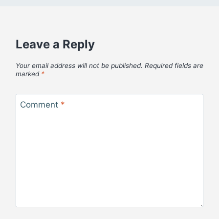
Leave a Reply
Your email address will not be published.
Required fields are
marked
*
Comment
*