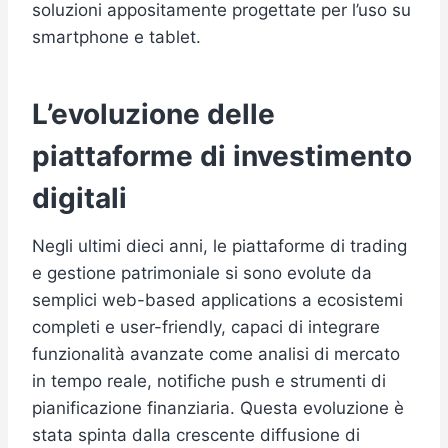
soluzioni appositamente progettate per l’uso su
smartphone e tablet.
L’evoluzione delle
piattaforme di investimento
digitali
Negli ultimi dieci anni, le piattaforme di trading
e gestione patrimoniale si sono evolute da
semplici web-based applications a ecosistemi
completi e user-friendly, capaci di integrare
funzionalità avanzate come analisi di mercato
in tempo reale, notifiche push e strumenti di
pianificazione finanziaria. Questa evoluzione è
stata spinta dalla crescente diffusione di