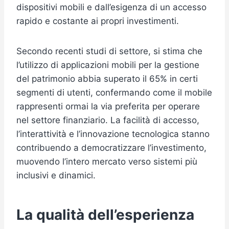
dispositivi mobili e dall’esigenza di un accesso
rapido e costante ai propri investimenti.
Secondo recenti studi di settore, si stima che
l’utilizzo di applicazioni mobili per la gestione
del patrimonio abbia superato il 65% in certi
segmenti di utenti, confermando come il mobile
rappresenti ormai la via preferita per operare
nel settore finanziario. La facilità di accesso,
l’interattività e l’innovazione tecnologica stanno
contribuendo a democratizzare l’investimento,
muovendo l’intero mercato verso sistemi più
inclusivi e dinamici.
La qualità dell’esperienza