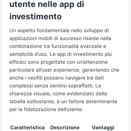
utente nelle app di
investimento
Un aspetto fondamentale nello sviluppo di
applicazioni mobili di successo risiede nella
combinazione tra funzionalità avanzate e
semplicità d’uso. Le app di investimento più
efficaci sono progettate con un’attenzione
particolare all’user experience, garantendo che
anche i neofiti possano navigare tra dati
complessi senza sentirsi sopraffatti. La
chiarezza visuale, come evidenziato dalla
tabella sottostante, è un fattore determinante
per la fidelizzazione dell’utente.
Caratteristica
Descrizione
Vantaggi