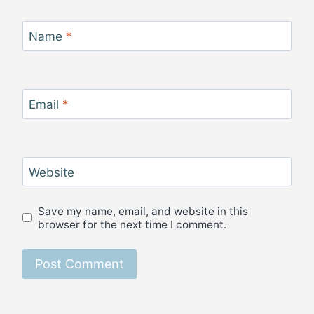
Name
*
Email
*
Website
Save my name, email, and website in this
browser for the next time I comment.