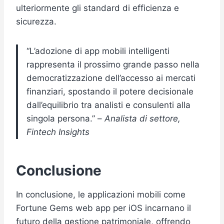
ulteriormente gli standard di efficienza e
sicurezza.
“L’adozione di app mobili intelligenti
rappresenta il prossimo grande passo nella
democratizzazione dell’accesso ai mercati
finanziari, spostando il potere decisionale
dall’equilibrio tra analisti e consulenti alla
singola persona.” –
Analista di settore,
Fintech Insights
Conclusione
In conclusione, le applicazioni mobili come
Fortune Gems web app per iOS incarnano il
futuro della gestione patrimoniale, offrendo