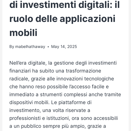
di investimenti digitali: il
ruolo delle applicazioni
mobili
By
mabelhathaway
May 14, 2025
Nell’era digitale, la gestione degli investimenti
finanziari ha subito una trasformazione
radicale, grazie alle innovazioni tecnologiche
che hanno reso possibile l’accesso facile e
immediato a strumenti complessi anche tramite
dispositivi mobili. Le piattaforme di
investimento, una volta riservate a
professionisti e istituzioni, ora sono accessibili
a un pubblico sempre più ampio, grazie a