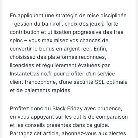
En appliquant une stratégie de mise disciplinée
– gestion du bankroll, choix des jeux à forte
contribution et utilisation progressive des free
spins – vous maximisez vos chances de
convertir le bonus en argent réel. Enfin,
choisissez des plateformes reconnues,
licenciées et régulièrement évaluées par
InstanteCasino.fr pour profiter d’un service
client francophone, d’une sécurité SSL optimale
et de paiements rapides.
Profitez donc du Black Friday avec prudence,
en vous appuyant sur les outils de comparaison
et les conseils présentés dans ce guide.
Partagez cet article, abonnez‑vous aux alertes