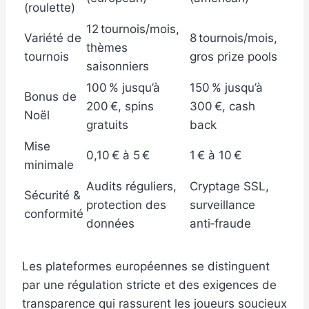
(roulette)
12 tournois/mois,
Variété de
8 tournois/mois,
thèmes
tournois
gros prize pools
saisonniers
100 % jusqu’à
150 % jusqu’à
Bonus de
200 €, spins
300 €, cash
Noël
gratuits
back
Mise
0,10 € à 5 €
1 € à 10 €
minimale
Audits réguliers,
Cryptage SSL,
Sécurité &
protection des
surveillance
conformité
données
anti‑fraude
Les plateformes européennes se distinguent
par une régulation stricte et des exigences de
transparence qui rassurent les joueurs soucieux