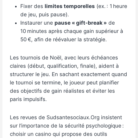
Fixer des
limites temporelles
(ex. : 1 heure
de jeu, puis pause).
Instaurer une
pause « gift‑break »
de
10 minutes après chaque gain supérieur à
50 €, afin de réévaluer la stratégie.
Les tournois de Noël, avec leurs échéances
claires (début, qualification, finale), aident à
structurer le jeu. En sachant exactement quand
le tournoi se termine, le joueur peut planifier
des objectifs de gain réalistes et éviter les
paris impulsifs.
Les revues de Sudsantesociaux.Org insistent
sur l’importance de la sécurité psychologique :
choisir un casino qui propose des outils