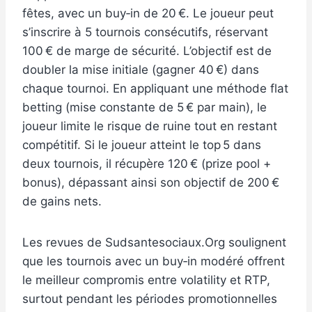
fêtes, avec un buy‑in de 20 €. Le joueur peut
s’inscrire à 5 tournois consécutifs, réservant
100 € de marge de sécurité. L’objectif est de
doubler la mise initiale (gagner 40 €) dans
chaque tournoi. En appliquant une méthode flat
betting (mise constante de 5 € par main), le
joueur limite le risque de ruine tout en restant
compétitif. Si le joueur atteint le top 5 dans
deux tournois, il récupère 120 € (prize pool +
bonus), dépassant ainsi son objectif de 200 €
de gains nets.
Les revues de Sudsantesociaux.Org soulignent
que les tournois avec un buy‑in modéré offrent
le meilleur compromis entre volatility et RTP,
surtout pendant les périodes promotionnelles