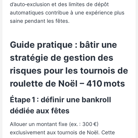
d’auto‑exclusion et des limites de dépôt
automatiques contribue à une expérience plus
saine pendant les fêtes.
Guide pratique : bâtir une
stratégie de gestion des
risques pour les tournois de
roulette de Noël – 410 mots
Étape 1 : définir une bankroll
dédiée aux fêtes
Allouer un montant fixe (ex. : 300 €)
exclusivement aux tournois de Noël. Cette