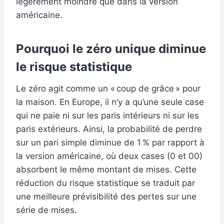
légèrement moindre que dans la version
américaine.
Pourquoi le zéro unique diminue
le risque statistique
Le zéro agit comme un « coup de grâce » pour
la maison. En Europe, il n’y a qu’une seule case
qui ne paie ni sur les paris intérieurs ni sur les
paris extérieurs. Ainsi, la probabilité de perdre
sur un pari simple diminue de 1 % par rapport à
la version américaine, où deux cases (0 et 00)
absorbent le même montant de mises. Cette
réduction du risque statistique se traduit par
une meilleure prévisibilité des pertes sur une
série de mises.