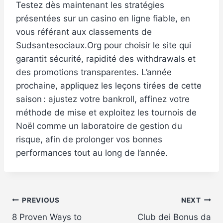
Testez dès maintenant les stratégies
présentées sur un casino en ligne fiable, en
vous référant aux classements de
Sudsantesociaux.Org pour choisir le site qui
garantit sécurité, rapidité des withdrawals et
des promotions transparentes. L’année
prochaine, appliquez les leçons tirées de cette
saison : ajustez votre bankroll, affinez votre
méthode de mise et exploitez les tournois de
Noël comme un laboratoire de gestion du
risque, afin de prolonger vos bonnes
performances tout au long de l’année.
Post
PREVIOUS
NEXT
8 Proven Ways to
Club dei Bonus da