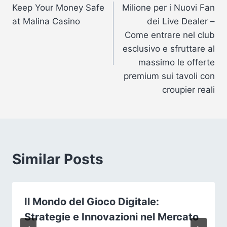
navigation
Keep Your Money Safe
Milione per i Nuovi Fan
at Malina Casino
dei Live Dealer –
Come entrare nel club
esclusivo e sfruttare al
massimo le offerte
premium sui tavoli con
croupier reali
Similar Posts
Il Mondo del Gioco Digitale:
Strategie e Innovazioni nel Mercato