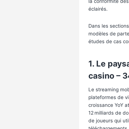
la conformité des
éclairés.
Dans les sections
modèles de parten
études de cas con
1. Le pays
casino – 
Le streaming mobi
plateformes de vi
croissance YoY att
12 milliards de 
de joueurs qui uti
téléchargements 