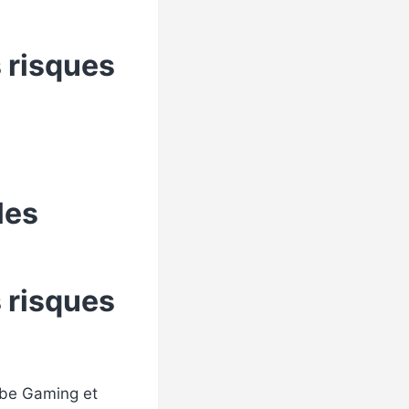
s risques
les
s risques
ube Gaming et