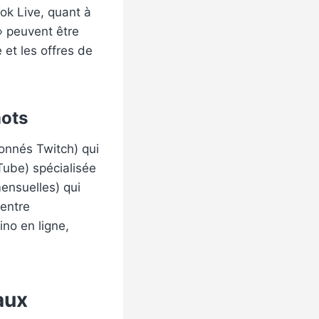
ok Live, quant à
 » peuvent être
 et les offres de
mots
onnés Twitch) qui
Tube) spécialisée
ensuelles) qui
 entre
no en ligne,
aux