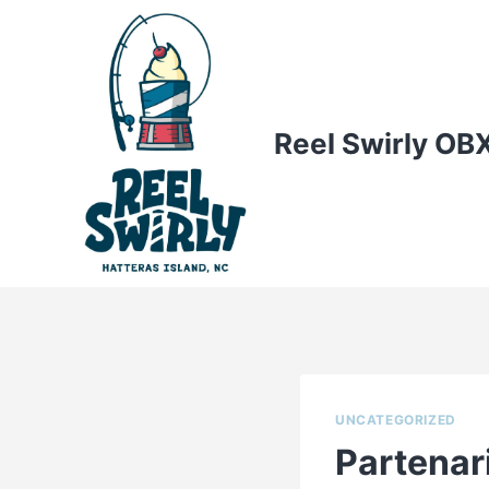
Skip
to
content
Reel Swirly OB
UNCATEGORIZED
Partenar