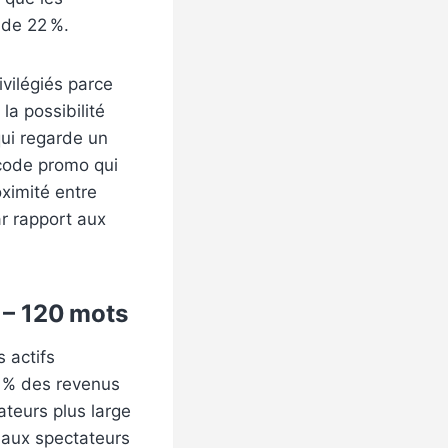
 de 22 %.
vilégiés parce
la possibilité
qui regarde un
 code promo qui
ximité entre
ar rapport aux
 – 120 mots
s actifs
0 % des revenus
ateurs plus large
 aux spectateurs