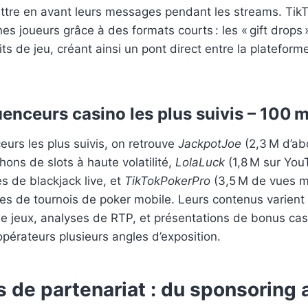
ttre en avant leurs messages pendant les streams. TikT
unes joueurs grâce à des formats courts : les « gift drops
ts de jeu, créant ainsi un pont direct entre la plateforme
luenceurs casino les plus suivis – 100 
ceurs les plus suivis, on retrouve
JackpotJoe
(2,3 M d’ab
hons de slots à haute volatilité,
LolaLuck
(1,8 M sur You
es de blackjack live, et
TikTokPokerPro
(3,5 M de vues m
es de tournois de poker mobile. Leurs contenus varient
 jeux, analyses de RTP, et présentations de bonus casi
opérateurs plusieurs angles d’exposition.
 de partenariat : du sponsoring 