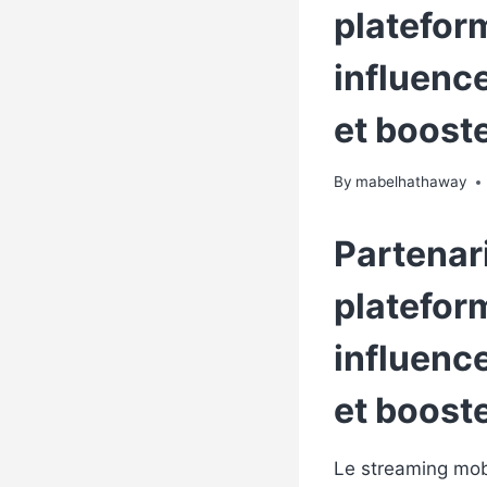
plateform
influence
et boost
By
mabelhathaway
Partenar
plateform
influence
et boost
Le streaming mob