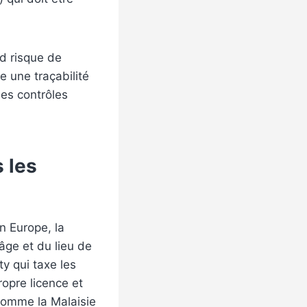
d risque de
e une traçabilité
des contrôles
 les
En Europe, la
’âge et du lieu de
y qui taxe les
opre licence et
comme la Malaisie