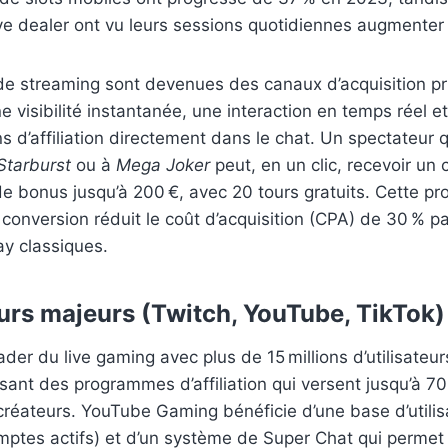
ive dealer ont vu leurs sessions quotidiennes augmenter
e streaming sont devenues des canaux d’acquisition pri
ne visibilité instantanée, une interaction en temps réel et 
ns d’affiliation directement dans le chat. Un spectateur 
Starburst
ou à
Mega Joker
peut, en un clic, recevoir un
 bonus jusqu’à 200 €, avec 20 tours gratuits. Cette pro
conversion réduit le coût d’acquisition (CPA) de 30 % p
y classiques.
teurs majeurs (Twitch, YouTube, TikTok)
ader du live gaming avec plus de 15 millions d’utilisateur
sant des programmes d’affiliation qui versent jusqu’à 7
 créateurs. YouTube Gaming bénéficie d’une base d’utilis
omptes actifs) et d’un système de Super Chat qui permet