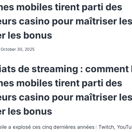
es mobiles tirent parti des
urs casino pour maîtriser le
er les bonus
October 30, 2025
iats de streaming : comment 
es mobiles tirent parti des
urs casino pour maîtriser le
er les bonus
ile a explosé ces cinq dernières années : Twitch, YouT