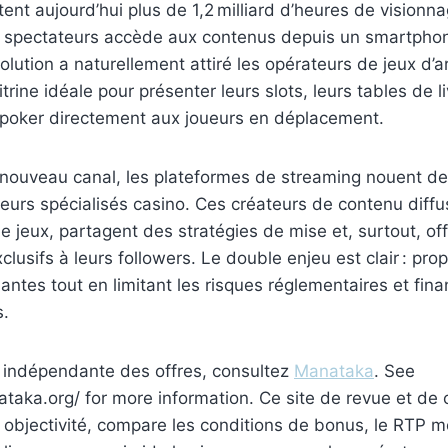
ent aujourd’hui plus de 1,2 milliard d’heures de vision
es spectateurs accède aux contenus depuis un smartpho
olution a naturellement attiré les opérateurs de jeux d’a
itrine idéale pour présenter leurs slots, leurs tables de l
e poker directement aux joueurs en déplacement.
 nouveau canal, les plateformes de streaming nouent de
eurs spécialisés casino. Ces créateurs de contenu diff
 jeux, partagent des stratégies de mise et, surtout, of
clusifs à leurs followers. Le double enjeu est clair : pr
antes tout en limitant les risques réglementaires et fina
s.
 indépendante des offres, consultez
Manataka
. See
taka.org/ for more information. Ce site de revue et de
objectivité, compare les conditions de bonus, le RTP m