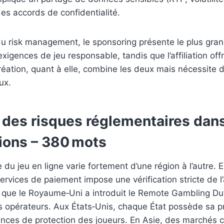
es accords de confidentialité.
u risk management, le sponsoring présente le plus gran
igences de jeu responsable, tandis que l’affiliation offr
création, quant à elle, combine les deux mais nécessite 
ux.
 des risques réglementaires dans
tions – 380 mots
 du jeu en ligne varie fortement d’une région à l’autre. 
services de paiement impose une vérification stricte de l
 que le Royaume‑Uni a introduit le Remote Gambling Dut
 opérateurs. Aux États‑Unis, chaque État possède sa pr
ences de protection des joueurs. En Asie, des marchés 