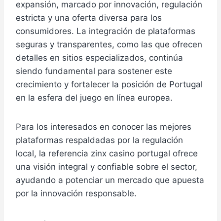
expansión, marcado por innovación, regulación
estricta y una oferta diversa para los
consumidores. La integración de plataformas
seguras y transparentes, como las que ofrecen
detalles en sitios especializados, continúa
siendo fundamental para sostener este
crecimiento y fortalecer la posición de Portugal
en la esfera del juego en línea europea.
Para los interesados en conocer las mejores
plataformas respaldadas por la regulación
local, la referencia zinx casino portugal ofrece
una visión integral y confiable sobre el sector,
ayudando a potenciar un mercado que apuesta
por la innovación responsable.