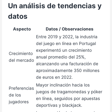
Un análisis de tendencias y
datos
Aspecto
Datos / Observaciones
Entre 2019 y 2022, la industria
del juego en línea en Portugal
experimentó un crecimiento
Crecimiento
anual promedio del 25%,
del mercado
alcanzando una facturación de
aproximadamente 350 millones
de euros en 2022.
Mayor inclinación hacia los
Preferencias
juegos de tragamonedas y póker
de los
en línea, seguidos por apuestas
jugadores
deportivas y blackjack.