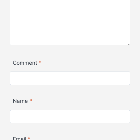
Comment
*
Name
*
Email
*