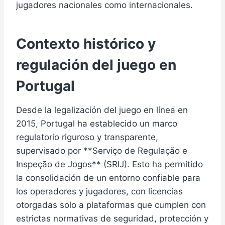
jugadores nacionales como internacionales.
Contexto histórico y
regulación del juego en
Portugal
Desde la legalización del juego en línea en
2015, Portugal ha establecido un marco
regulatorio riguroso y transparente,
supervisado por **Serviço de Regulação e
Inspeção de Jogos** (SRIJ). Esto ha permitido
la consolidación de un entorno confiable para
los operadores y jugadores, con licencias
otorgadas solo a plataformas que cumplen con
estrictas normativas de seguridad, protección y