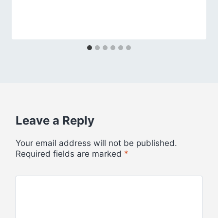
Leave a Reply
Your email address will not be published.
Required fields are marked
*