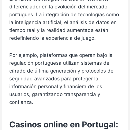
diferenciador en la evolución del mercado
português. La integración de tecnologías como
la inteligencia artificial, el análisis de datos en
tiempo real y la realidad aumentada están
redefiniendo la experiencia de juego.
Por ejemplo, plataformas que operan bajo la
regulación portuguesa utilizan sistemas de
cifrado de última generación y protocolos de
seguridad avanzados para proteger la
información personal y financiera de los
usuarios, garantizando transparencia y
confianza.
Casinos online en Portugal: