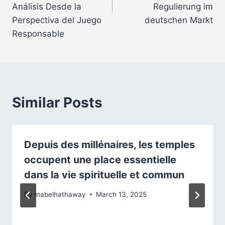
Análisis Desde la
Regulierung im
Perspectiva del Juego
deutschen Markt
Responsable
Similar Posts
Depuis des millénaires, les temples
occupent une place essentielle
dans la vie spirituelle et commun
By
mabelhathaway
March 13, 2025