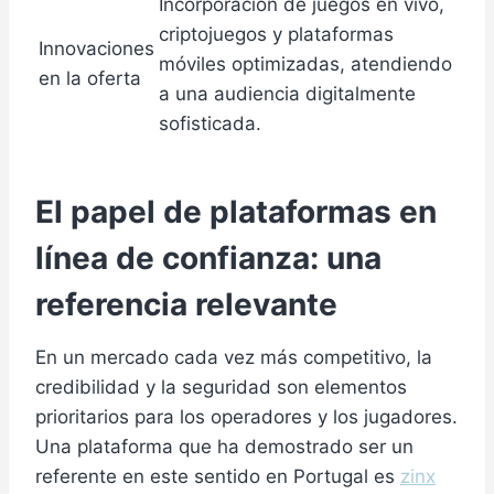
Incorporación de juegos en vivo,
criptojuegos y plataformas
Innovaciones
móviles optimizadas, atendiendo
en la oferta
a una audiencia digitalmente
sofisticada.
El papel de plataformas en
línea de confianza: una
referencia relevante
En un mercado cada vez más competitivo, la
credibilidad y la seguridad son elementos
prioritarios para los operadores y los jugadores.
Una plataforma que ha demostrado ser un
referente en este sentido en Portugal es
zinx