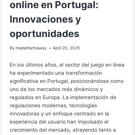
online en Portugal:
Innovaciones y
oportunidades
By
mabelhathaway
April 20, 2025
En los últimos años, el sector del juego en línea
ha experimentado una transformación
significativa en Portugal, posicionándose como
uno de los mercados más dinámicos y
regulados en Europa. La implementación de
regulaciones modernas, tecnologías
innovadoras y un enfoque centrado en la
experiencia del usuario han impulsado el
crecimiento del mercado, atrayendo tanto a