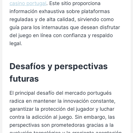
casino portugal
. Este sitio proporciona
información exhaustiva sobre plataformas
reguladas y de alta calidad, sirviendo como
guía para los internautas que desean disfrutar
del juego en línea con confianza y respaldo
legal.
Desafíos y perspectivas
futuras
El principal desafío del mercado portugués
radica en mantener la innovación constante,
garantizar la protección del jugador y luchar
contra la adicción al juego. Sin embargo, las
perspectivas son prometedoras gracias a la