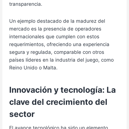
transparencia.
Un ejemplo destacado de la madurez del
mercado es la presencia de operadores
internacionales que cumplen con estos
requerimientos, ofreciendo una experiencia
segura y regulada, comparable con otros
países líderes en la industria del juego, como
Reino Unido o Malta.
Innovación y tecnología: La
clave del crecimiento del
sector
El avance tecnológico ha sido un elemento