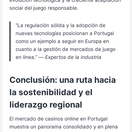
evolución tecnológica y la creciente aceptación
social del juego responsable.
“La regulación sólida y la adopción de
nuevas tecnologías posicionan a Portugal
como un ejemplo a seguir en Europa en
cuanto a la gestión de mercados de juego
en línea.” —
Expertos de la industria
Conclusión: una ruta hacia
la sostenibilidad y el
liderazgo regional
El mercado de casinos online en Portugal
muestra un panorama consolidado y en plena