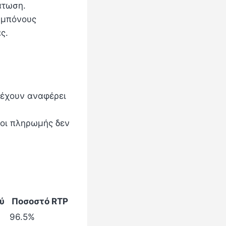
άτωση.
α μπόνους
ς.
 έχουν αναφέρει
ποι πληρωμής δεν
ύ
Ποσοστό RTP
96.5%