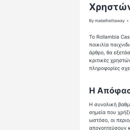
Χρηστώ
By
mabelhathaway
Το Rollambia Cas
ποικιλία παιχνιδ
άρθρο, θα εξετάσ
κριτικές χρηστώ
πληροφορίες σχε
Η Απόφα
Η συνολική βαθμο
σημεία που χρήζο
ωστόσο, οι περιο
απογοητεύσουν κ