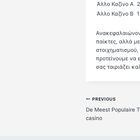
Άλλο Καζίνο Α
2
Άλλο Καζίνο Β
1
Ανακεφαλαιώνοντα
παίκτες, αλλά με
στοιχηματισμού,
προτείνουμε να ε
σας ταιριάζει κα
Post
PREVIOUS
De Meest Populaire Ta
navigation
casino