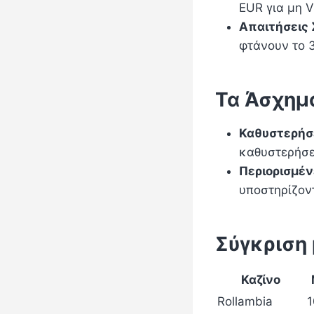
EUR για μη V
Απαιτήσεις 
φτάνουν το 3
Τα Άσχημ
Καθυστερήσ
καθυστερήσε
Περιορισμέν
υποστηρίζοντ
Σύγκριση 
Καζίνο
Rollambia
1