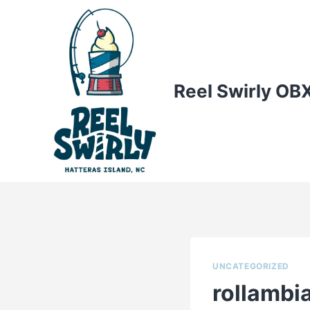
Skip
to
content
Reel Swirly OB
UNCATEGORIZED
rollambi