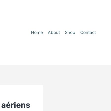
Home
About
Shop
Contact
 aériens