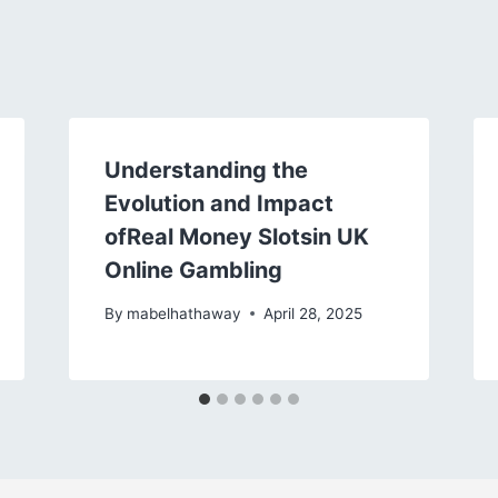
Understanding the
Evolution and Impact
ofReal Money Slotsin UK
Online Gambling
By
mabelhathaway
April 28, 2025