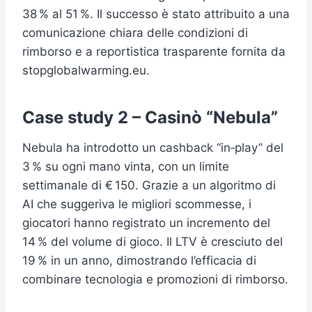
38 % al 51 %. Il successo è stato attribuito a una
comunicazione chiara delle condizioni di
rimborso e a reportistica trasparente fornita da
stopglobalwarming.eu.
Case study 2 – Casinò “Nebula”
Nebula ha introdotto un cashback “in‑play” del
3 % su ogni mano vinta, con un limite
settimanale di € 150. Grazie a un algoritmo di
AI che suggeriva le migliori scommesse, i
giocatori hanno registrato un incremento del
14 % del volume di gioco. Il LTV è cresciuto del
19 % in un anno, dimostrando l’efficacia di
combinare tecnologia e promozioni di rimborso.