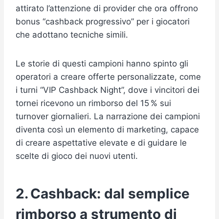
attirato l’attenzione di provider che ora offrono
bonus “cashback progressivo” per i giocatori
che adottano tecniche simili.
Le storie di questi campioni hanno spinto gli
operatori a creare offerte personalizzate, come
i turni “VIP Cashback Night”, dove i vincitori dei
tornei ricevono un rimborso del 15 % sui
turnover giornalieri. La narrazione dei campioni
diventa così un elemento di marketing, capace
di creare aspettative elevate e di guidare le
scelte di gioco dei nuovi utenti.
2. Cashback: dal semplice
rimborso a strumento di