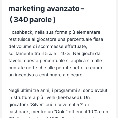
marketing avanzato –
( 340 parole )
Il cashback, nella sua forma più elementare,
restituisce al giocatore una percentuale fissa
del volume di scommesse effettuate,
solitamente tra il 5 % e il 10 %. Nei giochi da
tavolo, questa percentuale si applica sia alle
puntate nette che alle perdite nette, creando
un incentivo a continuare a giocare.
Negli ultimi tre anni, i programmi si sono evoluti
in strutture a più livelli (tier‑based). Un
giocatore “Silver” può ricevere il 5 % di
cashback, mentre un “Gold” ottiene il 10 % e un