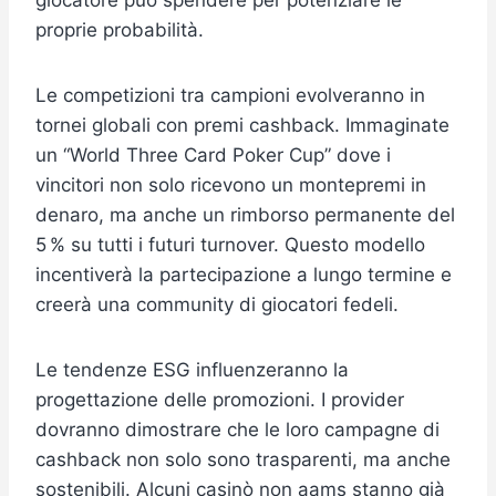
giocatore può spendere per potenziare le
proprie probabilità.
Le competizioni tra campioni evolveranno in
tornei globali con premi cashback. Immaginate
un “World Three Card Poker Cup” dove i
vincitori non solo ricevono un montepremi in
denaro, ma anche un rimborso permanente del
5 % su tutti i futuri turnover. Questo modello
incentiverà la partecipazione a lungo termine e
creerà una community di giocatori fedeli.
Le tendenze ESG influenzeranno la
progettazione delle promozioni. I provider
dovranno dimostrare che le loro campagne di
cashback non solo sono trasparenti, ma anche
sostenibili. Alcuni casinò non aams stanno già