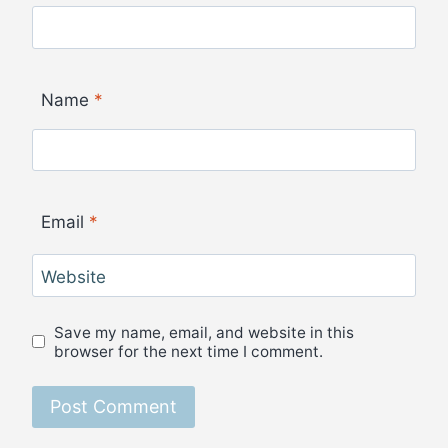
Name
*
Email
*
Website
Save my name, email, and website in this
browser for the next time I comment.