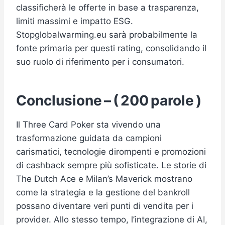
classificherà le offerte in base a trasparenza,
limiti massimi e impatto ESG.
Stopglobalwarming.eu sarà probabilmente la
fonte primaria per questi rating, consolidando il
suo ruolo di riferimento per i consumatori.
Conclusione – ( 200 parole )
Il Three Card Poker sta vivendo una
trasformazione guidata da campioni
carismatici, tecnologie dirompenti e promozioni
di cashback sempre più sofisticate. Le storie di
The Dutch Ace e Milan’s Maverick mostrano
come la strategia e la gestione del bankroll
possano diventare veri punti di vendita per i
provider. Allo stesso tempo, l’integrazione di AI,