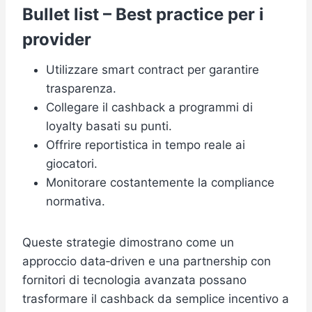
Bullet list – Best practice per i
provider
Utilizzare smart contract per garantire
trasparenza.
Collegare il cashback a programmi di
loyalty basati su punti.
Offrire reportistica in tempo reale ai
giocatori.
Monitorare costantemente la compliance
normativa.
Queste strategie dimostrano come un
approccio data‑driven e una partnership con
fornitori di tecnologia avanzata possano
trasformare il cashback da semplice incentivo a