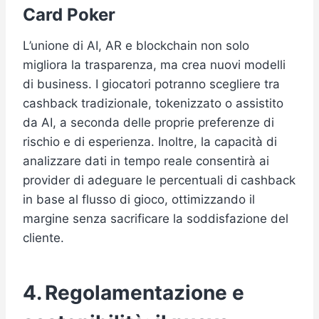
Card Poker
L’unione di AI, AR e blockchain non solo
migliora la trasparenza, ma crea nuovi modelli
di business. I giocatori potranno scegliere tra
cashback tradizionale, tokenizzato o assistito
da AI, a seconda delle proprie preferenze di
rischio e di esperienza. Inoltre, la capacità di
analizzare dati in tempo reale consentirà ai
provider di adeguare le percentuali di cashback
in base al flusso di gioco, ottimizzando il
margine senza sacrificare la soddisfazione del
cliente.
4. Regolamentazione e