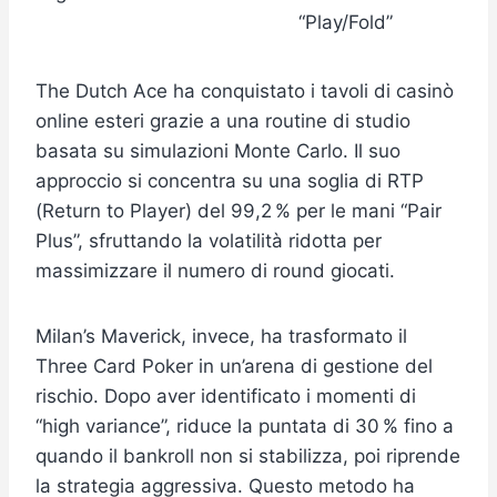
“Play/Fold”
The Dutch Ace ha conquistato i tavoli di casinò
online esteri grazie a una routine di studio
basata su simulazioni Monte Carlo. Il suo
approccio si concentra su una soglia di RTP
(Return to Player) del 99,2 % per le mani “Pair
Plus”, sfruttando la volatilità ridotta per
massimizzare il numero di round giocati.
Milan’s Maverick, invece, ha trasformato il
Three Card Poker in un’arena di gestione del
rischio. Dopo aver identificato i momenti di
“high variance”, riduce la puntata di 30 % fino a
quando il bankroll non si stabilizza, poi riprende
la strategia aggressiva. Questo metodo ha