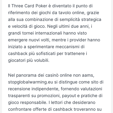
Il Three Card Poker è diventato il punto di
riferimento dei giochi da tavolo online, grazie
alla sua combinazione di semplicità strategica
e velocità di gioco. Negli ultimi due anni, i
grandi tornei internazionali hanno visto
emergere nuovi volti, mentre i provider hanno
iniziato a sperimentare meccanismi di
cashback più sofisticati per trattenere i
giocatori più volubili.
Nel panorama dei casinò online non aams,
stopglobalwarming.eu si distingue come sito di
recensione indipendente, fornendo valutazioni
trasparenti su promozioni, payout e pratiche di
gioco responsabile. I lettori che desiderano
confrontare offerte di cashback troveranno su