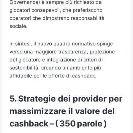
Governance) è sempre più richiesto da
giocatori consapevoli, che preferiscono
operatori che dimostrano responsabilità
sociale.
In sintesi, il nuovo quadro normativo spinge
verso una maggiore trasparenza, protezione
del giocatore e integrazione di criteri di
sostenibilità, creando un ambiente più
affidabile per le offerte di cashback.
5. Strategie dei provider per
massimizzare il valore del
cashback – ( 350 parole )