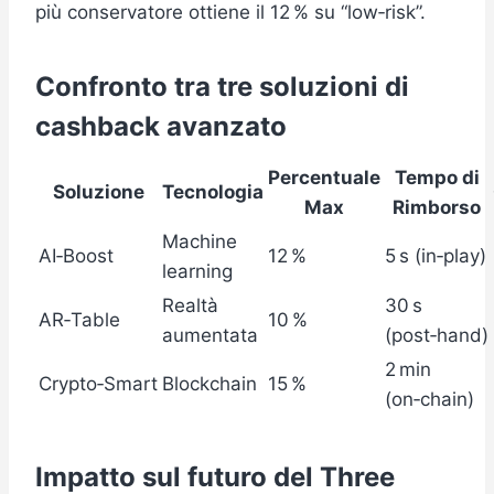
più conservatore ottiene il 12 % su “low‑risk”.
Confronto tra tre soluzioni di
cashback avanzato
Percentuale
Tempo di
Soluzione
Tecnologia
Max
Rimborso
Machine
AI‑Boost
12 %
5 s (in‑play)
learning
Realtà
30 s
AR‑Table
10 %
aumentata
(post‑hand)
2 min
Crypto‑Smart
Blockchain
15 %
(on‑chain)
Impatto sul futuro del Three