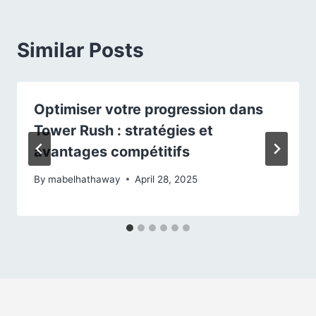
Similar Posts
Optimiser votre progression dans
Tower Rush : stratégies et
avantages compétitifs
By
mabelhathaway
April 28, 2025