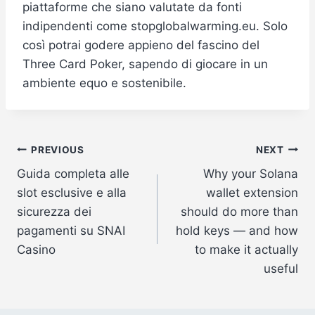
piattaforme che siano valutate da fonti
indipendenti come stopglobalwarming.eu. Solo
così potrai godere appieno del fascino del
Three Card Poker, sapendo di giocare in un
ambiente equo e sostenibile.
Post
PREVIOUS
NEXT
Guida completa alle
Why your Solana
navigation
slot esclusive e alla
wallet extension
sicurezza dei
should do more than
pagamenti su SNAI
hold keys — and how
Casino
to make it actually
useful