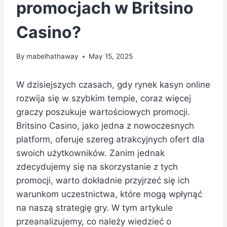
promocjach w Britsino
Casino?
By
mabelhathaway
May 15, 2025
W dzisiejszych czasach, gdy rynek kasyn online
rozwija się w szybkim tempie, coraz więcej
graczy poszukuje wartościowych promocji.
Britsino Casino, jako jedna z nowoczesnych
platform, oferuje szereg atrakcyjnych ofert dla
swoich użytkowników. Zanim jednak
zdecydujemy się na skorzystanie z tych
promocji, warto dokładnie przyjrzeć się ich
warunkom uczestnictwa, które mogą wpłynąć
na naszą strategię gry. W tym artykule
przeanalizujemy, co należy wiedzieć o