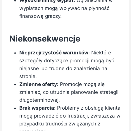
Wysokie limity wypłat:
Ograniczenia w
wypłatach mogą wpływać na płynność
finansową graczy.
Niekonsekwencje
Nieprzejrzystość warunków:
Niektóre
szczegóły dotyczące promocji mogą być
niejasne lub trudne do znalezienia na
stronie.
Zmienne oferty:
Promocje mogą się
zmieniać, co utrudnia planowanie strategii
długoterminowej.
Brak wsparcia:
Problemy z obsługą klienta
mogą prowadzić do frustracji, zwłaszcza w
przypadku trudności związanych z