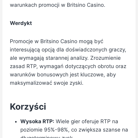
warunkach promocji w Britsino Casino.
Werdykt
Promocje w Britsino Casino mogą być
interesującą opcją dla doświadczonych graczy,
ale wymagają starannej analizy. Zrozumienie
zasad RTP, wymagań dotyczących obrotu oraz
warunków bonusowych jest kluczowe, aby
maksymalizować swoje zyski.
Korzyści
Wysoka RTP:
Wiele gier oferuje RTP na
poziomie 95%-98%, co zwiększa szanse na