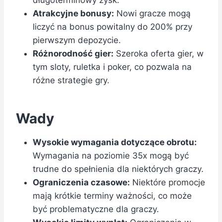
długoterminowy zysk.
Atrakcyjne bonusy:
Nowi gracze mogą
liczyć na bonus powitalny do 200% przy
pierwszym depozycie.
Różnorodność gier:
Szeroka oferta gier, w
tym sloty, ruletka i poker, co pozwala na
różne strategie gry.
Wady
Wysokie wymagania dotyczące obrotu:
Wymagania na poziomie 35x mogą być
trudne do spełnienia dla niektórych graczy.
Ograniczenia czasowe:
Niektóre promocje
mają krótkie terminy ważności, co może
być problematyczne dla graczy.