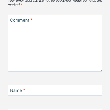
Your email address will not be published.
Required fields are
marked
*
Comment
*
Name
*