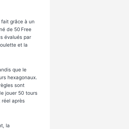
 fait grâce à un
né de 50 Free
es évalués par
ulette et la
andis que le
eurs hexagonaux.
règles sont
de jouer 50 tours
 réel après
t, la