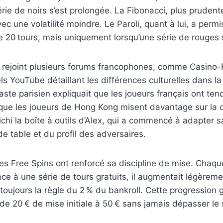
rie de noirs s’est prolongée. La Fibonacci, plus prudente
ec une volatilité moindre. Le Paroli, quant à lui, a perm
 20 tours, mais uniquement lorsqu’une série de rouges 
rejoint plusieurs forums francophones, comme Casino-Fo
ls YouTube détaillant les différences culturelles dans la
aste parisien expliquait que les joueurs français ont tend
s que les joueurs de Hong Kong misent davantage sur la 
ichi la boîte à outils d’Alex, qui a commencé à adapter s
de table et du profil des adversaires.
es Free Spins ont renforcé sa discipline de mise. Chaque 
âce à une série de tours gratuits, il augmentait légèreme
toujours la règle du 2 % du bankroll. Cette progression 
de 20 € de mise initiale à 50 € sans jamais dépasser le 