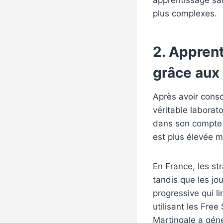
apprentissage san
plus complexes.
2. Apprent
grâce aux 
Après avoir cons
véritable laborat
dans son compte p
est plus élevée m
En France, les st
tandis que les jou
progressive qui l
utilisant les Free 
Martingale a géné