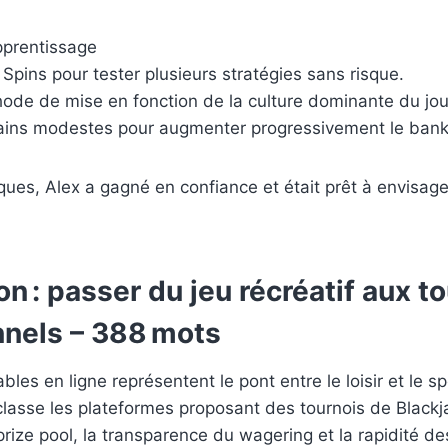
apprentissage
e Spins pour tester plusieurs stratégies sans risque.
ode de mise en fonction de la culture dominante du jou
gains modestes pour augmenter progressivement le bankr
ques, Alex a gagné en confiance et était prêt à envisage
ion : passer du jeu récréatif aux t
nnels – 388 mots
bles en ligne représentent le pont entre le loisir et le s
lasse les plateformes proposant des tournois de Blackj
 prize pool, la transparence du wagering et la rapidité de