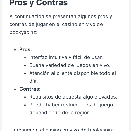
Pros y Contras
A continuación se presentan algunos pros y
contras de jugar en el casino en vivo de
bookyspinz:
Pros:
Interfaz intuitiva y fácil de usar.
Buena variedad de juegos en vivo.
Atención al cliente disponible todo el
día.
Contras:
Requisitos de apuesta algo elevados.
Puede haber restricciones de juego
dependiendo de la región.
En resumen, el casino en vivo de bookyspinz