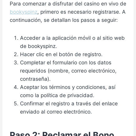
Para comenzar a disfrutar del casino en vivo de
bookyspinz
, primero es necesario registrarse. A
continuación, se detallan los pasos a seguir:
Acceder a la aplicación móvil o al sitio web
de bookyspinz.
Hacer clic en el botón de registro.
Completar el formulario con los datos
requeridos (nombre, correo electrónico,
contraseña).
Aceptar los términos y condiciones, así
como la política de privacidad.
Confirmar el registro a través del enlace
enviado al correo electrónico.
Paso 2: Reclamar el Bono