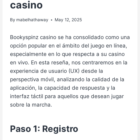
casino
By
mabelhathaway
May 12, 2025
Bookyspinz casino se ha consolidado como una
opción popular en el ámbito del juego en línea,
especialmente en lo que respecta a su casino
en vivo. En esta reseña, nos centraremos en la
experiencia de usuario (UX) desde la
perspectiva móvil, analizando la calidad de la
aplicación, la capacidad de respuesta y la
interfaz táctil para aquellos que desean jugar
sobre la marcha.
Paso 1: Registro