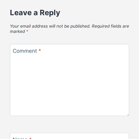
Leave a Reply
Your email address will not be published.
Required fields are
marked
*
Comment
*