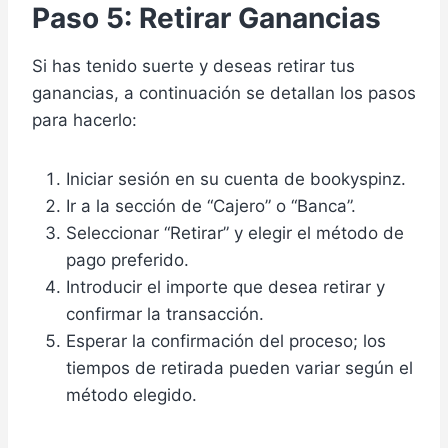
Paso 5: Retirar Ganancias
Si has tenido suerte y deseas retirar tus
ganancias, a continuación se detallan los pasos
para hacerlo:
Iniciar sesión en su cuenta de bookyspinz.
Ir a la sección de “Cajero” o “Banca”.
Seleccionar “Retirar” y elegir el método de
pago preferido.
Introducir el importe que desea retirar y
confirmar la transacción.
Esperar la confirmación del proceso; los
tiempos de retirada pueden variar según el
método elegido.