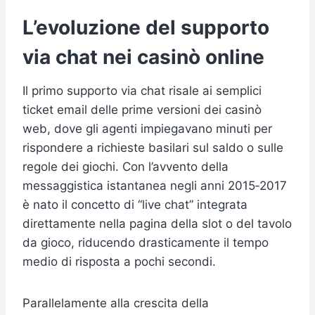
L’evoluzione del supporto
via chat nei casinò online
Il primo supporto via chat risale ai semplici
ticket email delle prime versioni dei casinò
web, dove gli agenti impiegavano minuti per
rispondere a richieste basilari sul saldo o sulle
regole dei giochi. Con l’avvento della
messaggistica istantanea negli anni 2015‑2017
è nato il concetto di “live chat” integrata
direttamente nella pagina della slot o del tavolo
da gioco, riducendo drasticamente il tempo
medio di risposta a pochi secondi.
Parallelamente alla crescita della