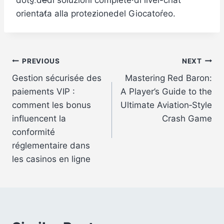
dot§ːde̶di soluzioni complete·di livel-chat
orientat̸a alla protez̵ionedel Giocatoŕeo.
Post
PREVIOUS
NEXT
Gestion sécurisée des
Mastering Red Baron:
navigation
paiements VIP :
A Player’s Guide to the
comment les bonus
Ultimate Aviation‑Style
influencent la
Crash Game
conformité
réglementaire dans
les casinos en ligne