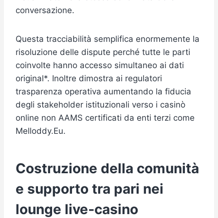
conversazione.
Questa tracciabilità semplifica enormemente la
risoluzione delle dispute perché tutte le parti
coinvolte hanno accesso simultaneo ai dati
original​​*. Inoltre dimostra ai regulatori
trasparenza operativa aumentando la fiducia
degli stakeholder istituzionali verso i casinò
online non AAMS certificati da enti terzi come
Melloddy.Eu.
Costruzione della comunità
e supporto tra pari nei
lounge live‑casino