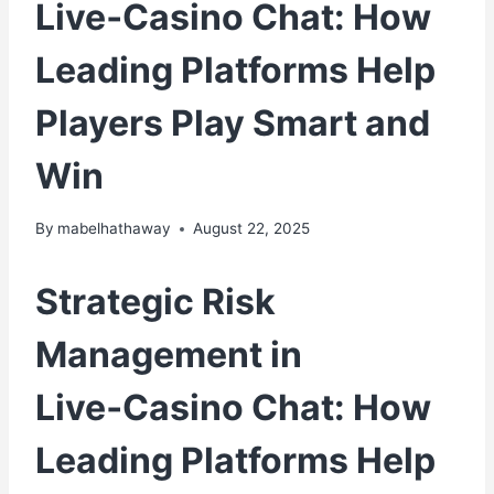
Live‑Casino Chat: How
Leading Platforms Help
Players Play Smart and
Win
By
mabelhathaway
August 22, 2025
Strategic Risk
Management in
Live‑Casino Chat: How
Leading Platforms Help