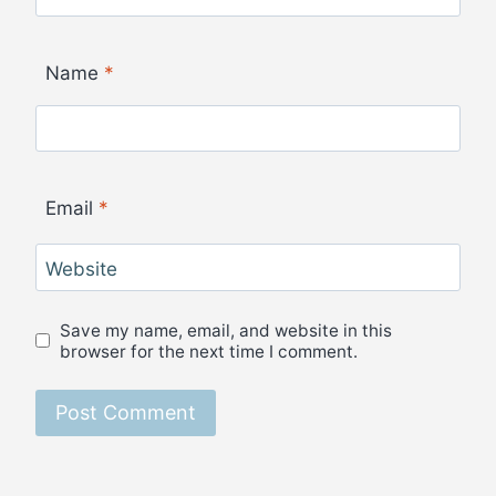
Name
*
Email
*
Website
Save my name, email, and website in this
browser for the next time I comment.