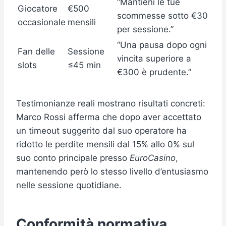
“Mantieni le tue
Giocatore
€500
scommesse sotto €30
occasionale
mensili
per sessione.”
“Una pausa dopo ogni
Fan delle
Sessione
vincita superiore a
slots
≤45 min
€300 è prudente.”
Testimonianze reali mostrano risultati concreti:
Marco Rossi afferma che dopo aver accettato
un timeout suggerito dal suo operatore ha
ridotto le perdite mensili dal 15% allo 0% sul
suo conto principale presso
EuroCasino
,
mantenendo però lo stesso livello d’entusiasmo
nelle sessione quotidiane.
Conformità normativa