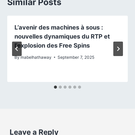
Similar Posts
L’avenir des machines à sous :
nouvelles dynamiques du RTP et
l’explosion des Free Spins
By
mabelhathaway
September 7, 2025
Leave a Reply