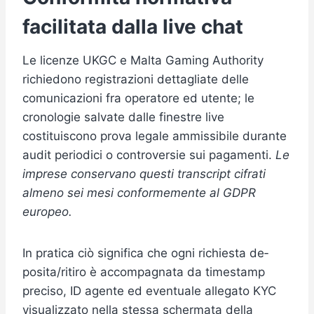
facilitata dalla live chat
Le licenze UKGC e Malta Gaming Authority
richiedono registrazioni dettagliate delle
comunicazioni fra operatore ed utente; le
cronologie salvate dalle finestre live
costituiscono prova legale ammissibile durante
audit periodici o controversie sui pagamenti.
Le
imprese conservano questi transcript cifrati
almeno sei mesi conformemente al GDPR
europeo.
In pratica ciò significa che ogni richiesta de­
posita/ritiro è accompagnata da timestamp
preciso, ID agente ed eventuale allegato KYC
visualizzato nella stessa schermata della