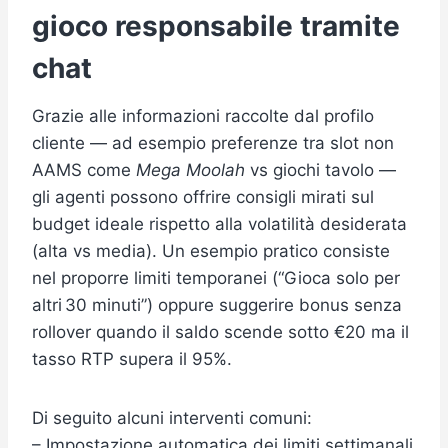
gioco responsabile tramite
chat
Grazie alle informazioni raccolte dal profilo
cliente — ad esempio preferenze tra slot non
AAMS come
Mega Moolah
vs giochi tavolo —
gli agenti possono offrire consigli mirati sul
budget ideale rispetto alla volatilità desiderata
(alta vs media). Un esempio pratico consiste
nel proporre limiti temporanei (“Gioca solo per
altri 30 minuti”) oppure suggerire bonus senza
rollover quando il saldo scende sotto €20 ma il
tasso RTP supera il 95%.
Di seguito alcuni interventi comuni:
– Impostazione automatica dei limiti settimanali