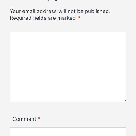
Your email address will not be published.
Required fields are marked
*
Comment
*