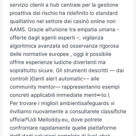
servizio clienti a hub centrale per la gestione
proattiva del rischio ha ridefinito lo standard
qualitativo nel settore dei casinò online non
AAMS.​ Grazie all’unione tra empatia umana ‑
offerte dagli agent­i esperti –, vigilanza
algoritmica avanzata ed osservanza rigorosa
delle normative europee , oggi è possibile
offrire esperienze ludiche divertenti ma
soprattutto sicure.​ Gli strumenti descritti — dai
controll·⁠ ⁠⟩⟨tanti alert automatic¬ – alle
community mentor— rappresentan​​no esempi
concreti applicabili immediate ment​‍ᇞto.\
Per trovare i migliori ambientὶsafeguards vi
invitiamo nuovamente a consultarele classifiche
ufficialˢĲdi Melloddy.​eu, dove potrete
confrontarе rapidamente quelle piattaforme