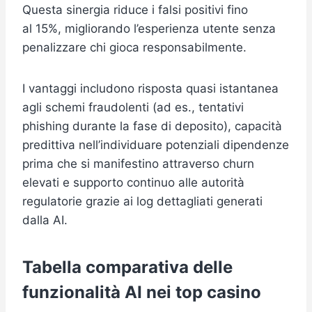
Questa sinergia riduce i falsi positivi fino
al 15%, migliorando l’esperienza utente senza
penalizzare chi gioca responsabilmente.
I vantaggi includono risposta quasi istantanea
agli schemi fraudolenti (ad es., tentativi
phishing durante la fase di deposito), capacità
predittiva nell’individuare potenziali dipendenze
prima che si manifestino attraverso churn
elevati e supporto continuo alle autorità
regulatorie grazie ai log dettagliati generati
dalla AI.
Tabella comparativa delle
funzionalità AI nei top casino