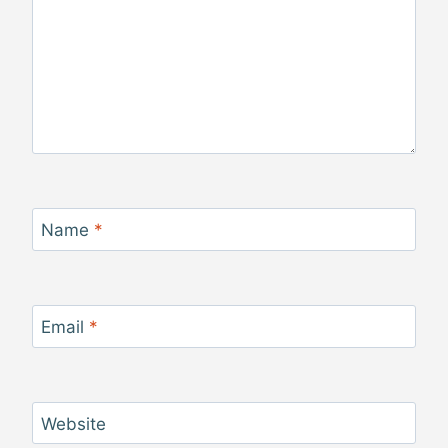
Name
*
Email
*
Website