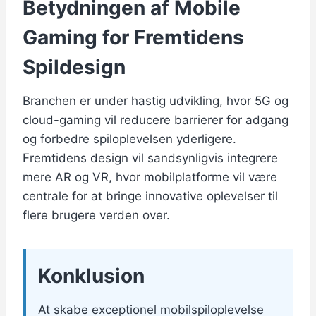
Betydningen af Mobile
Gaming for Fremtidens
Spildesign
Branchen er under hastig udvikling, hvor 5G og
cloud-gaming vil reducere barrierer for adgang
og forbedre spiloplevelsen yderligere.
Fremtidens design vil sandsynligvis integrere
mere AR og VR, hvor mobilplatforme vil være
centrale for at bringe innovative oplevelser til
flere brugere verden over.
Konklusion
At skabe exceptionel mobilspiloplevelse