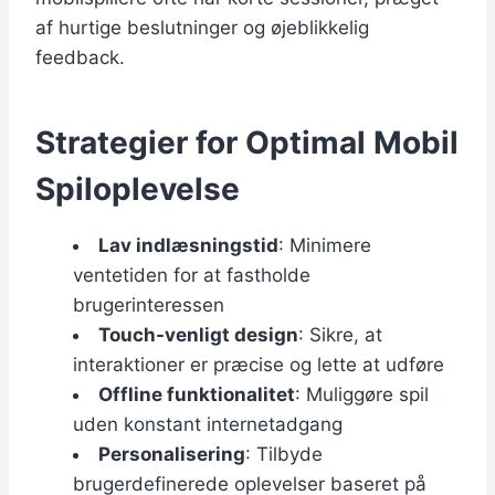
af hurtige beslutninger og øjeblikkelig
feedback.
Strategier for Optimal Mobil
Spiloplevelse
Lav indlæsningstid
: Minimere
ventetiden for at fastholde
brugerinteressen
Touch-venligt design
: Sikre, at
interaktioner er præcise og lette at udføre
Offline funktionalitet
: Muliggøre spil
uden konstant internetadgang
Personalisering
: Tilbyde
brugerdefinerede oplevelser baseret på