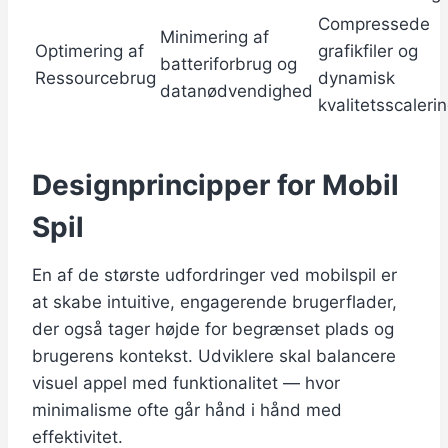
Compressede
Minimering af
Optimering af
grafikfiler og
batteriforbrug og
Ressourcebrug
dynamisk
datanødvendighed
kvalitetsscaleri
Designprincipper for Mobil
Spil
En af de største udfordringer ved mobilspil er
at skabe intuitive, engagerende brugerflader,
der også tager højde for begrænset plads og
brugerens kontekst. Udviklere skal balancere
visuel appel med funktionalitet — hvor
minimalisme ofte går hånd i hånd med
effektivitet.