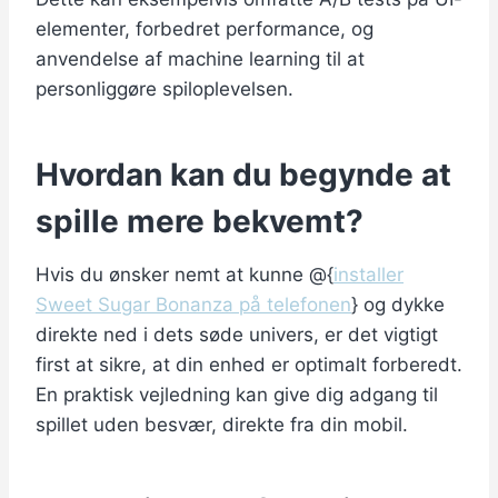
elementer, forbedret performance, og
anvendelse af machine learning til at
personliggøre spiloplevelsen.
Hvordan kan du begynde at
spille mere bekvemt?
Hvis du ønsker nemt at kunne @{
installer
Sweet Sugar Bonanza på telefonen
} og dykke
direkte ned i dets søde univers, er det vigtigt
first at sikre, at din enhed er optimalt forberedt.
En praktisk vejledning kan give dig adgang til
spillet uden besvær, direkte fra din mobil.