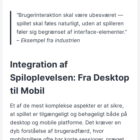
“Brugerinteraktion skal være ubesværet —
spillet skal føles naturligt, uden at spilleren
føler sig begrænset af interface-elementer.”
–
Eksempel fra industrien
Integration af
Spiloplevelsen: Fra Desktop
til Mobil
Et af de mest komplekse aspekter er at sikre,
at spillet er tilgængeligt og behageligt både på
desktop og mobile platforme. Det kræver en
dyb forståelse af brugeradfærd, hvor
mobilspillere ofte har korte sessioner, præget