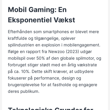
Mobil Gaming: En
Eksponentiel Vækst
Efterhånden som smartphones er blevet mere
kraftfulde og tilgængelige, oplever
spilindustrien en explosion i mobilengagement.
Ifølge en rapport fra Newzoo (2023) udgør
mobilspil over 50% af den globale spilmotor, og
forbruget stiger stødt med en årlig vækstrate
på ca. 10%. Dette skift kræver, at udbydere
fokuserer på performance, design og
brugeroplevelse for at fastholde og engagere
deres publikum.