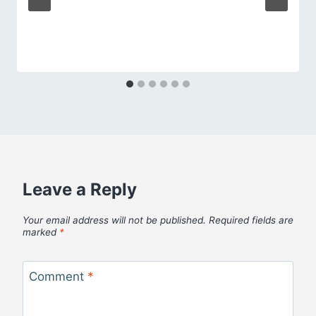
Leave a Reply
Your email address will not be published.
Required fields are
marked
*
Comment
*