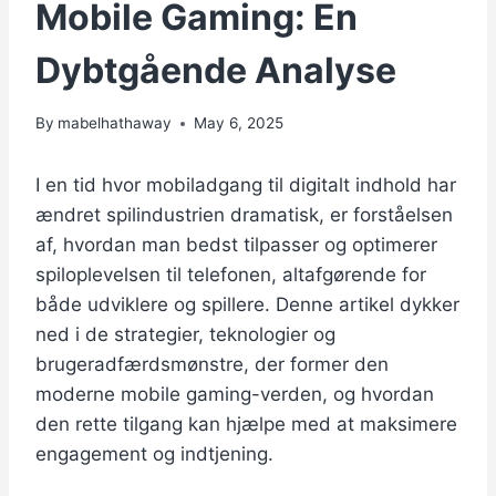
Mobile Gaming: En
Dybtgående Analyse
By
mabelhathaway
May 6, 2025
I en tid hvor mobiladgang til digitalt indhold har
ændret spilindustrien dramatisk, er forståelsen
af, hvordan man bedst tilpasser og optimerer
spiloplevelsen til telefonen, altafgørende for
både udviklere og spillere. Denne artikel dykker
ned i de strategier, teknologier og
brugeradfærdsmønstre, der former den
moderne mobile gaming-verden, og hvordan
den rette tilgang kan hjælpe med at maksimere
engagement og indtjening.