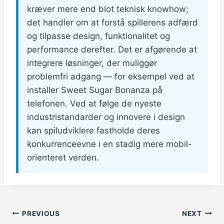
kræver mere end blot teknisk knowhow;
det handler om at forstå spillerens adfærd
og tilpasse design, funktionalitet og
performance derefter. Det er afgørende at
integrere løsninger, der muliggør
problemfri adgang — for eksempel ved at
installer Sweet Sugar Bonanza på
telefonen. Ved at følge de nyeste
industristandarder og innovere i design
kan spiludviklere fastholde deres
konkurrenceevne i en stadig mere mobil-
orienteret verden.
Post
PREVIOUS
NEXT