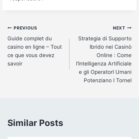
Post
PREVIOUS
NEXT
Guide complet du
Strategia di Supporto
navigation
casino en ligne – Tout
Ibrido nei Casinò
ce que vous devez
Online : Come
savoir
l’Intelligenza Artificiale
e gli Operator​I Umani
Potenziano I Torne​I
Similar Posts