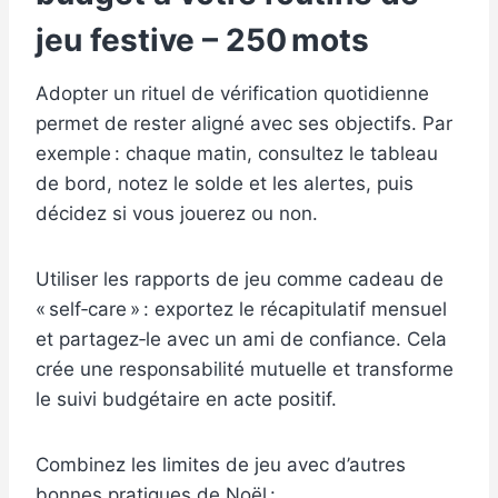
jeu festive – 250 mots
Adopter un rituel de vérification quotidienne
permet de rester aligné avec ses objectifs. Par
exemple : chaque matin, consultez le tableau
de bord, notez le solde et les alertes, puis
décidez si vous jouerez ou non.
Utiliser les rapports de jeu comme cadeau de
« self‑care » : exportez le récapitulatif mensuel
et partagez‑le avec un ami de confiance. Cela
crée une responsabilité mutuelle et transforme
le suivi budgétaire en acte positif.
Combinez les limites de jeu avec d’autres
bonnes pratiques de Noël :