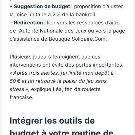
–
Suggestion de budget
: proposition d’ajuster
la mise unitaire à 2 % de la bankroll.
–
Redirection
: lien vers les ressources d’aide
de l’Autorité Nationale des Jeux ou vers la page
d’assistance de Boutique Solidaire.Com.
Plusieurs joueurs témoignent que ces
interventions ont évité des pertes importantes.
« Après trois alertes, j’ai limité mon dépôt à
50 € et j’ai retrouvé le plaisir du jeu sans
stress »,
explique Léa, fan de roulette
française.
Intégrer les outils de
budget à votre routine de