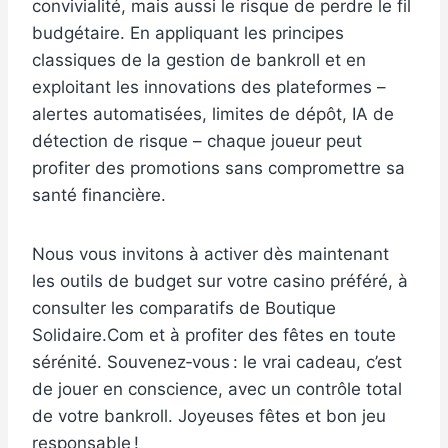
convivialité, mais aussi le risque de perdre le fil
budgétaire. En appliquant les principes
classiques de la gestion de bankroll et en
exploitant les innovations des plateformes –
alertes automatisées, limites de dépôt, IA de
détection de risque – chaque joueur peut
profiter des promotions sans compromettre sa
santé financière.
Nous vous invitons à activer dès maintenant
les outils de budget sur votre casino préféré, à
consulter les comparatifs de Boutique
Solidaire.Com et à profiter des fêtes en toute
sérénité. Souvenez‑vous : le vrai cadeau, c’est
de jouer en conscience, avec un contrôle total
de votre bankroll. Joyeuses fêtes et bon jeu
responsable !