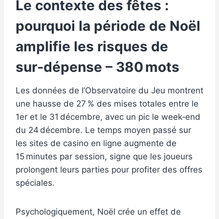
Le contexte des fêtes :
pourquoi la période de Noël
amplifie les risques de
sur‑dépense – 380 mots
Les données de l’Observatoire du Jeu montrent
une hausse de 27 % des mises totales entre le
1er et le 31 décembre, avec un pic le week‑end
du 24 décembre. Le temps moyen passé sur
les sites de casino en ligne augmente de
15 minutes par session, signe que les joueurs
prolongent leurs parties pour profiter des offres
spéciales.
Psychologiquement, Noël crée un effet de