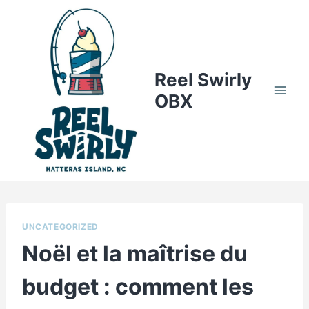
Skip
to
content
Reel Swirly
OBX
UNCATEGORIZED
Noël et la maîtrise du
budget : comment les