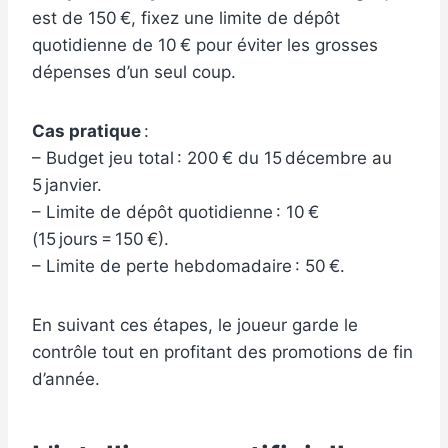
est de 150 €, fixez une limite de dépôt
quotidienne de 10 € pour éviter les grosses
dépenses d’un seul coup.
Cas pratique
:
– Budget jeu total : 200 € du 15 décembre au
5 janvier.
– Limite de dépôt quotidienne : 10 €
(15 jours = 150 €).
– Limite de perte hebdomadaire : 50 €.
En suivant ces étapes, le joueur garde le
contrôle tout en profitant des promotions de fin
d’année.