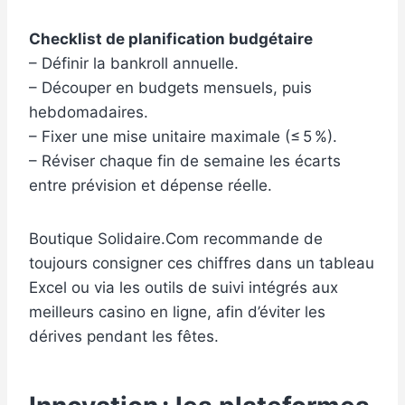
Checklist de planification budgétaire
– Définir la bankroll annuelle.
– Découper en budgets mensuels, puis
hebdomadaires.
– Fixer une mise unitaire maximale (≤ 5 %).
– Réviser chaque fin de semaine les écarts
entre prévision et dépense réelle.
Boutique Solidaire.Com recommande de
toujours consigner ces chiffres dans un tableau
Excel ou via les outils de suivi intégrés aux
meilleurs casino en ligne, afin d’éviter les
dérives pendant les fêtes.