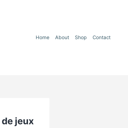
Home
About
Shop
Contact
 de jeux