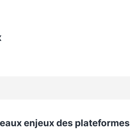
X
eaux enjeux des plateformes