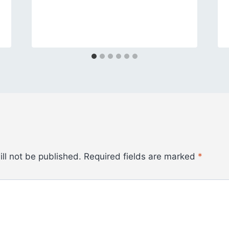
ll not be published.
Required fields are marked
*