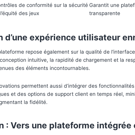
ntrôles de conformité sur la sécurité
Garantit une platef
 l’équité des jeux
transparente
n d’une expérience utilisateur en
lateforme repose également sur la qualité de l’interface 
a conception intuitive, la rapidité de chargement et la res
enues des éléments incontournables.
ovations permettent aussi d’intégrer des fonctionnalités
gues et des options de support client en temps réel, mini
gmentant la fidélité.
 : Vers une plateforme intégrée e