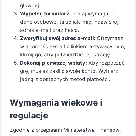
głównej.
Wypełnij formularz:
Podaj wymagane
dane osobowe, takie jak imię, nazwisko,
adres e-mail oraz hasło.
Zweryfikuj swój adres e-mail:
Otrzymasz
wiadomość e-mail z linkiem aktywacyjnym;
kliknij go, aby potwierdzić rejestrację.
Dokonaj pierwszej wpłaty:
Aby rozpocząć
grę, musisz zasilić swoje konto. Wybierz
jedną z dostępnych metod płatności.
Wymagania wiekowe i
regulacje
Zgodnie z przepisami Ministerstwa Finansów,