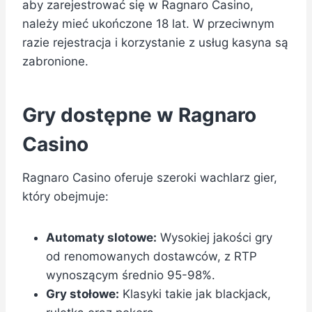
aby zarejestrować się w Ragnaro Casino,
należy mieć ukończone 18 lat. W przeciwnym
razie rejestracja i korzystanie z usług kasyna są
zabronione.
Gry dostępne w Ragnaro
Casino
Ragnaro Casino oferuje szeroki wachlarz gier,
który obejmuje:
Automaty slotowe:
Wysokiej jakości gry
od renomowanych dostawców, z RTP
wynoszącym średnio 95-98%.
Gry stołowe:
Klasyki takie jak blackjack,