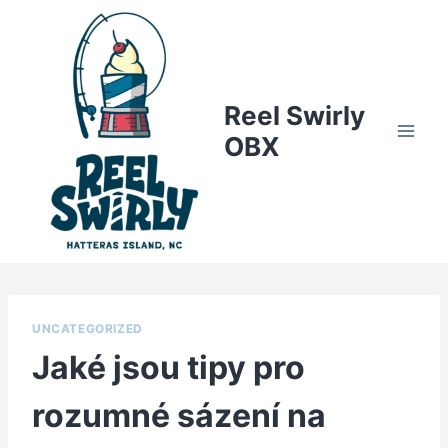
Skip
to
content
Reel Swirly
OBX
UNCATEGORIZED
Jaké jsou tipy pro
rozumné sázení na