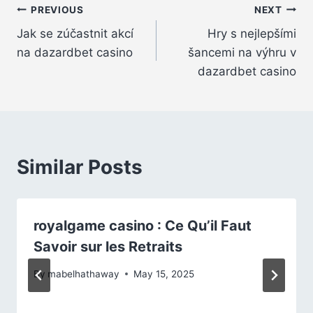
Post
PREVIOUS
NEXT
Jak se zúčastnit akcí
Hry s nejlepšími
navigation
na dazardbet casino
šancemi na výhru v
dazardbet casino
Similar Posts
royalgame casino : Ce Qu’il Faut
Savoir sur les Retraits
By
mabelhathaway
May 15, 2025