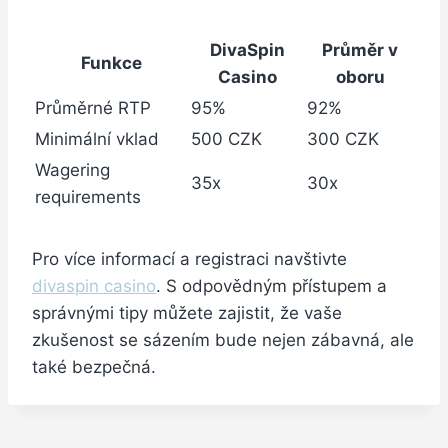
DivaSpin
Průměr v
Funkce
Casino
oboru
Průměrné RTP
95%
92%
Minimální vklad
500 CZK
300 CZK
Wagering
35x
30x
requirements
Pro více informací a registraci navštivte
divaspin casino
. S odpovědným přístupem a
správnými tipy můžete zajistit, že vaše
zkušenost se sázením bude nejen zábavná, ale
také bezpečná.