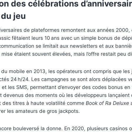
tion des célébrations d’anniversai
 du jeu
iversaires de plateformes remontent aux années 2000, 
sic fêtaient leurs 10 ans avec un simple bonus de dép
communication se limitait aux newsletters et aux bannière
mise étaient souvent élevées, mais l’offre restait peu di
du mobile en 2013, les opérateurs ont compris que les 
tés 24 h/24. Les campagnes se sont alors déplacées ve
h et les SMS, permettant d’envoyer des codes bonus en 
nt devenus des moments où les développeurs lançaient 
t des titres à haute volatilité comme
Book of Ra Deluxe
a
irer les amateurs de gros jackpots.
ncore bouleversé la donne. En 2020, plusieurs casinos 