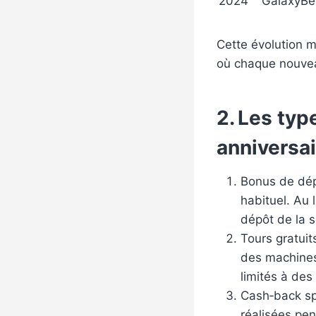
2024
GalaxyBe
Cette évolution m
où chaque nouvea
2. Les typ
anniversa
Bonus de dép
habituel. Au 
dépôt de la 
Tours gratuit
des machines
limités à des
Cash‑back sp
réalisées pen