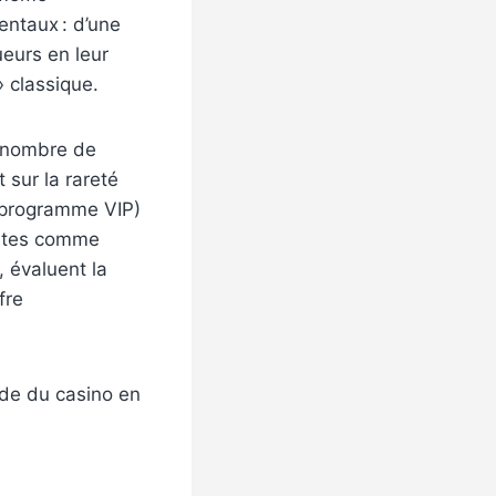
ntaux : d’une
ueurs en leur
 classique.
e nombre de
 sur la rareté
e programme VIP)
 sites comme
, évaluent la
fre
ide du casino en