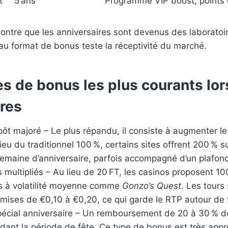
t
5 ans
Programme VIP boost, points
ontre que les anniversaires sont devenus des laboratoir
u format de bonus teste la réceptivité du marché.
es de bonus les plus courants lor
ires
ôt majoré – Le plus répandu, il consiste à augmenter l
lieu du traditionnel 100 %, certains sites offrent 200 % s
semaine d’anniversaire, parfois accompagné d’un plafon
s multipliés – Au lieu de 20 FT, les casinos proposent 1
 à volatilité moyenne comme
Gonzo’s Quest
. Les tours
 mises de €0,10 à €0,20, ce qui garde le RTP autour de
écial anniversaire – Un remboursement de 20 à 30 % d
dant la période de fête. Ce type de bonus est très appr