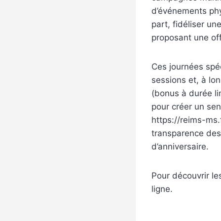
d’événements phy
part, fidéliser un
proposant une off
Ces journées spé
sessions et, à lon
(bonus à durée li
pour créer un sen
https://reims-ms.f
transparence des c
d’anniversaire.
Pour découvrir l
ligne.