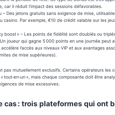
, car il réduit l’impact des sessions défavorables.
u – Des jetons gratuits sans exigence de mise, utilisable
 casino. Par exemple, €10 de crédit valable sur les jeux
.
lty boost » – Les points de fidélité sont doublés ou tripl
 Un joueur qui gagne 5 000 points en une journée peut a
i accélère l’accès aux niveaux VIP et aux avantages ass
mites de mise supérieures).
t pas mutuellement exclusifs. Certains opérateurs les 
 « tout‑en‑un », mais chaque composante doit être ana
 exigences de mise excessives.
 cas : trois plateformes qui ont br