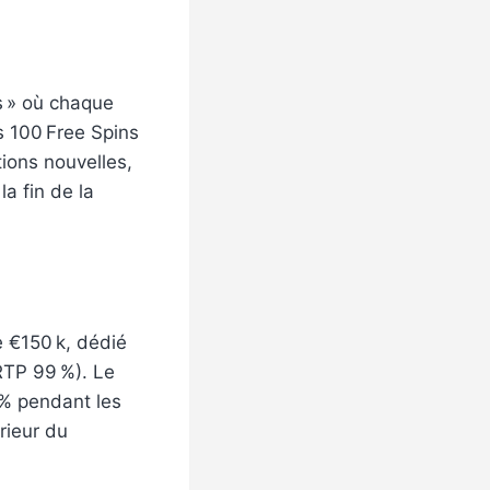
s » où chaque
s 100 Free Spins
tions nouvelles,
a fin de la
e €150 k, dédié
TP 99 %). Le
 % pendant les
rieur du