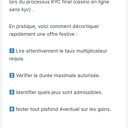
lors du processus KYC final (
casino en ligne
sans kyc
) .
En pratique, voici comment décortiquer
rapidement une offre festive :
Lire attentivement le taux multiplicateur
requis.
Vérifier la durée maximale autorisée.
Identifier quels jeux sont admissibles.
Noter tout plafond éventuel sur les gains.