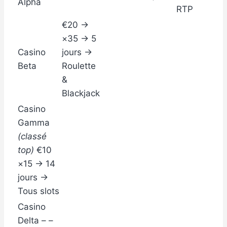
Alpha
RTP
€20 →
×35 → 5
Casino
jours →
Beta
Roulette
&
Blackjack
Casino
Gamma
(classé
top)
€10
×15 → 14
jours →
Tous slots
Casino
Delta – –