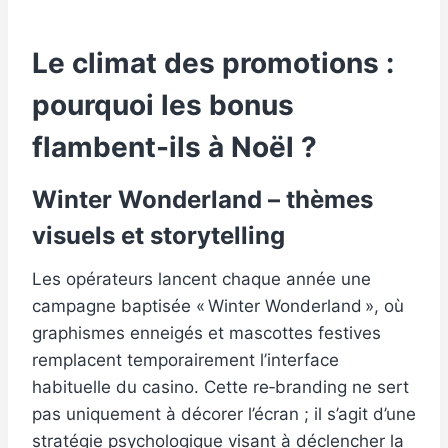
Le climat des promotions :
pourquoi les bonus
flambent-ils à Noël ?
Winter Wonderland – thèmes
visuels et storytelling
Les opérateurs lancent chaque année une
campagne baptisée « Winter Wonderland », où
graphismes enneigés et mascottes festives
remplacent temporairement l’interface
habituelle du casino. Cette re‑branding ne sert
pas uniquement à décorer l’écran ; il s’agit d’une
stratégie psychologique visant à déclencher la