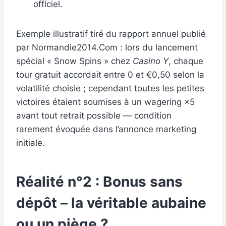
officiel.
Exemple illustratif tiré du rapport annuel publié
par Normandie2014.Com : lors du lancement
spécial « Snow Spins » chez
Casino Y
, chaque
tour gratuit accordait entre 0 et €0,50 selon la
volatilité choisie ; cependant toutes les petites
victoires étaient soumises à un wagering ×5
avant tout retrait possible — condition
rarement évoquée dans l’annonce marketing
initiale.
Réalité n°2 : Bonus sans
dépôt – la véritable aubaine
ou un piège ?