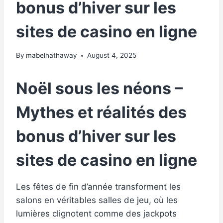
bonus d’hiver sur les
sites de casino en ligne
By
mabelhathaway
August 4, 2025
Noël sous les néons –
Mythes et réalités des
bonus d’hiver sur les
sites de casino en ligne
Les fêtes de fin d’année transforment les
salons en véritables salles de jeu, où les
lumières clignotent comme des jackpots