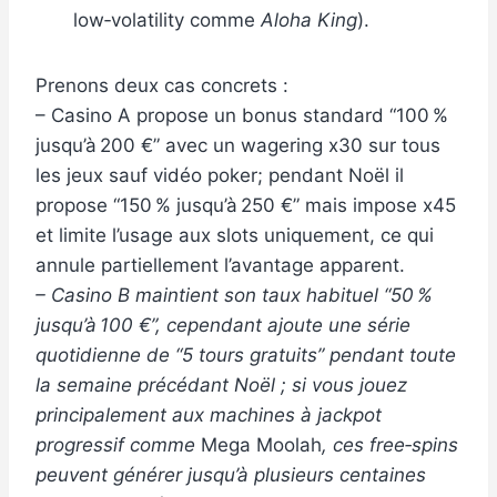
low‑volatility comme
Aloha King
).
Prenons deux cas concrets :
– Casino A propose un bonus standard “100 %
jusqu’à 200 €” avec un wagering x30 sur tous
les jeux sauf vidéo poker; pendant Noël il
propose “150 % jusqu’à 250 €” mais impose x45
et limite l’usage aux slots uniquement, ce qui
annule partiellement l’avantage apparent.
– Casino B maintient son taux habituel “50 %
jusqu’à 100 €”, cependant ajoute une série
quotidienne de “5 tours gratuits” pendant toute
la semaine précédant Noël ; si vous jouez
principalement aux machines à jackpot
progressif comme
Mega Moolah
, ces free‑spins
peuvent générer jusqu’à plusieurs centaines