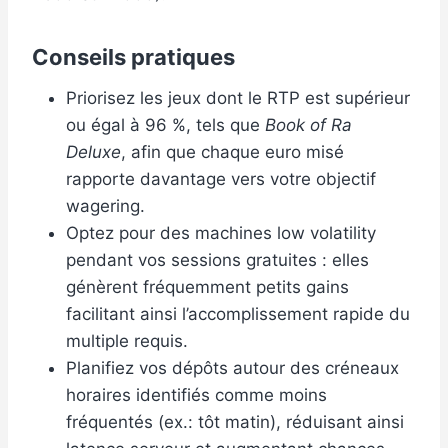
Conseils pratiques
Priorisez les jeux dont le RTP est supérieur
ou égal à 96 %, tels que
Book of Ra
Deluxe
, afin que chaque euro misé
rapporte davantage vers votre objectif
wagering.
Optez pour des machines low volatility
pendant vos sessions gratuites : elles
génèrent fréquemment petits gains
facilitant ainsi l’accomplissement rapide du
multiple requis.
Planifiez vos dépôts autour des créneaux
horaires identifiés comme moins
fréquentés (ex.: tôt matin), réduisant ainsi