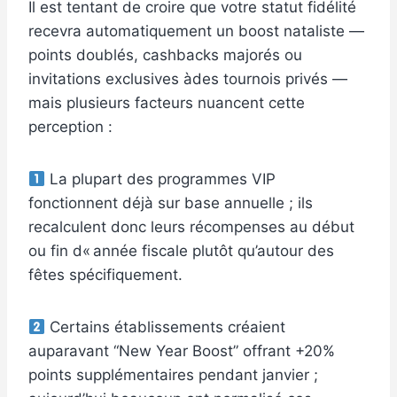
Il est tentant de croire que votre statut fidélité
recevra automatiquement un boost nataliste —
points doublés, cashbacks majorés ou
invitations exclusives à​des tournois privés —
mais plusieurs facteurs nuancent cette
perception :
La plupart des programmes VIP
fonctionnent déjà sur base annuelle ; ils
recalculent donc leurs récompenses au début
ou fin d« année fiscale plutôt qu’autour des
fêtes spécifiquement.
Certains établissements créaient
auparavant “New Year Boost” offrant +20%
points supplémentaires pendant janvier ;