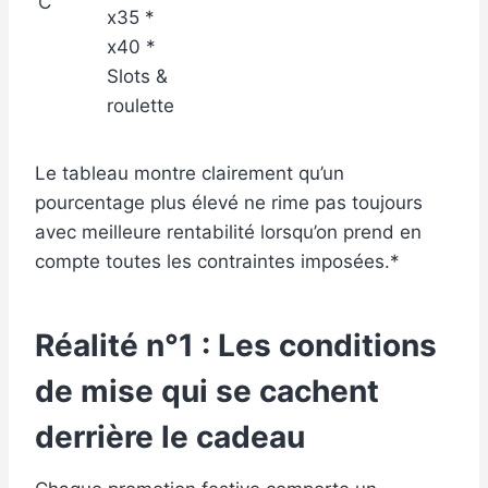
C
x35 *
x40 *
Slots &
roulette
Le tableau montre clairement qu’un
pourcentage plus élevé ne rime pas toujours
avec meilleure rentabilité lorsqu’on prend en
compte toutes les contraintes imposées.*
Réalité n°1 : Les conditions
de mise qui se cachent
derrière le cadeau