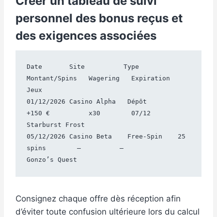
Créer un tableau de suivi
personnel des bonus reçus et
des exigences associées
Date       Site          Type         
Montant/Spins   Wagering   Expiration   
Jeux

01/12/2026 Casino Alpha   Dépôt        
+150 €          x30        07/12        
Starburst Frost

05/12/2026 Casino Beta    Free‐Spin    25 
spins        —          —           
Consignez chaque offre dès réception afin
d’éviter toute confusion ultérieure lors du calcul