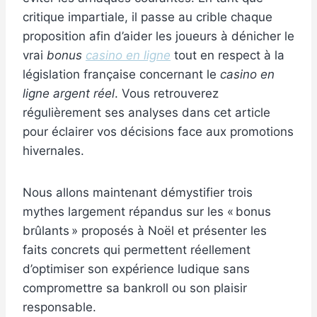
critique impartiale, il passe au crible chaque
proposition afin d’aider les joueurs à dénicher le
vrai
bonus
casino en ligne
tout en respect à la
législation française concernant le
casino en
ligne argent réel
. Vous retrouverez
régulièrement ses analyses dans cet article
pour éclairer vos décisions face aux promotions
hivernales.
Nous allons maintenant démystifier trois
mythes largement répandus sur les « bonus
brûlants » proposés à Noël et présenter les
faits concrets qui permettent réellement
d’optimiser son expérience ludique sans
compromettre sa bankroll ou son plaisir
responsable.