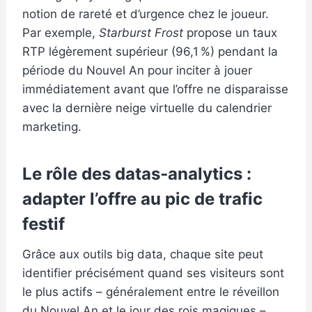
notion de rareté et d’urgence chez le joueur.
Par exemple,
Starburst Frost
propose un taux
RTP légèrement supérieur (96,1 %) pendant la
période du Nouvel An pour inciter à jouer
immédiatement avant que l’offre ne disparaisse
avec la dernière neige virtuelle du calendrier
marketing.
Le rôle des datas‑analytics :
adapter l’offre au pic de trafic
festif
Grâce aux outils big data, chaque site peut
identifier précisément quand ses visiteurs sont
le plus actifs – généralement entre le réveillon
du Nouvel An et le jour des rois magiques –