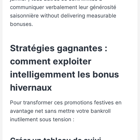
communiquer verbalement leur générosité
saisonnière without delivering measurable
bonuses.
Stratégies gagnantes :
comment exploiter
intelligemment les bonus
hivernaux
Pour transformer ces promotions festives en
avantage net sans mettre votre bankroll
inutilement sous tension :