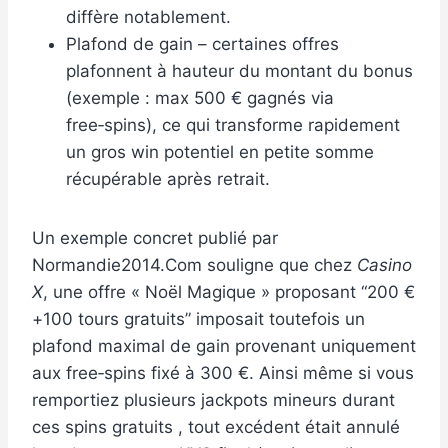
diffère notablement.
Plafond de gain – certaines offres
plafonnent à hauteur du montant du bonus
(exemple : max 500 € gagnés via
free‑spins), ce qui transforme rapidement
un gros win potentiel en petite somme
récupérable après retrait.
Un exemple concret publié par
Normandie2014.Com souligne que chez
Casino
X
, une offre « Noël Magique » proposant “200 €
+100 tours gratuits” imposait toutefois un
plafond maximal de gain provenant uniquement
aux free‑spins fixé à 300 €. Ainsi même si vous
remportiez plusieurs jackpots mineurs durant
ces spins gratuits , tout excédent était annulé