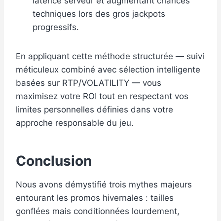
latence serveur et augmentant chances
techniques lors des gros jackpots
progressifs.
En appliquant cette méthode structurée — suivi
méticuleux combiné avec sélection intelligente
basées sur RTP/VOLATILITY — vous
maximisez votre ROI tout en respectant vos
limites personnelles définies dans votre
approche responsable du jeu.
Conclusion
Nous avons démystifié trois mythes majeurs
entourant les promos hivernales : tailles
gonflées mais conditionnées lourdement,