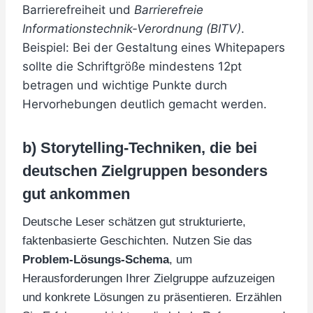
Barrierefreiheit und
Barrierefreie
Informationstechnik-Verordnung (BITV)
.
Beispiel: Bei der Gestaltung eines Whitepapers
sollte die Schriftgröße mindestens 12pt
betragen und wichtige Punkte durch
Hervorhebungen deutlich gemacht werden.
b) Storytelling-Techniken, die bei
deutschen Zielgruppen besonders
gut ankommen
Deutsche Leser schätzen gut strukturierte,
faktenbasierte Geschichten. Nutzen Sie das
Problem-Lösungs-Schema
, um
Herausforderungen Ihrer Zielgruppe aufzuzeigen
und konkrete Lösungen zu präsentieren. Erzählen