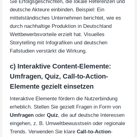
Sie Erfolgsgeschichten, die lokale Referenzen und
deutsche Akteure einbinden. Beispiel: Ein
mittelständisches Unternehmen berichtet, wie es
durch nachhaltige Produktion in Deutschland
Wettbewerbsvorteile erzielt hat. Visuelles
Storytelling mit Infografiken und deutschen
Fallstudien verstärkt die Wirkung.
c) Interaktive Content-Elemente:
Umfragen, Quiz, Call-to-Action-
Elemente gezielt einsetzen
Interaktive Elemente fördern die Nutzerbindung
erheblich. Stellen Sie gezielt Fragen in Form von
Umfragen
oder
Quiz
, die auf deutsche Interessen
eingehen, z. B. Umweltbewusstsein oder regionale
Trends. Verwenden Sie klare
Call-to-Action
-