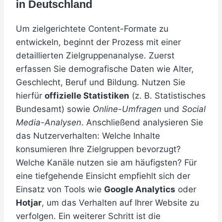
in Deutschland
Um zielgerichtete Content-Formate zu
entwickeln, beginnt der Prozess mit einer
detaillierten Zielgruppenanalyse. Zuerst
erfassen Sie demografische Daten wie Alter,
Geschlecht, Beruf und Bildung. Nutzen Sie
hierfür
offizielle Statistiken
(z. B. Statistisches
Bundesamt) sowie
Online-Umfragen
und
Social
Media-Analysen
. Anschließend analysieren Sie
das Nutzerverhalten: Welche Inhalte
konsumieren Ihre Zielgruppen bevorzugt?
Welche Kanäle nutzen sie am häufigsten? Für
eine tiefgehende Einsicht empfiehlt sich der
Einsatz von Tools wie
Google Analytics
oder
Hotjar
, um das Verhalten auf Ihrer Website zu
verfolgen. Ein weiterer Schritt ist die