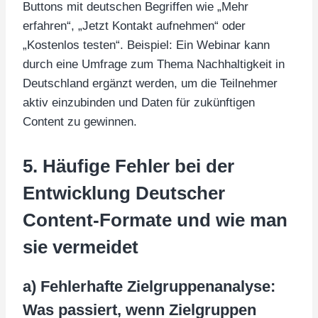
Buttons mit deutschen Begriffen wie „Mehr
erfahren“, „Jetzt Kontakt aufnehmen“ oder
„Kostenlos testen“. Beispiel: Ein Webinar kann
durch eine Umfrage zum Thema Nachhaltigkeit in
Deutschland ergänzt werden, um die Teilnehmer
aktiv einzubinden und Daten für zukünftigen
Content zu gewinnen.
5. Häufige Fehler bei der
Entwicklung Deutscher
Content-Formate und wie man
sie vermeidet
a) Fehlerhafte Zielgruppenanalyse:
Was passiert, wenn Zielgruppen