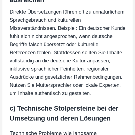
Direkte Übersetzungen führen oft zu unnatürlichem
Sprachgebrauch und kulturellen
Missverständnissen. Beispiel: Ein deutscher Kunde
fühlt sich nicht angesprochen, wenn deutsche
Begriffe falsch übersetzt oder kulturelle
Referenzen fehlen. Stattdessen sollten Sie Inhalte
vollständig an die deutsche Kultur anpassen,
inklusive sprachlicher Feinheiten, regionaler
Ausdrücke und gesetzlicher Rahmenbedingungen.
Nutzen Sie Muttersprachler oder lokale Experten,
um Inhalte authentisch zu gestalten.
c) Technische Stolpersteine bei der
Umsetzung und deren Lösungen
Technische Probleme wie langsame