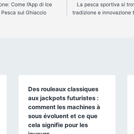
one: Come l’App di Ice
La pesca sportiva si tro
a Pesca sul Ghiaccio
tradizione e innovazione 
Des rouleaux classiques
aux jackpots futuristes :
comment les machines à
sous évoluent et ce que
cela signifie pour les