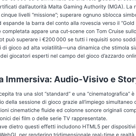
rtificati dall’autorità Malta Gaming Authority (MGA). La 
cinque livelli “missione”; superare ognuno sblocca simbol
 espande la barra del conto alla rovescia verso il “Gol
ne completata appare una cut‑scene con Tom Cruise sul
pot può superare i €200 000 se tutti i requisiti sono soddi
 di gioco ad alta volatilità—una dinamica che stimola sia
o dei giocatori esperti nel campo del gioco d’azzardo onli
 Immersiva: Audio‑Visivo e Stor
cepita tra una slot “standard” e una “cinematografica” è
o della sessione di gioco grazie all’impiego simultaneo 
oni cinematiche fluide ed colonne sonore originali comp
conici dei film o delle serie TV rappresentate.
ave dietro questi effetti includono HTML5 per dispositiv
, WebGL per rendering tridimensionale real-time e realt