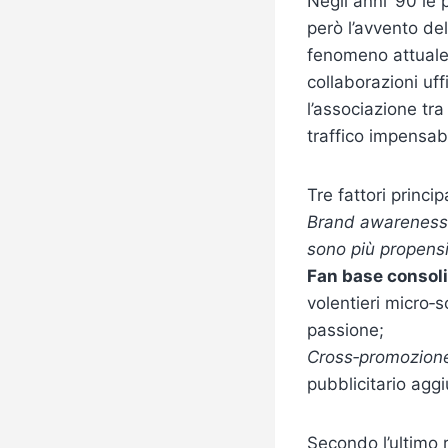
Negli anni ‘90 le 
però l’avvento del
fenomeno attuale
collaborazioni uff
l’associazione tr
traffico impensabi
Tre fattori princi
Brand awareness
sono più propensi 
Fan base consol
volentieri micro‑
passione;
Cross‑promozion
pubblicitario aggi
Secondo l’ultimo 