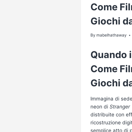
Come Fil
Giochi d
By
mabelhathaway
Quando i
Come Fil
Giochi d
Immagina di sedert
neon di
Stranger
distribuite con ef
ricostruzione digi
semplice atto di 