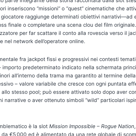
o parte integrante della storia raccontata dalla slot stes
tori inseriscono “missioni” o “quest” cinematiche che at
l giocatore raggiunge determinati obiettivi narrativi—ad
ss finale o completare una scena clou del film originale.
zatore per far scattare il conto alla rovescia verso il ja
le nel network dell’operatore online.
ntale fra jackpot fissi e progressivi nei contesti temati
– importo predeterminato indicato nella schermata princ
ori all’interno della trama ma garantito al termine della
sivo – valore variabile che cresce con ogni puntata effet
ti allo stesso pool; può essere attivato solo dopo aver c
i narrative o aver ottenuto simboli “wild” particolari ispira
mblematico è la slot
Mission Impossible – Rogue Nation
e da €5 000 ed è alimentato da una rete globale di sco