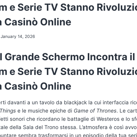
m e Serie TV Stanno Rivoluzi
a Casinò Online
January 14, 2026
l Grande Schermo Incontra il
m e Serie TV Stanno Rivoluzi
a Casinò Online
i davanti a un tavolo da blackjack la cui interfaccia rico
 Things
e le musiche epiche di
Game of Thrones
. Le ca
fetti sonori che ricordano le battaglie di Westeros e lo 
tale della Sala del Trono stessa. L’atmosfera è così avvo
puntare sembra trasformarsi in un episodio della tua seri