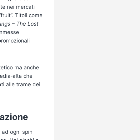
te nei mercati
ruit”. Titoli come
ings – The Lost
commesse
promozionali
stetico ma anche
media‑alta che
ti alle trame dei
razione
 ad ogni spin