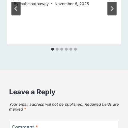
By
mabelhathaway
November 6, 2025
Leave a Reply
Your email address will not be published.
Required fields are
marked
*
Comment
*