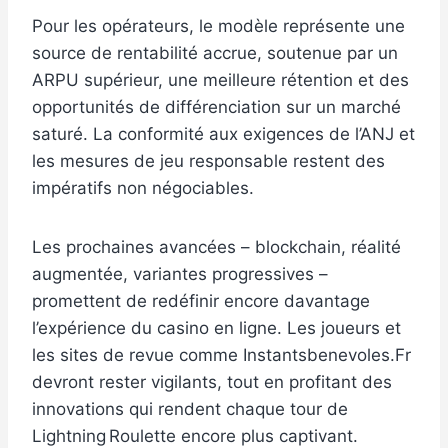
Pour les opérateurs, le modèle représente une
source de rentabilité accrue, soutenue par un
ARPU supérieur, une meilleure rétention et des
opportunités de différenciation sur un marché
saturé. La conformité aux exigences de l’ANJ et
les mesures de jeu responsable restent des
impératifs non négociables.
Les prochaines avancées – blockchain, réalité
augmentée, variantes progressives –
promettent de redéfinir encore davantage
l’expérience du casino en ligne. Les joueurs et
les sites de revue comme Instantsbenevoles.Fr
devront rester vigilants, tout en profitant des
innovations qui rendent chaque tour de
Lightning Roulette encore plus captivant.