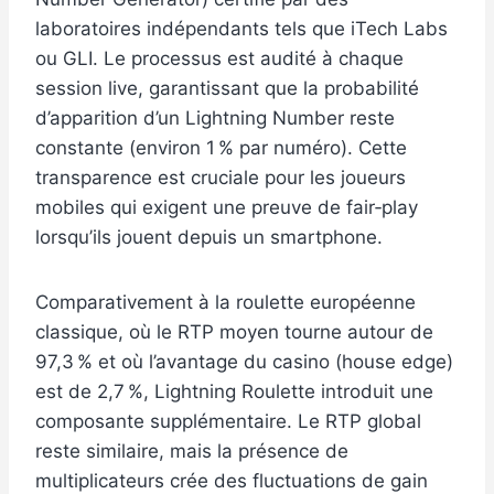
laboratoires indépendants tels que iTech Labs
ou GLI. Le processus est audité à chaque
session live, garantissant que la probabilité
d’apparition d’un Lightning Number reste
constante (environ 1 % par numéro). Cette
transparence est cruciale pour les joueurs
mobiles qui exigent une preuve de fair‑play
lorsqu’ils jouent depuis un smartphone.
Comparativement à la roulette européenne
classique, où le RTP moyen tourne autour de
97,3 % et où l’avantage du casino (house edge)
est de 2,7 %, Lightning Roulette introduit une
composante supplémentaire. Le RTP global
reste similaire, mais la présence de
multiplicateurs crée des fluctuations de gain