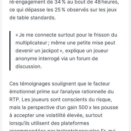
ré‑engagement de 34 % au bout de 48 heures,
ce qui dépasse les 25 % observés sur les jeux
de table standards.
« Je me connecte surtout pour le frisson du
multiplicateur ; même une petite mise peut
devenir un jackpot », explique un joueur
anonyme interrogé via un forum de
discussion.
Ces témoignages soulignent que le facteur
émotionnel prime sur l’analyse rationnelle du
RTP. Les joueurs sont conscients du risque,
mais la perspective d’un gain 500 x les pousse
à accepter une volatilité élevée, surtout
lorsqu’ils utilisent des plateformes