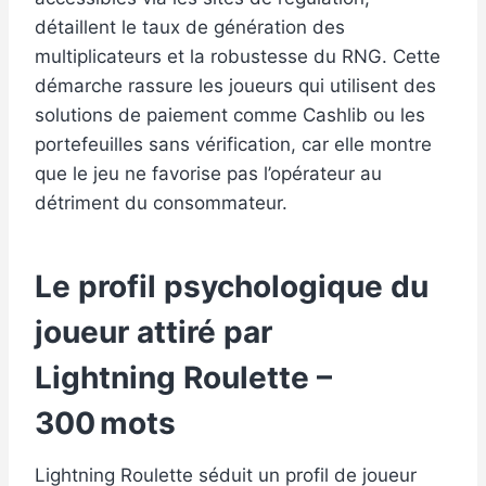
détaillent le taux de génération des
multiplicateurs et la robustesse du RNG. Cette
démarche rassure les joueurs qui utilisent des
solutions de paiement comme Cashlib ou les
portefeuilles sans vérification, car elle montre
que le jeu ne favorise pas l’opérateur au
détriment du consommateur.
Le profil psychologique du
joueur attiré par
Lightning Roulette –
300 mots
Lightning Roulette séduit un profil de joueur