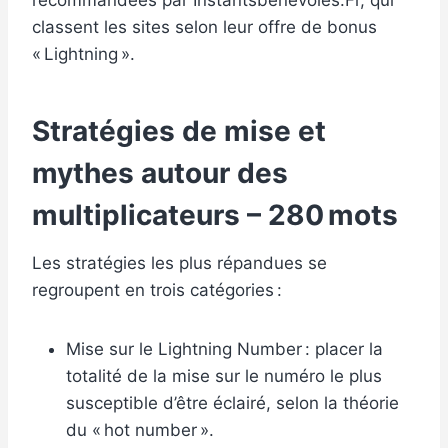
recommandées par Instantsbenevoles.Fr, qui
classent les sites selon leur offre de bonus
« Lightning ».
Stratégies de mise et
mythes autour des
multiplicateurs – 280 mots
Les stratégies les plus répandues se
regroupent en trois catégories :
Mise sur le Lightning Number : placer la
totalité de la mise sur le numéro le plus
susceptible d’être éclairé, selon la théorie
du « hot number ».