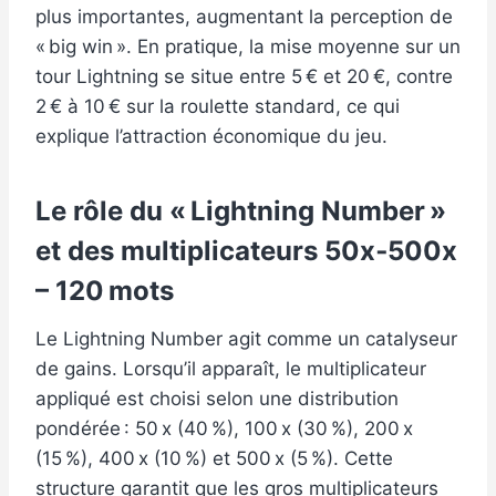
plus importantes, augmentant la perception de
« big win ». En pratique, la mise moyenne sur un
tour Lightning se situe entre 5 € et 20 €, contre
2 € à 10 € sur la roulette standard, ce qui
explique l’attraction économique du jeu.
Le rôle du « Lightning Number »
et des multiplicateurs 50x‑500x
– 120 mots
Le Lightning Number agit comme un catalyseur
de gains. Lorsqu’il apparaît, le multiplicateur
appliqué est choisi selon une distribution
pondérée : 50 x (40 %), 100 x (30 %), 200 x
(15 %), 400 x (10 %) et 500 x (5 %). Cette
structure garantit que les gros multiplicateurs