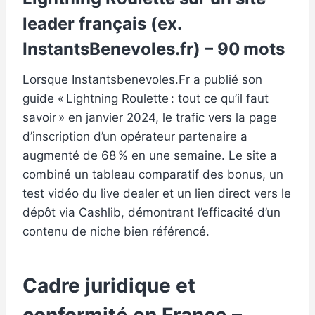
leader français (ex.
InstantsBenevoles.fr) – 90 mots
Lorsque Instantsbenevoles.Fr a publié son
guide « Lightning Roulette : tout ce qu’il faut
savoir » en janvier 2024, le trafic vers la page
d’inscription d’un opérateur partenaire a
augmenté de 68 % en une semaine. Le site a
combiné un tableau comparatif des bonus, un
test vidéo du live dealer et un lien direct vers le
dépôt via Cashlib, démontrant l’efficacité d’un
contenu de niche bien référencé.
Cadre juridique et