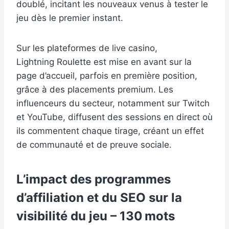
doublé, incitant les nouveaux venus à tester le
jeu dès le premier instant.
Sur les plateformes de live casino,
Lightning Roulette est mise en avant sur la
page d’accueil, parfois en première position,
grâce à des placements premium. Les
influenceurs du secteur, notamment sur Twitch
et YouTube, diffusent des sessions en direct où
ils commentent chaque tirage, créant un effet
de communauté et de preuve sociale.
L’impact des programmes
d’affiliation et du SEO sur la
visibilité du jeu – 130 mots