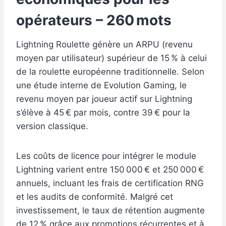
opérateurs – 260 mots
Lightning Roulette génère un ARPU (revenu
moyen par utilisateur) supérieur de 15 % à celui
de la roulette européenne traditionnelle. Selon
une étude interne de Evolution Gaming, le
revenu moyen par joueur actif sur Lightning
s’élève à 45 € par mois, contre 39 € pour la
version classique.
Les coûts de licence pour intégrer le module
Lightning varient entre 150 000 € et 250 000 €
annuels, incluant les frais de certification RNG
et les audits de conformité. Malgré cet
investissement, le taux de rétention augmente
de 12 % grâce aux promotions récurrentes et à