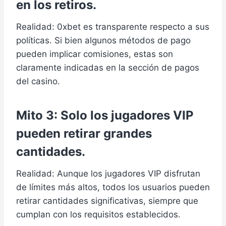
en los retiros.
Realidad: 0xbet es transparente respecto a sus
políticas. Si bien algunos métodos de pago
pueden implicar comisiones, estas son
claramente indicadas en la sección de pagos
del casino.
Mito 3: Solo los jugadores VIP
pueden retirar grandes
cantidades.
Realidad: Aunque los jugadores VIP disfrutan
de límites más altos, todos los usuarios pueden
retirar cantidades significativas, siempre que
cumplan con los requisitos establecidos.