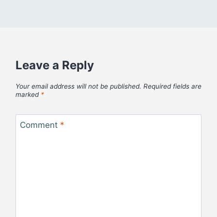
Leave a Reply
Your email address will not be published.
Required fields are
marked
*
Comment
*