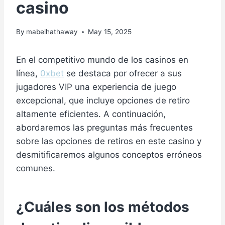
casino
By
mabelhathaway
May 15, 2025
En el competitivo mundo de los casinos en
línea,
0xbet
se destaca por ofrecer a sus
jugadores VIP una experiencia de juego
excepcional, que incluye opciones de retiro
altamente eficientes. A continuación,
abordaremos las preguntas más frecuentes
sobre las opciones de retiros en este casino y
desmitificaremos algunos conceptos erróneos
comunes.
¿Cuáles son los métodos