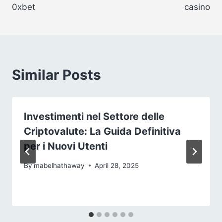
0xbet
casino
Similar Posts
Investimenti nel Settore delle
Criptovalute: La Guida Definitiva
per i Nuovi Utenti
By
mabelhathaway
April 28, 2025