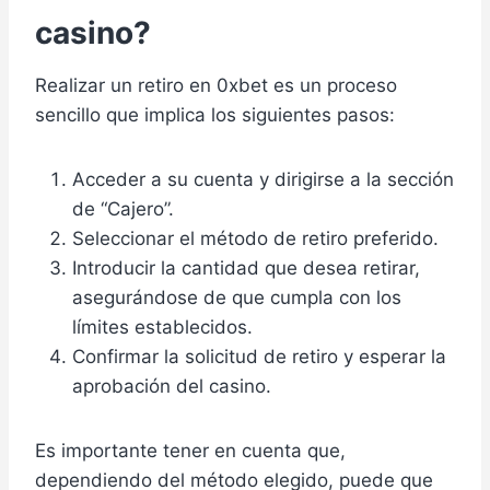
casino?
Realizar un retiro en 0xbet es un proceso
sencillo que implica los siguientes pasos:
Acceder a su cuenta y dirigirse a la sección
de “Cajero”.
Seleccionar el método de retiro preferido.
Introducir la cantidad que desea retirar,
asegurándose de que cumpla con los
límites establecidos.
Confirmar la solicitud de retiro y esperar la
aprobación del casino.
Es importante tener en cuenta que,
dependiendo del método elegido, puede que