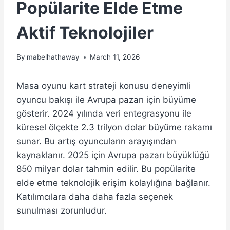
Popülarite Elde Etme
Aktif Teknolojiler
By
mabelhathaway
March 11, 2026
Masa oyunu kart strateji konusu deneyimli
oyuncu bakışı ile Avrupa pazarı için büyüme
gösterir. 2024 yılında veri entegrasyonu ile
küresel ölçekte 2.3 trilyon dolar büyüme rakamı
sunar. Bu artış oyuncuların arayışından
kaynaklanır. 2025 için Avrupa pazarı büyüklüğü
850 milyar dolar tahmin edilir. Bu popülarite
elde etme teknolojik erişim kolaylığına bağlanır.
Katılımcılara daha daha fazla seçenek
sunulması zorunludur.