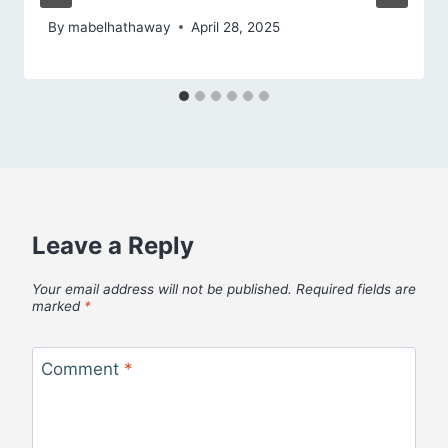
By
mabelhathaway
April 28, 2025
Leave a Reply
Your email address will not be published.
Required fields are
marked
*
Comment
*