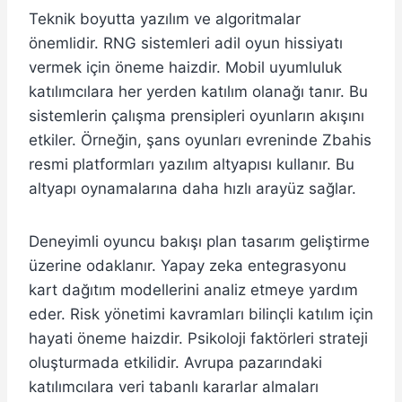
Teknik boyutta yazılım ve algoritmalar
önemlidir. RNG sistemleri adil oyun hissiyatı
vermek için öneme haizdir. Mobil uyumluluk
katılımcılara her yerden katılım olanağı tanır. Bu
sistemlerin çalışma prensipleri oyunların akışını
etkiler. Örneğin, şans oyunları evreninde Zbahis
resmi platformları yazılım altyapısı kullanır. Bu
altyapı oynamalarına daha hızlı arayüz sağlar.
Deneyimli oyuncu bakışı plan tasarım geliştirme
üzerine odaklanır. Yapay zeka entegrasyonu
kart dağıtım modellerini analiz etmeye yardım
eder. Risk yönetimi kavramları bilinçli katılım için
hayati öneme haizdir. Psikoloji faktörleri strateji
oluşturmada etkilidir. Avrupa pazarındaki
katılımcılara veri tabanlı kararlar almaları