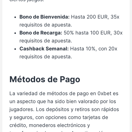
Bono de Bienvenida:
Hasta 200 EUR, 35x
requisitos de apuesta.
Bono de Recarga:
50% hasta 100 EUR, 30x
requisitos de apuesta.
Cashback Semanal:
Hasta 10%, con 20x
requisitos de apuesta.
Métodos de Pago
La variedad de métodos de pago en 0xbet es
un aspecto que ha sido bien valorado por los
jugadores. Los depósitos y retiros son rápidos
y seguros, con opciones como tarjetas de
crédito, monederos electrónicos y