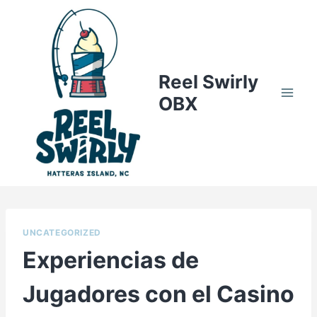
Skip
to
content
Reel Swirly
OBX
UNCATEGORIZED
Experiencias de
Jugadores con el Casino