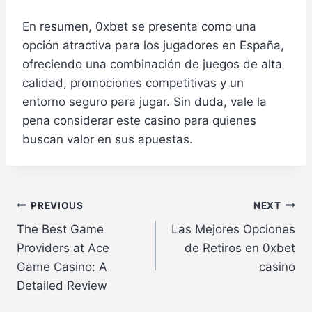
En resumen, 0xbet se presenta como una
opción atractiva para los jugadores en España,
ofreciendo una combinación de juegos de alta
calidad, promociones competitivas y un
entorno seguro para jugar. Sin duda, vale la
pena considerar este casino para quienes
buscan valor en sus apuestas.
Post
PREVIOUS
NEXT
The Best Game
Las Mejores Opciones
navigation
Providers at Ace
de Retiros en 0xbet
Game Casino: A
casino
Detailed Review