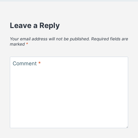
Leave a Reply
Your email address will not be published.
Required fields are
marked
*
Comment
*