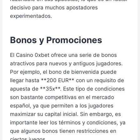
decisivo para muchos apostadores
experimentados.
Bonos y Promociones
El Casino 0xbet ofrece una serie de bonos
atractivos para nuevos y antiguos jugadores.
Por ejemplo, el bono de bienvenida puede
llegar hasta **200 EUR** con un requisito de
apuesta de **35x**. Este tipo de condiciones
son bastante competitivas en el mercado
español, ya que permiten a los jugadores
maximizar su capital inicial. Sin embargo, es
importante leer los términos y condiciones, ya
que algunos bonos tienen restricciones en
ciertos juegos.