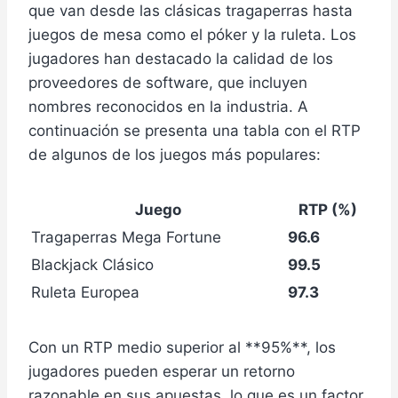
que van desde las clásicas tragaperras hasta
juegos de mesa como el póker y la ruleta. Los
jugadores han destacado la calidad de los
proveedores de software, que incluyen
nombres reconocidos en la industria. A
continuación se presenta una tabla con el RTP
de algunos de los juegos más populares:
Juego
RTP (%)
Tragaperras Mega Fortune
96.6
Blackjack Clásico
99.5
Ruleta Europea
97.3
Con un RTP medio superior al **95%**, los
jugadores pueden esperar un retorno
razonable en sus apuestas, lo que es un factor