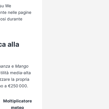
 su We
nte nelle pagine
nosi durante
ca alla
nanza
e
Mango
tilità media‑alta
zzare la propria
ino a €250 000.
Moltiplicatore
meteo