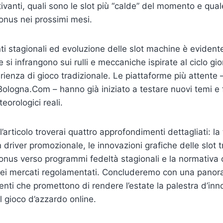
ivanti, quali sono le slot più “calde” del momento e qual
bonus nei prossimi mesi.
nti stagionali ed evoluzione delle slot machine è evident
e si infrangono sui rulli e meccaniche ispirate al ciclo g
erienza di gioco tradizionale. Le piattaforme più attente
ologna.Com – hanno già iniziato a testare nuovi temi e 
eorologici reali.
’articolo troverai quattro approfondimenti dettagliati: l
n driver promozionale, le innovazioni grafiche delle slot tr
bonus verso programmi fedeltà stagionali e la normativa c
i nei mercati regolamentati. Concluderemo con una panor
nti che promettono di rendere l’estate la palestra d’in
el gioco d’azzardo online.