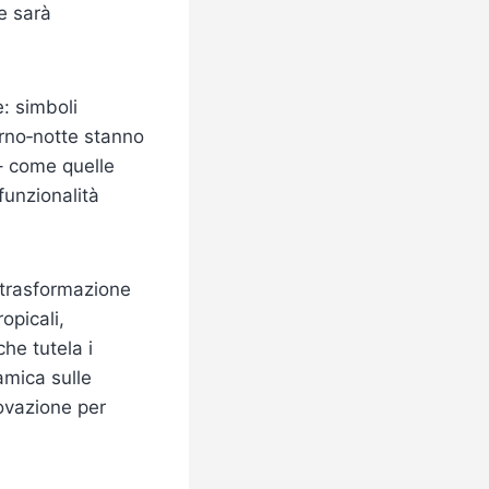
e sarà
e: simboli
iorno‑notte stanno
 – come quelle
funzionalità
a trasformazione
opicali,
he tutela i
amica sulle
novazione per