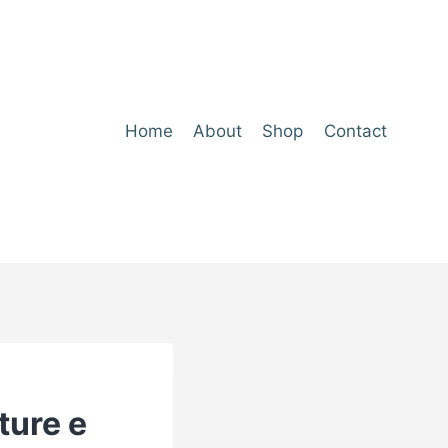
Home
About
Shop
Contact
ture e