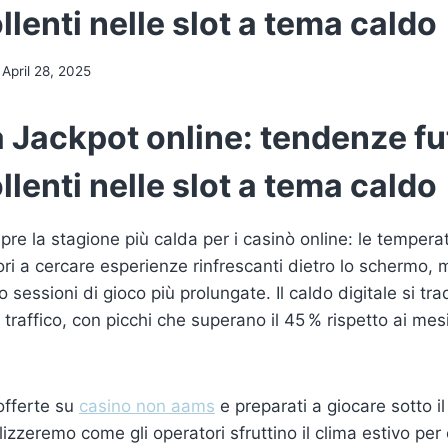
lenti nelle slot a tema caldo
April 28, 2025
a Jackpot online: tendenze fu
lenti nelle slot a tema caldo
pre la stagione più calda per i casinò online: le tempera
ori a cercare esperienze rinfrescanti dietro lo schermo, 
 sessioni di gioco più prolungate. Il caldo digitale si tr
 traffico, con picchi che superano il 45 % rispetto ai mesi
 offerte su
casino non aams
e preparati a giocare sotto il 
izzeremo come gli operatori sfruttino il clima estivo per