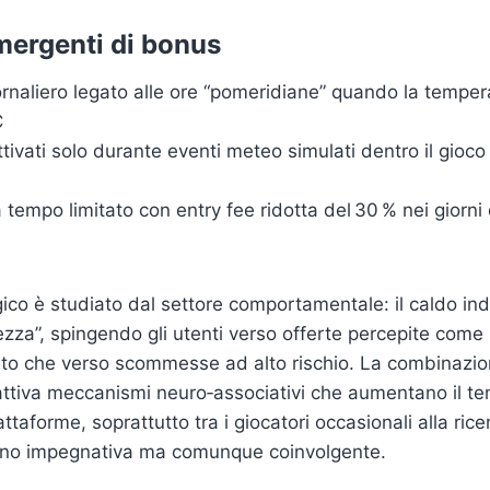
mergenti di bonus
rnaliero legato alle ore “pomeridiane” quando la tempe
C
attivati solo durante eventi meteo simulati dentro il gioc
a tempo limitato con entry fee ridotta del 30 % nei giorn
gico è studiato dal settore comportamentale: il caldo in
hezza”, spingendo gli utenti verso offerte percepite come
osto che verso scommesse ad alto rischio. La combinazion
 attiva meccanismi neuro‑associativi che aumentano il 
attaforme, soprattutto tra i giocatori occasionali alla rice
eno impegnativa ma comunque coinvolgente.