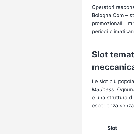
Operatori respons
Bologna.Com – sta
promozionali, lim
periodi climatica
Slot temat
meccanic
Le slot più popol
Madness
. Ognuna
e una struttura di
esperienza senza s
Slot