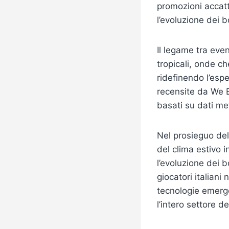
promozioni accatt
l’evoluzione dei 
Il legame tra eve
tropicali, onde ch
ridefinendo l’esp
recensite da We B
basati su dati met
Nel prosieguo dell
del clima estivo i
l’evoluzione dei 
giocatori italian
tecnologie emerge
l’intero settore d