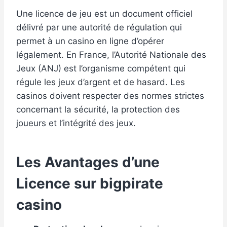
Une licence de jeu est un document officiel
délivré par une autorité de régulation qui
permet à un casino en ligne d’opérer
légalement. En France, l’Autorité Nationale des
Jeux (ANJ) est l’organisme compétent qui
régule les jeux d’argent et de hasard. Les
casinos doivent respecter des normes strictes
concernant la sécurité, la protection des
joueurs et l’intégrité des jeux.
Les Avantages d’une
Licence sur bigpirate
casino