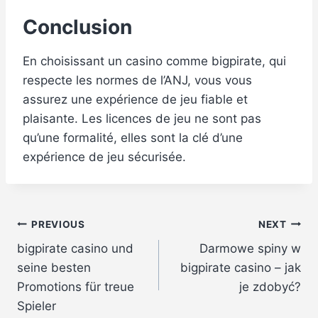
Conclusion
En choisissant un casino comme bigpirate, qui
respecte les normes de l’ANJ, vous vous
assurez une expérience de jeu fiable et
plaisante. Les licences de jeu ne sont pas
qu’une formalité, elles sont la clé d’une
expérience de jeu sécurisée.
Post
PREVIOUS
NEXT
bigpirate casino und
Darmowe spiny w
navigation
seine besten
bigpirate casino – jak
Promotions für treue
je zdobyć?
Spieler