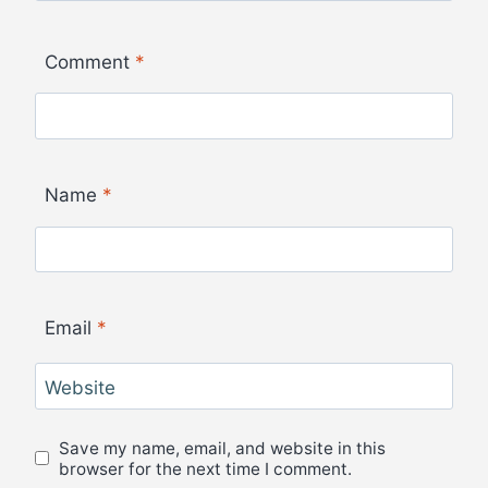
Comment
*
Name
*
Email
*
Website
Save my name, email, and website in this
browser for the next time I comment.