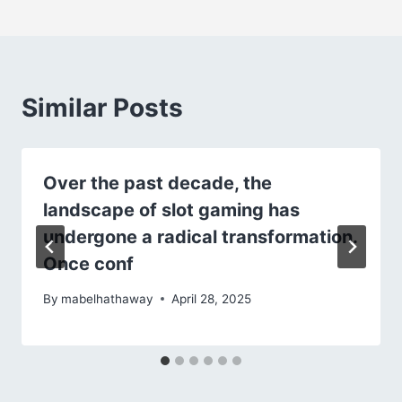
Similar Posts
Over the past decade, the
landscape of slot gaming has
undergone a radical transformation.
Once conf
By
mabelhathaway
April 28, 2025