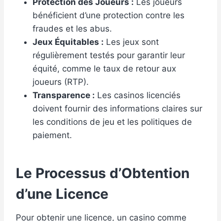
Protection des Joueurs :
Les joueurs
bénéficient d’une protection contre les
fraudes et les abus.
Jeux Équitables :
Les jeux sont
régulièrement testés pour garantir leur
équité, comme le taux de retour aux
joueurs (RTP).
Transparence :
Les casinos licenciés
doivent fournir des informations claires sur
les conditions de jeu et les politiques de
paiement.
Le Processus d’Obtention
d’une Licence
Pour obtenir une licence, un casino comme