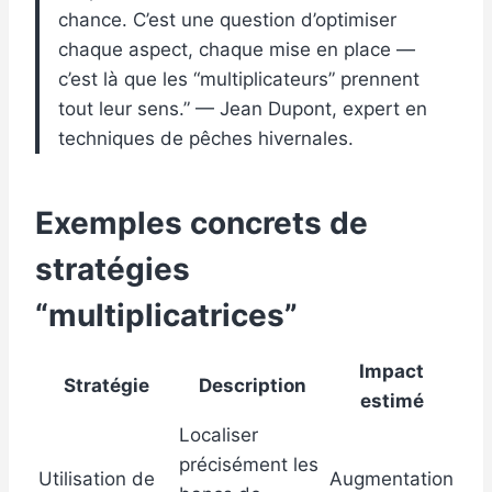
chance. C’est une question d’optimiser
chaque aspect, chaque mise en place —
c’est là que les “multiplicateurs” prennent
tout leur sens.” — Jean Dupont, expert en
techniques de pêches hivernales.
Exemples concrets de
stratégies
“multiplicatrices”
Impact
Stratégie
Description
estimé
Localiser
précisément les
Utilisation de
Augmentation