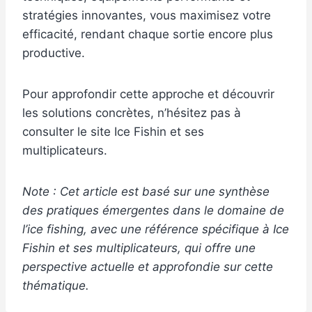
stratégies innovantes, vous maximisez votre
efficacité, rendant chaque sortie encore plus
productive.
Pour approfondir cette approche et découvrir
les solutions concrètes, n’hésitez pas à
consulter le site Ice Fishin et ses
multiplicateurs.
Note : Cet article est basé sur une synthèse
des pratiques émergentes dans le domaine de
l’ice fishing, avec une référence spécifique à Ice
Fishin et ses multiplicateurs, qui offre une
perspective actuelle et approfondie sur cette
thématique.