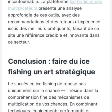
incontournable. La plateforme
Ice Fishin et ses
multiplicateurs
présente une analyse
approfondie de ces outils, avec des
recommandations et des retours d’expérience
issus des meilleurs pratiquants, faisant de ce
site une référence crédible et innovante dans
ce secteur.
Conclusion : faire du ice
fishing un art stratégique
Le succès en ice fishing ne repose pas
uniquement sur la chance — il réside dans la
compréhension fine des mécanismes de
multiplication de vos chances. En combinant
techniques, équipements performants et