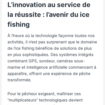
L’innovation au service de
la réussite : l’avenir du ice
fishing
À l’heure où la technologie façonne toutes nos
activités, il n’est pas surprenant que le domaine
de l’ice fishing bénéficie de solutions de plus
en plus sophistiquées. Des systèmes intégrés
combinant GPS, sondeur, caméras sous-
marine et intelligence artificielle commencent à
apparaître, offrant une expérience de pêche
transformée.
Pour le pêcheur exigeant, maîtriser ces
“multiplicateurs” technologiques devient