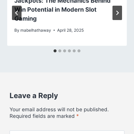
Jackpots: The Mechanics Behind
Win Potential in Modern Slot
Gaming
By
mabelhathaway
April 28, 2025
Leave a Reply
Your email address will not be published.
Required fields are marked
*