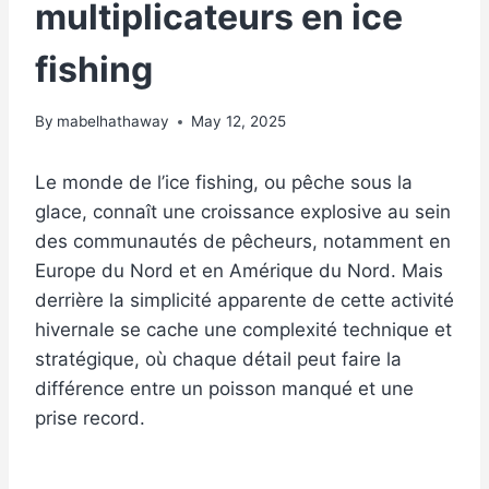
multiplicateurs en ice
fishing
By
mabelhathaway
May 12, 2025
Le monde de l’ice fishing, ou pêche sous la
glace, connaît une croissance explosive au sein
des communautés de pêcheurs, notamment en
Europe du Nord et en Amérique du Nord. Mais
derrière la simplicité apparente de cette activité
hivernale se cache une complexité technique et
stratégique, où chaque détail peut faire la
différence entre un poisson manqué et une
prise record.