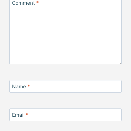
Comment
*
Name
*
Email
*