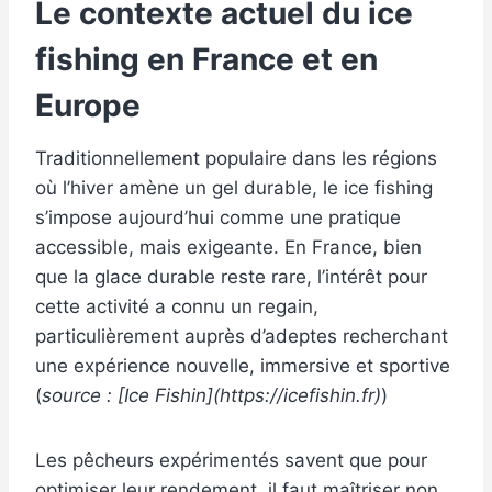
Le contexte actuel du ice
fishing en France et en
Europe
Traditionnellement populaire dans les régions
où l’hiver amène un gel durable, le ice fishing
s’impose aujourd’hui comme une pratique
accessible, mais exigeante. En France, bien
que la glace durable reste rare, l’intérêt pour
cette activité a connu un regain,
particulièrement auprès d’adeptes recherchant
une expérience nouvelle, immersive et sportive
(
source : [Ice Fishin](https://icefishin.fr)
)
Les pêcheurs expérimentés savent que pour
optimiser leur rendement, il faut maîtriser non