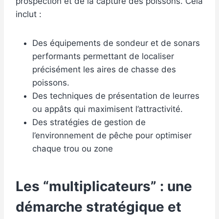
prospection et de la capture des poissons. Cela
inclut :
Des équipements de sondeur et de sonars
performants permettant de localiser
précisément les aires de chasse des
poissons.
Des techniques de présentation de leurres
ou appâts qui maximisent l’attractivité.
Des stratégies de gestion de
l’environnement de pêche pour optimiser
chaque trou ou zone
Les “multiplicateurs” : une
démarche stratégique et