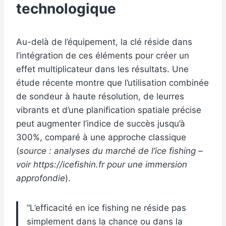
technologique
Au-delà de l’équipement, la clé réside dans
l’intégration de ces éléments pour créer un
effet multiplicateur dans les résultats. Une
étude récente montre que l’utilisation combinée
de sondeur à haute résolution, de leurres
vibrants et d’une planification spatiale précise
peut augmenter l’indice de succès jusqu’à
300%, comparé à une approche classique
(
source : analyses du marché de l’ice fishing –
voir https://icefishin.fr pour une immersion
approfondie
).
“L’efficacité en ice fishing ne réside pas
simplement dans la chance ou dans la