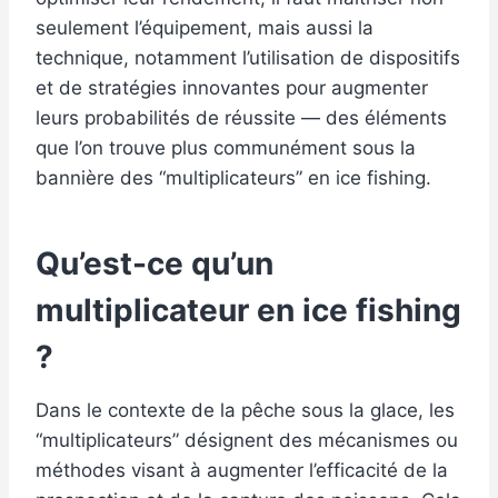
seulement l’équipement, mais aussi la
technique, notamment l’utilisation de dispositifs
et de stratégies innovantes pour augmenter
leurs probabilités de réussite — des éléments
que l’on trouve plus communément sous la
bannière des “multiplicateurs” en ice fishing.
Qu’est-ce qu’un
multiplicateur en ice fishing
?
Dans le contexte de la pêche sous la glace, les
“multiplicateurs” désignent des mécanismes ou
méthodes visant à augmenter l’efficacité de la