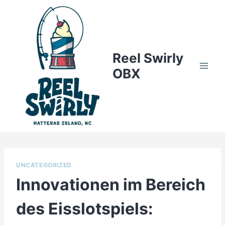
Skip
to
content
Reel Swirly
OBX
UNCATEGORIZED
Innovationen im Bereich
des Eisslotspiels: