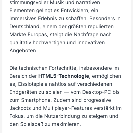
stimmungsvoller Musik und narrativen
Elementen gelingt es Entwicklern, ein
immersives Erlebnis zu schaffen. Besonders in
Deutschland, einem der größten regulierten
Märkte Europas, steigt die Nachfrage nach
qualitativ hochwertigen und innovativen
Angeboten.
Die technischen Fortschritte, insbesondere im
Bereich der
HTML5-Technologie
, ermöglichen
es, Eisslotspiele nahtlos auf verschiedenen
Endgeräten zu spielen — vom Desktop-PC bis
zum Smartphone. Zudem sind progressive
Jackpots und Multiplayer-Features verstärkt im
Fokus, um die Nutzerbindung zu steigern und
den Spielspaß zu maximieren.