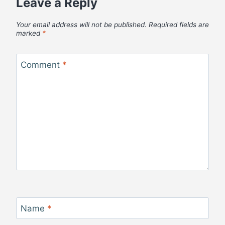
Leave a Reply
Your email address will not be published.
Required fields are
marked
*
Comment
*
Name
*