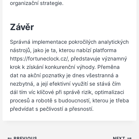
organizační strategie.
Závěr
Správná implementace pokročilých analytických
nástrojů, jako je ta, kterou nabízí platforma
https://fortuneclock.cz/, představuje významný
krok k získání konkurenční výhody. Přeměna
dat na akční poznatky je dnes všestranná a
nezbytná, a její efektivní využití se stává čím
dál tím víc klíčové při správě rizik, optimalizaci
procesů a robotě s budoucností, kterou je třeba
předvídat s pečlivostí a přesností.
PREVIOUS
NEXT