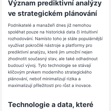
Význam prediktivní analýzy
ve strategickém plánování
Podnikatelé a manažeři dnes již nemohou
spoléhat pouze na historická data či intuitivní
rozhodování. Namísto toho je stále populárnější
využívat pokročilé nástroje a platformy pro
prediktivní analýzu, které jim umožní nejen
zhodnotit současný stav, ale také odhadnout
budoucí vývoj. Tyto technologie se stávají
klíčovým prvkem moderního strategického
plánování, neboť minimalizují rizika a
maximalizují příležitosti pro růst a inovace.
Technologie a data, které