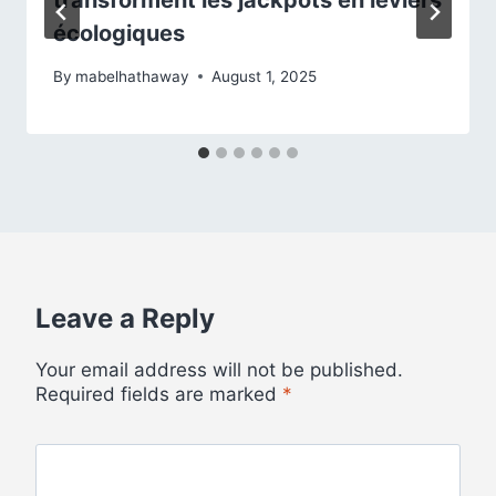
transforment les jackpots en leviers
écologiques
By
mabelhathaway
August 1, 2025
Leave a Reply
Your email address will not be published.
Required fields are marked
*