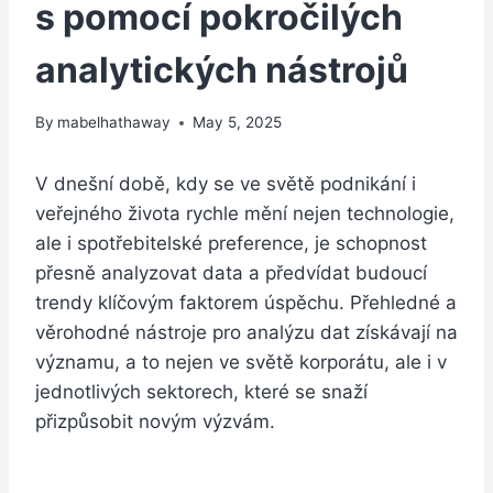
s pomocí pokročilých
analytických nástrojů
By
mabelhathaway
May 5, 2025
V dnešní době, kdy se ve světě podnikání i
veřejného života rychle mění nejen technologie,
ale i spotřebitelské preference, je schopnost
přesně analyzovat data a předvídat budoucí
trendy klíčovým faktorem úspěchu. Přehledné a
věrohodné nástroje pro analýzu dat získávají na
významu, a to nejen ve světě korporátu, ale i v
jednotlivých sektorech, které se snaží
přizpůsobit novým výzvám.