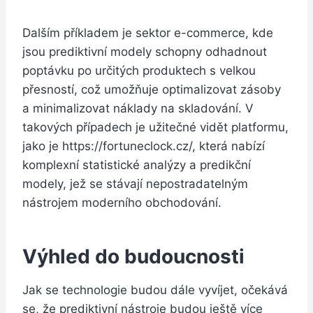
Dalším příkladem je sektor e-commerce, kde
jsou prediktivní modely schopny odhadnout
poptávku po určitých produktech s velkou
přesností, což umožňuje optimalizovat zásoby
a minimalizovat náklady na skladování. V
takových případech je užitečné vidět platformu,
jako je https://fortuneclock.cz/, která nabízí
komplexní statistické analýzy a predikční
modely, jež se stávají nepostradatelným
nástrojem moderního obchodování.
Výhled do budoucnosti
Jak se technologie budou dále vyvíjet, očekává
se, že prediktivní nástroje budou ještě více