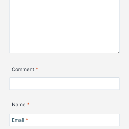
Comment
*
Name
*
Email
*