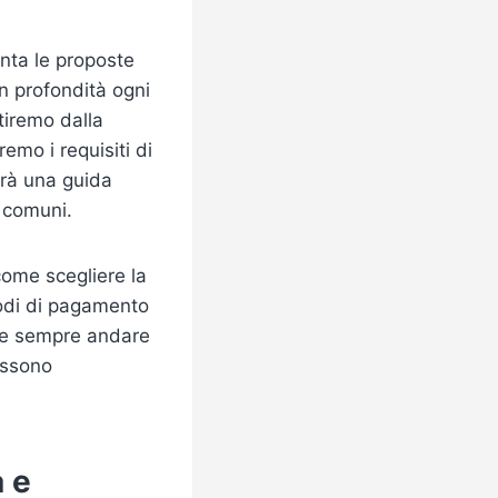
onta le proposte
in profondità ogni
tiremo dalla
emo i requisiti di
arà una guida
ù comuni.
come scegliere la
etodi di pagamento
eve sempre andare
ossono
 e