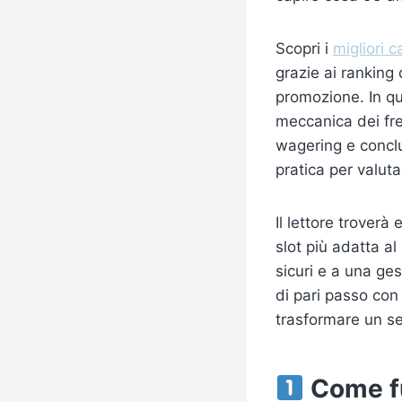
Scopri i
migliori c
grazie ai ranking 
promozione. In q
meccanica dei fre
wagering e conclu
pratica per valuta
Il lettore trover
slot più adatta al
sicuri e a una ge
di pari passo con
trasformare un se
Come fu