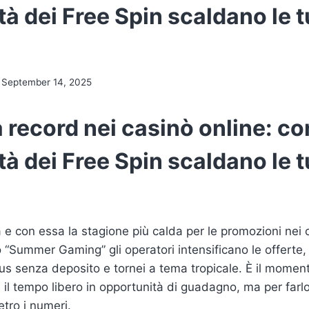
tà dei Free Spin scaldano le 
September 14, 2025
 record nei casinò online: co
tà dei Free Spin scaldano le 
a e con essa la stagione più calda per le promozioni nei 
o “Summer Gaming” gli operatori intensificano le offerte
nus senza deposito e tornei a tema tropicale. È il moment
 il tempo libero in opportunità di guadagno, ma per farl
etro i numeri.