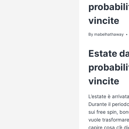
probabili
vincite
By
mabelhathaway
Estate da
probabili
vincite
L’estate è arrivat
Durante il period
sui free spin, bo
vuole trasformare
capire cosa c’è di