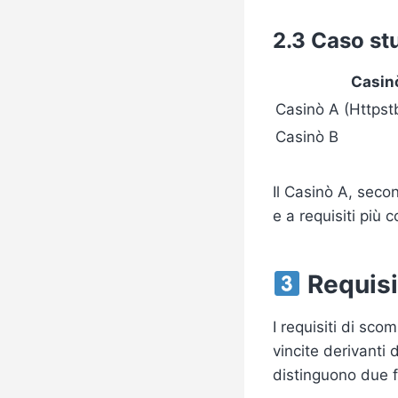
2.3 Caso st
Casin
Casinò A (Httpst
Casinò B
Il Casinò A, secon
e a requisiti più 
Requisi
I requisiti di sc
vincite derivanti
distinguono due f