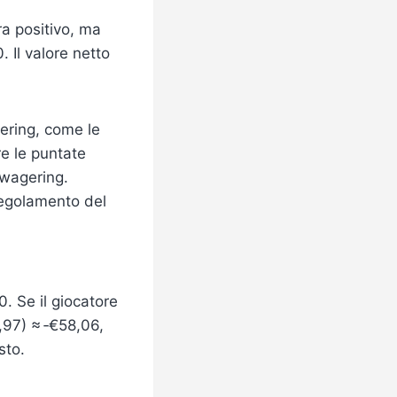
ra positivo, ma
 Il valore netto
gering, come le
e le puntate
 wagering.
 regolamento del
. Se il giocatore
0,97) ≈ ‑€58,06,
sto.