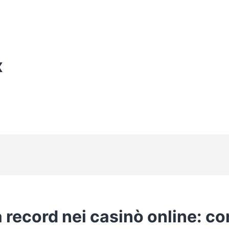
X
 record nei casinò online: co