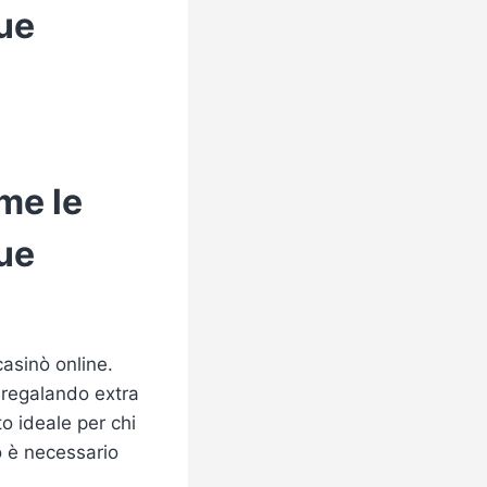
tue
me le
tue
casinò online.
, regalando extra
o ideale per chi
o è necessario