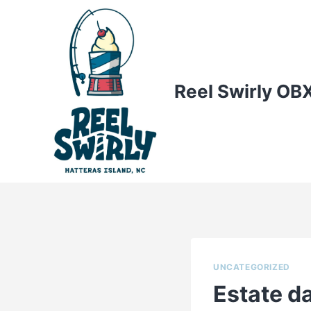
Skip
to
content
Reel Swirly OB
UNCATEGORIZED
Estate da