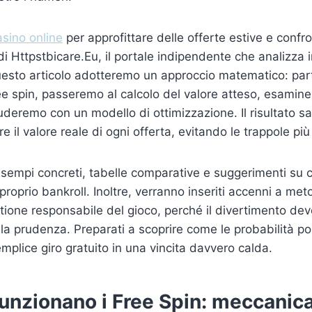
asino online
per approfittare delle offerte estive e confr
di Httpstbicare.Eu, il portale indipendente che analizza 
uesto articolo adotteremo un approccio matematico: par
e spin, passeremo al calcolo del valore atteso, esaminer
deremo con un modello di ottimizzazione. Il risultato s
re il valore reale di ogni offerta, evitando le trappole pi
à esempi concreti, tabelle comparative e suggerimenti su 
 proprio bankroll. Inoltre, verranno inseriti accenni a m
stione responsabile del gioco, perché il divertimento d
 la prudenza. Preparati a scoprire come le probabilità p
mplice giro gratuito in una vincita davvero calda.
nzionano i Free Spin: meccanica