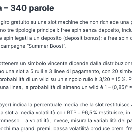
à – 340 parole
 giro gratuito su una slot machine che non richiede una
no tre tipologie principali: free spin senza deposito, incl
 spin legati a un deposito (deposit bonus); e free spin o
le campagne “Summer Boost”.
 ottenere un simbolo vincente dipende dalla distribuzione
o una slot a 5 rulli e 3 linee di pagamento, con 20 simbol
probabilità di un wild su un singolo rullo è 3/20 = 15 %. 
na linea, la probabilità di almeno un wild è 1 − (0,85)⁵ ≈
ayer) indica la percentuale media che la slot restituisce 
a slot a media volatilità con RTP = 96,5 % restituisce, i
messo. La volatilità, invece, misura la variabilità dei p
 pochi ma grandi premi, bassa volatilità produce premi fr