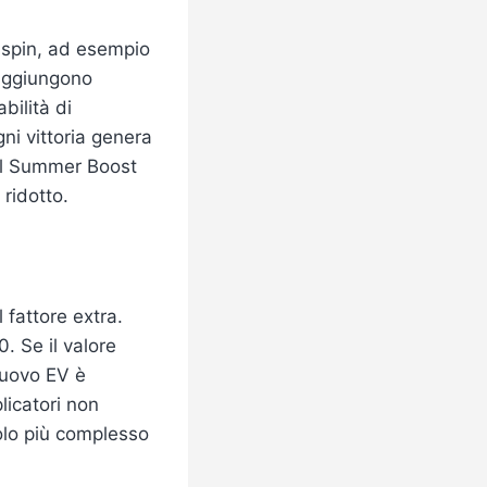
 spin, ad esempio
ò aggiungono
bilità di
ni vittoria genera
 il Summer Boost
 ridotto.
l fattore extra.
0. Se il valore
nuovo EV è
licatori non
olo più complesso