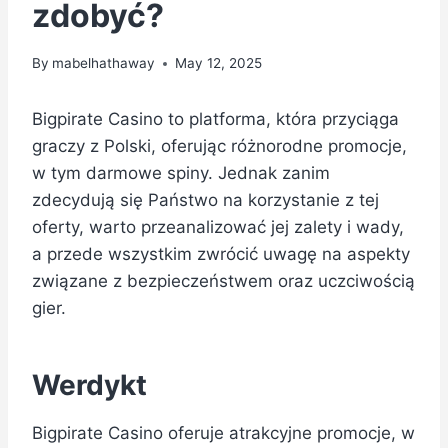
zdobyć?
By
mabelhathaway
May 12, 2025
Bigpirate Casino to platforma, która przyciąga
graczy z Polski, oferując różnorodne promocje,
w tym darmowe spiny. Jednak zanim
zdecydują się Państwo na korzystanie z tej
oferty, warto przeanalizować jej zalety i wady,
a przede wszystkim zwrócić uwagę na aspekty
związane z bezpieczeństwem oraz uczciwością
gier.
Werdykt
Bigpirate Casino oferuje atrakcyjne promocje, w