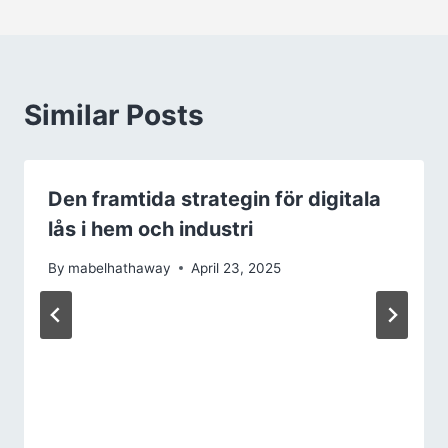
Similar Posts
Den framtida strategin för digitala
lås i hem och industri
By
mabelhathaway
April 23, 2025