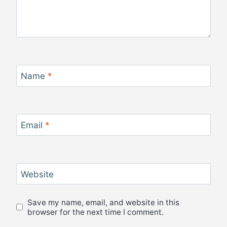
Name
*
Email
*
Website
Save my name, email, and website in this
browser for the next time I comment.