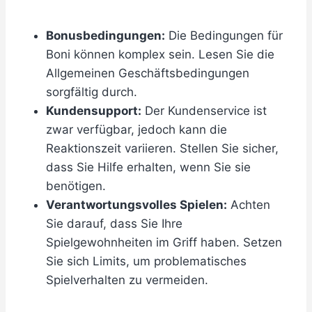
Bonusbedingungen:
Die Bedingungen für
Boni können komplex sein. Lesen Sie die
Allgemeinen Geschäftsbedingungen
sorgfältig durch.
Kundensupport:
Der Kundenservice ist
zwar verfügbar, jedoch kann die
Reaktionszeit variieren. Stellen Sie sicher,
dass Sie Hilfe erhalten, wenn Sie sie
benötigen.
Verantwortungsvolles Spielen:
Achten
Sie darauf, dass Sie Ihre
Spielgewohnheiten im Griff haben. Setzen
Sie sich Limits, um problematisches
Spielverhalten zu vermeiden.