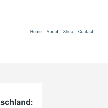
Home
About
Shop
Contact
tschland: